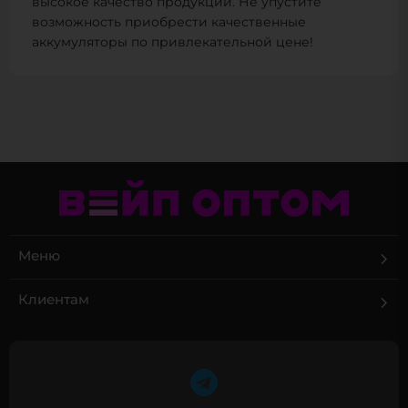
высокое качество продукции. Не упустите
возможность приобрести качественные
аккумуляторы по привлекательной цене!
Меню
Клиентам