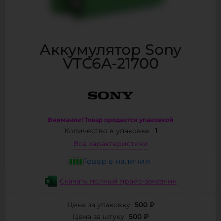
Аккумулятор Sony
VTC6A-21700
Внимание! Товар продается упаковкой
1
Количество в упаковке :
Все характеристики
Товар в наличии
Скачать полный прайс-заказник
500 ₽
Цена за упаковку:
500 ₽
Цена за штуку: