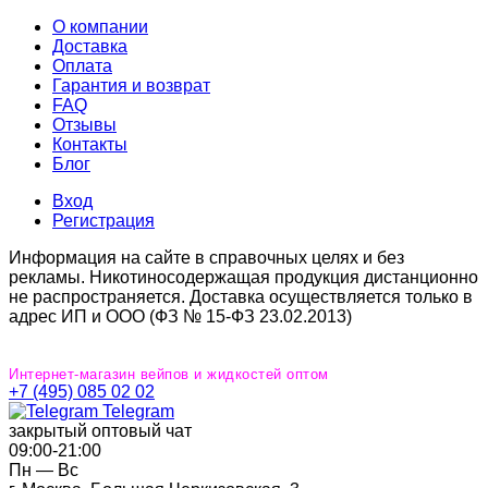
О компании
Доставка
Оплата
Гарантия и возврат
FAQ
Отзывы
Контакты
Блог
Вход
Регистрация
Информация на сайте в справочных целях и без
рекламы. Никотиносодержащая продукция дистанционно
не распространяется. Доставка осуществляется только в
адрес ИП и ООО (ФЗ № 15-ФЗ 23.02.2013)
Интернет-магазин вейпов и жидкостей оптом
+7 (495) 085 02 02
Telegram
закрытый оптовый чат
09:00‐21:00
Пн — Вс