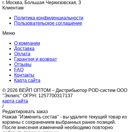
г. Москва, Большая Черкизовская, 3
Клиентам
Политика конфиденциальности
Пользовательское соглашение
Меню
О компании
Доставка
Оплата
Гарантия и возврат
Отзывы
FAQ
Контакты
Карта сайта
© 2026 ВЕЙП ОПТОМ – Дистрибьютор POD-систем ООО
"Эклипс" ОГРН: 1257700317137
карта сайта
/
Редактировать заказ
Нажав "Изменить состав" - вы удалите текущий товар из
корзины с сохранением выбранных ранее позиций.
После внесения изменений необходимо повторно