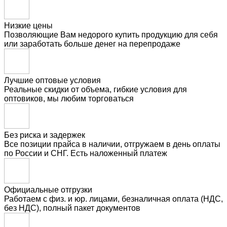
Низкие цены
Позволяющие Вам недорого купить продукцию для себя
или заработать больше денег на перепродаже
Лучшие оптовые условия
Реальные скидки от объема, гибкие условия для
оптовиков, мы любим торговаться
Без риска и задержек
Все позиции прайса в наличии, отгружаем в день оплаты
по России и СНГ. Есть наложенный платеж
Официальные отгрузки
Работаем с физ. и юр. лицами, безналичная оплата (НДС,
без НДС), полный пакет документов