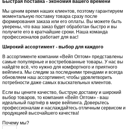
Быстрая поставка - экономия вашего времени
Мы ценим время наших клиентов, поэтому гарантируем
моментальную поставку товара сразу после
формирования заказа или его оплаты. Вы можете быть
уверены, что ваш заказ будет обработан быстро и вы
получите его в кратчайшие сроки. Наша команда
профессионалов работает для вас!
Широкий ассортимент - выбор для каждого
В ассортименте компании «Вейп Оптом» представлены
самые популярные и востребованные товары. У нас вы
найдёте всё, что нужно для комфортного и приятного
вейпинга. Мы следим за последними трендами и всегда
обновляем наш ассортимент, чтобы удовлетворить
потребности даже самых взыскательных клиентов.
Если вы цените качество, быструю доставку и широкий
выбор товаров, то компания «Вейп Оптом» - ваш
идеальный партнёр в мире вейпинга. Доверьтесь
профессионалам и наслаждайтесь отличным сервисом и
продукцией высочайшего качества!
Почему мы?