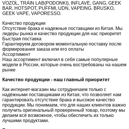
VOZOL, TRAIN LAB(PODONKI), INFLAVE, GANG, GEEK
BAR, HOTSPOT, PUFFMI, UDN, VAPEING. BRUSKO,
GEEK VAPE, VAPORESSO.
Качество продукции
Отсутствие брака и надежные поставщики из Китая. Мы
лидеры рынка и качество продукции для нас приоритет
Быстрая поставка
Гарантируем договором моментальную поставку после
формирования заказа или его оплаты
Ассортимент
Наш ассортимент включил в себя самые популярные
модели в России, которые очень востребованы на нашем
рынке
Качество продукции - наш главный приоритет
Как интернет-магазин мы сотрудничаем только с
надёжными поставщиками из Китая, что позволяет нам
гарантировать отсутствие брака и высокое качество
продукции. Мы понимаем, что для наших клиентов важно
получить оригинальный проверенный товар, поэтому мы
делаем всё возможное, чтобы обеспечить их только
лучшими продуктами.