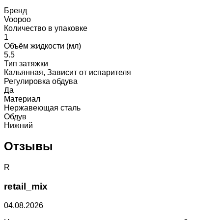
Бренд
Voopoo
Количество в упаковке
1
Объём жидкости (мл)
5.5
Тип затяжки
Кальянная, Зависит от испарителя
Регулировка обдува
Да
Материал
Нержавеющая сталь
Обдув
Нижний
Отзывы
R
retail_mix
04.08.2026