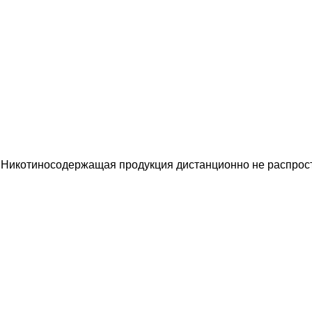
 Никотиносодержащая продукция дистанционно не распрост