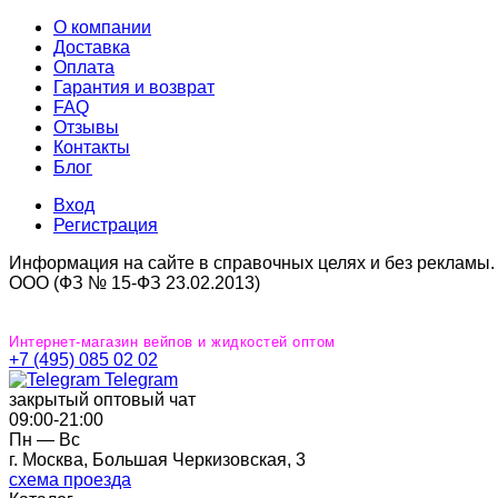
О компании
Доставка
Оплата
Гарантия и возврат
FAQ
Отзывы
Контакты
Блог
Вход
Регистрация
Информация на сайте в справочных целях и без рекламы.
ООО (ФЗ № 15-ФЗ 23.02.2013)
Интернет-магазин вейпов и жидкостей оптом
+7 (495) 085 02 02
Telegram
закрытый оптовый чат
09:00‐21:00
Пн — Вс
г. Москва, Большая Черкизовская, 3
схема проезда