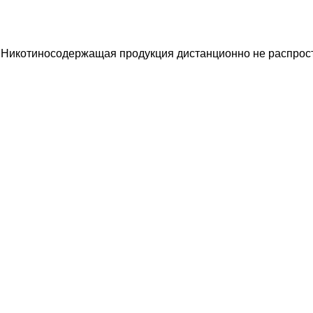
 Никотиносодержащая продукция дистанционно не распрост