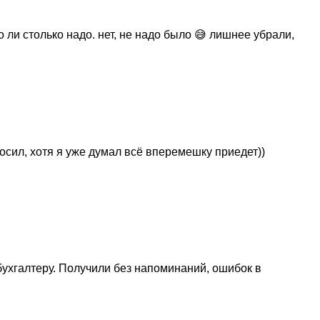
ли столько надо. нет, не надо было 😅 лишнее убрали,
осил, хотя я уже думал всё вперемешку приедет))
ухгалтеру. Получили без напоминаний, ошибок в