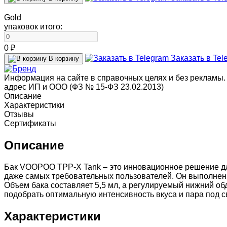
Gold
упаковок итого:
0 ₽
Заказать в Tel
В корзину
Информация на сайте в справочных целях и без рекламы.
адрес ИП и ООО (ФЗ № 15-ФЗ 23.02.2013)
Описание
Характеристики
Отзывы
Сертификаты
Описание
Бак VOOPOO TPP-X Tank – это инновационное решение для
даже самых требовательных пользователей. Он выполнен 
Объем бака составляет 5,5 мл, а регулируемый нижний об
подобрать оптимальную интенсивность вкуса и пара под с
Характеристики