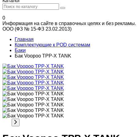
Каталог
0
Информация на сайте в справочных целях и без рекламы.
ООО (ФЗ № 15-ФЗ 23.02.2013)
Главная
Комплектующие к POD системам
Баки
Бак Voopoo TPP-X TANK