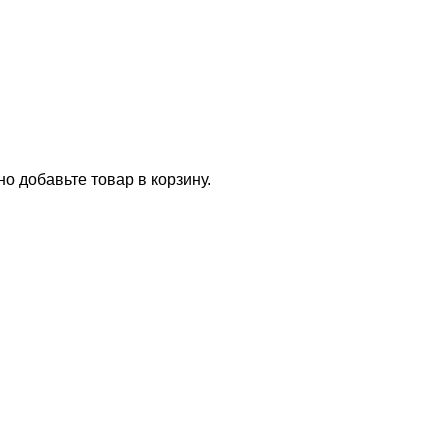
о добавьте товар в корзину.