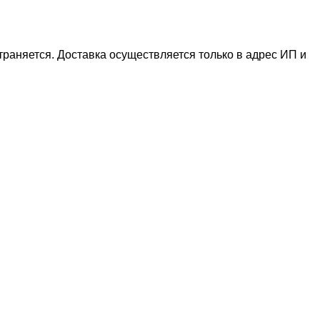
раняется. Доставка осуществляется только в адрес ИП и