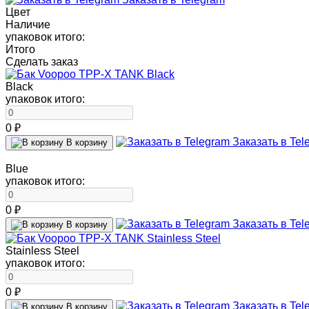
Цвет
Наличие
упаковок итого:
Итого
Сделать заказ
Black
упаковок итого:
0 ₽
Заказать в Tel
В корзину
Blue
упаковок итого:
0 ₽
Заказать в Tel
В корзину
Stainless Steel
упаковок итого:
0 ₽
Заказать в Tel
В корзину