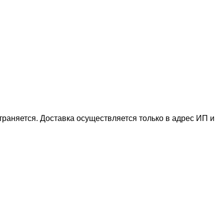
раняется. Доставка осуществляется только в адрес ИП и