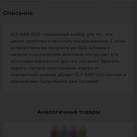
Описание
ELF BAR 1500 - идеальный выбор для тех, кто
ценит удобство и простоту использования. С этим
устройством вы получите до 1500 затяжек с
низким содержанием никотина, что делает его
отличным вариантом для тех, кто хочет бросить
курить. Легкий пластиковый корпус и
компактный размер делают ELF BAR 1500 легким в
обращении. Попробуйте уже сегодня!
Аналогичные товары