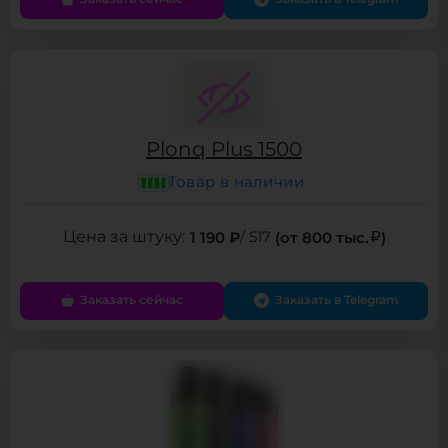
Plonq Plus 1500
Товар в наличии
1 190 ₽
/ 517
(от 800 тыс.
)
Заказать сейчас
Заказать в Telegram