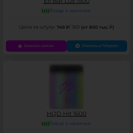
Elf Bar Lux 1500
Товар в наличии
749 ₽
/ 360
(от 800 тыс.
)
Заказать сейчас
Заказать в Telegram
HQD Hit 1600
Товар в наличии