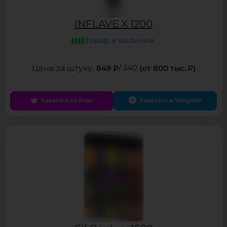
INFLAVE X 1200
Товар в наличии
849 ₽
/ 340
(от 800 тыс.
)
Заказать сейчас
Заказать в Telegram