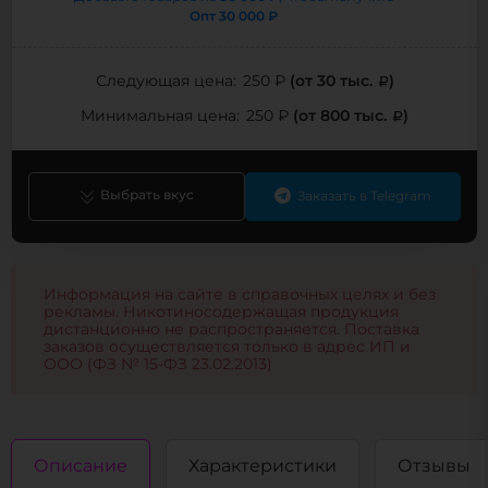
Опт
30 000 ₽
(от 30 тыс.
)
Следующая цена:
250 ₽
(от 800 тыс.
)
Минимальная цена:
250 ₽
Выбрать вкус
Заказать в Telegram
Информация на сайте в справочных целях и без
рекламы. Никотиносодержащая продукция
дистанционно не распространяется. Поставка
заказов осуществляется только в адрес ИП и
ООО (ФЗ № 15-ФЗ 23.02.2013)
Описание
Характеристики
Отзывы