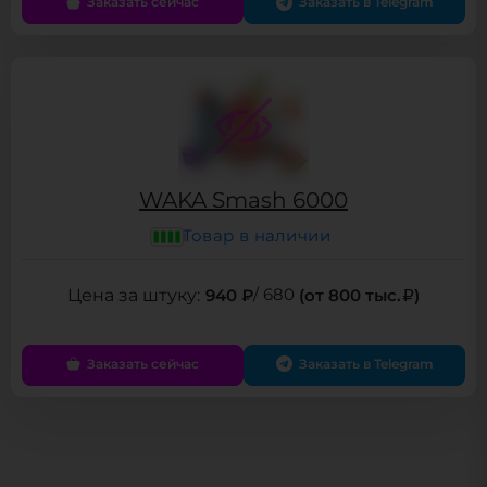
Заказать сейчас
Заказать в Telegram
WAKA Smash 6000
Товар в наличии
940 ₽
/ 680
(от 800 тыс.
)
Заказать сейчас
Заказать в Telegram