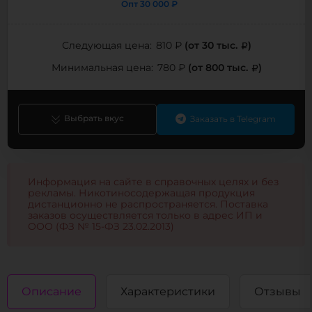
Опт
30 000 ₽
(от 30 тыс.
)
Следующая цена:
810 ₽
(от 800 тыс.
)
Минимальная цена:
780 ₽
Выбрать вкус
Заказать в Telegram
Информация на сайте в справочных целях и без
рекламы. Никотиносодержащая продукция
дистанционно не распространяется. Поставка
заказов осуществляется только в адрес ИП и
ООО (ФЗ № 15-ФЗ 23.02.2013)
Описание
Характеристики
Отзывы