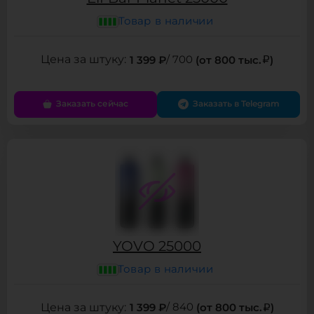
Товар в наличии
1 399 ₽
/ 700
(от 800 тыс.
)
Заказать сейчас
Заказать в Telegram
YOVO 25000
Товар в наличии
1 399 ₽
/ 840
(от 800 тыс.
)