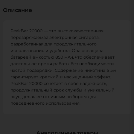
Описание
PeakBar 20000 — это высококачественная
перезаряжаемая электронная сигарета,
разработанная для продолжительного
использования и удобства. Она оснащена
батареей ёмкостью 850 мАч, что обеспечивает
длительное время работы без необходимости
частой подзарядки. Содержание никотина в 5%
гарантирует крепкий и насыщенный эффект.
PeakBar 20000 сочетает в себе надежность,
продолжительный срок службы и уникальный
вкус, делая её отличным выбором для
повседневного использования.
Аналогичные товары