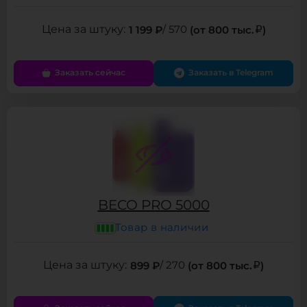
1 199 ₽
/ 570
(от 800 тыс.
)
Заказать сейчас
Заказать в Telegram
BECO PRO 5000
Товар в наличии
899 ₽
/ 270
(от 800 тыс.
)