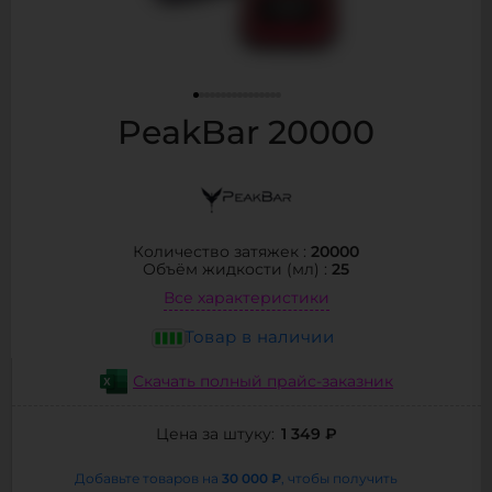
PeakBar 20000
20000
Количество затяжек :
25
Объём жидкости (мл) :
Все характеристики
Товар в наличии
Скачать полный прайс-заказник
1 349 ₽
Цена за штуку:
30 000 ₽
Добавьте товаров на
, чтобы получить