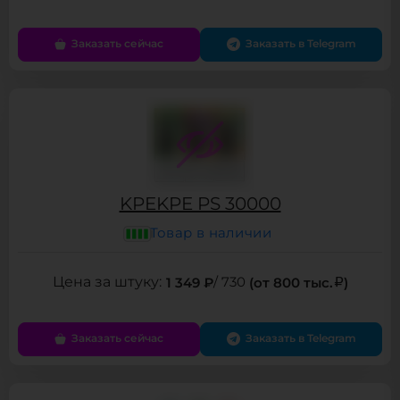
Заказать сейчас
Заказать в Telegram
KPEKPE PS 30000
Товар в наличии
1 349 ₽
/ 730
(от 800 тыс.
)
Заказать сейчас
Заказать в Telegram