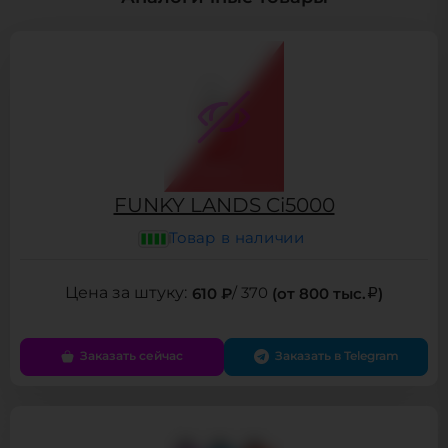
FUNKY LANDS Ci5000
Товар в наличии
610 ₽
/ 370
(от 800 тыс.
)
Заказать сейчас
Заказать в Telegram