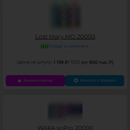
Lost Mary MO 20000
Товар в наличии
1 199 ₽
/ 1030
(от 800 тыс.
)
Заказать сейчас
Заказать в Telegram
WAKA soPro 20000