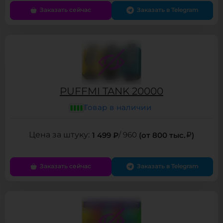
Заказать сейчас
Заказать в Telegram
PUFFMI TANK 20000
Товар в наличии
1 499 ₽
/ 960
(от 800 тыс.
)
Заказать сейчас
Заказать в Telegram