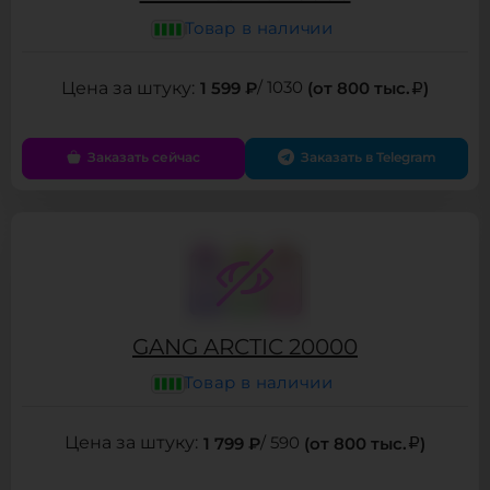
Товар в наличии
1 599 ₽
/ 1030
(от 800 тыс.
)
Заказать сейчас
Заказать в Telegram
GANG ARCTIC 20000
Товар в наличии
1 799 ₽
/ 590
(от 800 тыс.
)