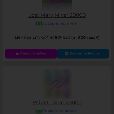
Lost Mary Mixer 20000
Товар в наличии
1 449 ₽
/ 920
(от 800 тыс.
)
Заказать сейчас
Заказать в Telegram
VOZOL Gear 20000
Товар в наличии