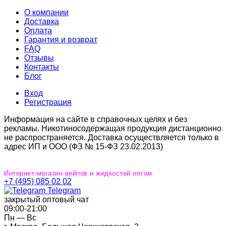
О компании
Доставка
Оплата
Гарантия и возврат
FAQ
Отзывы
Контакты
Блог
Вход
Регистрация
Информация на сайте в справочных целях и без
рекламы. Никотиносодержащая продукция дистанционно
не распространяется. Доставка осуществляется только в
адрес ИП и ООО (ФЗ № 15-ФЗ 23.02.2013)
Интернет-магазин вейпов и жидкостей оптом
+7 (495) 085 02 02
Telegram
закрытый оптовый чат
09:00‐21:00
Пн — Вс