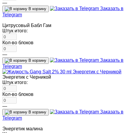
—
Заказать в
В корзину
Telegram
Цитрусовый Бабл Гам
Штук итого:
Кол-во блоков
—
Заказать в
В корзину
Telegram
Энергетик с Черникой
Штук итого:
Кол-во блоков
—
Заказать в
В корзину
Telegram
Энергетик малина