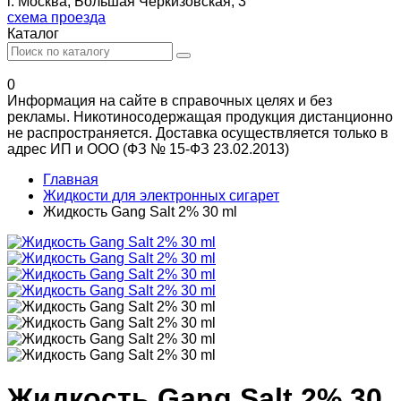
г. Москва, Большая Черкизовская, 3
схема проезда
Каталог
0
Информация на сайте в справочных целях и без
рекламы. Никотиносодержащая продукция дистанционно
не распространяется. Доставка осуществляется только в
адрес ИП и ООО (ФЗ № 15-ФЗ 23.02.2013)
Главная
Жидкости для электронных сигарет
Жидкость Gang Salt 2% 30 ml
Жидкость Gang Salt 2% 30