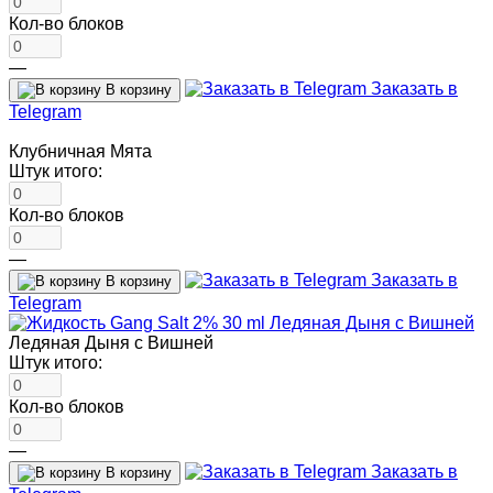
Кол-во блоков
—
Заказать в
В корзину
Telegram
Клубничная Мята
Штук итого:
Кол-во блоков
—
Заказать в
В корзину
Telegram
Ледяная Дыня с Вишней
Штук итого:
Кол-во блоков
—
Заказать в
В корзину