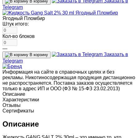
Заказать в
В корзину
Telegram
Ягодный Пломбир
Штук итого:
Кол-во блоков
—
Заказать в
В корзину
Telegram
Информация на сайте в справочных целях и без
рекламы. Никотиносодержащая продукция дистанционно
не распространяется. Поставка заказов осуществляется
только в адрес ИП и ООО (ФЗ № 15-ФЗ 23.02.2013)
Описание
Характеристики
Отзывы
Сертификаты
Описание
Жидкость GANG SALT 2% 30ml – это именно то, что