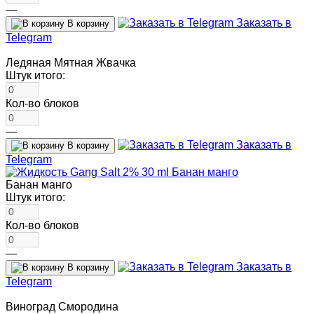
—
Заказать в
В корзину
Telegram
Ледяная Мятная Жвачка
Штук итого:
Кол-во блоков
—
Заказать в
В корзину
Telegram
Банан манго
Штук итого:
Кол-во блоков
—
Заказать в
В корзину
Telegram
Виноград Смородина