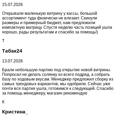
15.07.2026
Открывали маленькую витрину у кассы, большой
ассортимент туда физически не влезает. Скинули
размеры и примерный бюджет, нам предложили
компактную матрицу. Спустя неделю часть позиций ушла
хорошо, рады результатам и спасибо за помощь!)
Т
Табак24
13.07.2026
Брали небольшую партию под открытие новой витрины.
Попросил не делать солянку из всего подряд, а собрать
базу по ходовым вкусам. Менеджер предложил сборку из
самых трендовых вариантов, мы одобрили. Сейчас уже
почти вся партия ушла, готовимся к следующей. Спасибо
за помощь менеджеру, магазин рекомендую
К
Кристина_