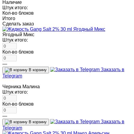
Наличие
Штук итого:
Кол-во блоков
Итого
Сделать заказ
Ягодный Микс
Штук итого:
Кол-во блоков
—
Заказать в
В корзину
Telegram
Черника Малина
Штук итого:
Кол-во блоков
—
Заказать в
В корзину
Telegram