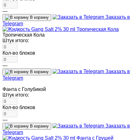
—
Заказать в
В корзину
Telegram
Тропическая Кола
Штук итого:
Кол-во блоков
—
Заказать в
В корзину
Telegram
Фанта с Голубикой
Штук итого:
Кол-во блоков
—
Заказать в
В корзину
Telegram