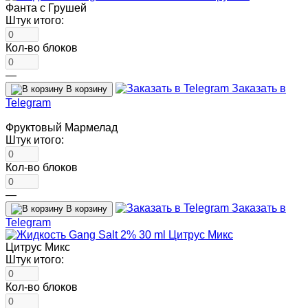
Фанта с Грушей
Штук итого:
Кол-во блоков
—
Заказать в
В корзину
Telegram
Фруктовый Мармелад
Штук итого:
Кол-во блоков
—
Заказать в
В корзину
Telegram
Цитрус Микс
Штук итого:
Кол-во блоков