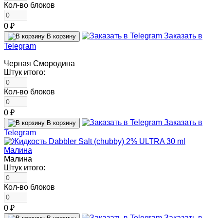
Кол-во блоков
0 ₽
Заказать в
В корзину
Telegram
Черная Смородина
Штук итого:
Кол-во блоков
0 ₽
Заказать в
В корзину
Telegram
Малина
Штук итого:
Кол-во блоков
0 ₽
Заказать в