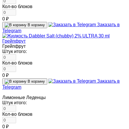
Кол-во блоков
0 ₽
Заказать в
В корзину
Telegram
Грейпфрут
Штук итого:
Кол-во блоков
0 ₽
Заказать в
В корзину
Telegram
Лимонные Леденцы
Штук итого:
Кол-во блоков
0 ₽