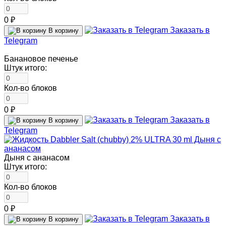
0 ₽
Заказать в
В корзину
Telegram
Банановое печенье
Штук итого:
Кол-во блоков
0 ₽
Заказать в
В корзину
Telegram
Дыня с ананасом
Штук итого:
Кол-во блоков
0 ₽
Заказать в
В корзину