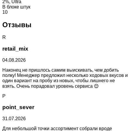
2%, Ultra
В блоке штук
10
Отзывы
R
retail_mix
04.08.2026
Наконец не пришлось самим выискивать, чем добить
полку! Менеджер предложил несколько ходовых вкусов и
один вариант на пробу из новых, чтобы лишнего не
взять. Очень порадовал уровень сервиса 😊
P
point_sever
31.07.2026
Для небольшой точки ассортимент собрали вроде