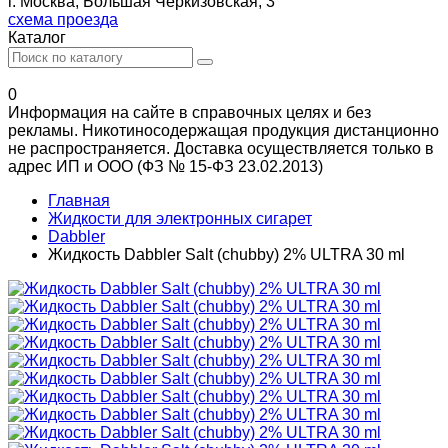
г. Москва, Большая Черкизовская, 3
схема проезда
Каталог
0
Информация на сайте в справочных целях и без
рекламы. Никотиносодержащая продукция дистанционно
не распространяется. Доставка осуществляется только в
адрес ИП и ООО (ФЗ № 15-ФЗ 23.02.2013)
Главная
Жидкости для электронных сигарет
Dabbler
Жидкость Dabbler Salt (chubby) 2% ULTRA 30 ml