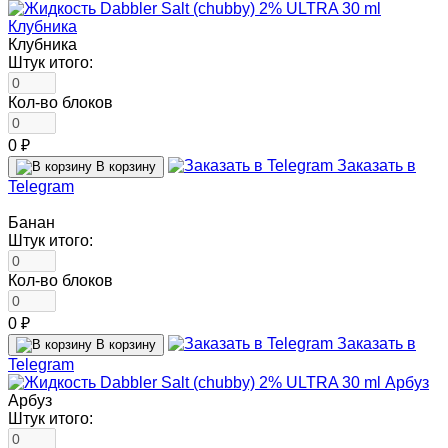
Клубника
Штук итого:
Кол-во блоков
0 ₽
Заказать в
В корзину
Telegram
Банан
Штук итого:
Кол-во блоков
0 ₽
Заказать в
В корзину
Telegram
Арбуз
Штук итого: