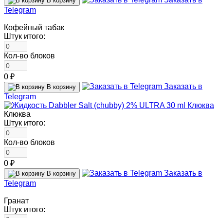
В корзину
Telegram
Кофейный табак
Штук итого:
Кол-во блоков
0 ₽
Заказать в
В корзину
Telegram
Клюква
Штук итого:
Кол-во блоков
0 ₽
Заказать в
В корзину
Telegram
Гранат
Штук итого: