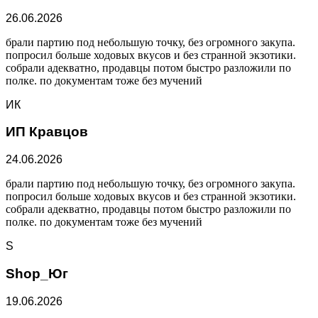
26.06.2026
брали партию под небольшую точку, без огромного закупа.
попросил больше ходовых вкусов и без странной экзотики.
собрали адекватно, продавцы потом быстро разложили по
полке. по документам тоже без мучений
ИК
ИП Кравцов
24.06.2026
брали партию под небольшую точку, без огромного закупа.
попросил больше ходовых вкусов и без странной экзотики.
собрали адекватно, продавцы потом быстро разложили по
полке. по документам тоже без мучений
S
Shop_Юг
19.06.2026