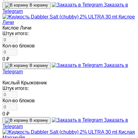
Заказать в
В корзину
Telegram
Кислое Личи
Штук итого:
Кол-во блоков
0 ₽
Заказать в
В корзину
Telegram
Кислый Крыжовник
Штук итого:
Кол-во блоков
0 ₽
Заказать в
В корзину
Telegram