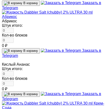
Заказать в
В корзину
Telegram
Абрикос
Штук итого:
Кол-во блоков
0 ₽
Заказать в
В корзину
Telegram
Кислый Ананас
Штук итого:
Кол-во блоков
0 ₽
Заказать в
В корзину
Telegram