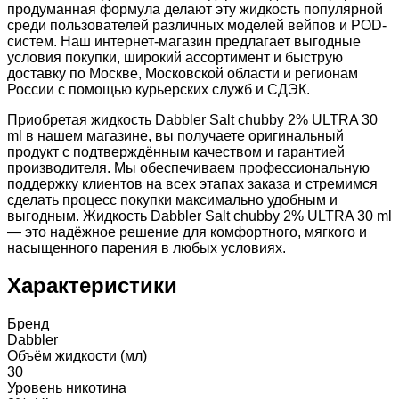
продуманная формула делают эту жидкость популярной
среди пользователей различных моделей вейпов и POD-
систем. Наш интернет-магазин предлагает выгодные
условия покупки, широкий ассортимент и быструю
доставку по Москве, Московской области и регионам
России с помощью курьерских служб и СДЭК.
Приобретая жидкость Dabbler Salt chubby 2% ULTRA 30
ml в нашем магазине, вы получаете оригинальный
продукт с подтверждённым качеством и гарантией
производителя. Мы обеспечиваем профессиональную
поддержку клиентов на всех этапах заказа и стремимся
сделать процесс покупки максимально удобным и
выгодным. Жидкость Dabbler Salt chubby 2% ULTRA 30 ml
— это надёжное решение для комфортного, мягкого и
насыщенного парения в любых условиях.
Характеристики
Бренд
Dabbler
Объём жидкости (мл)
30
Уровень никотина