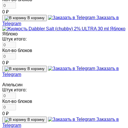
0 ₽
Заказать в
В корзину
Telegram
Яблоко
Штук итого:
Кол-во блоков
0 ₽
Заказать в
В корзину
Telegram
Апельсин
Штук итого:
Кол-во блоков
0 ₽
Заказать в
В корзину
Telegram