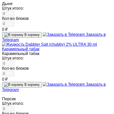
Дыня
Штук итого:
Кол-во блоков
0 ₽
Заказать в
В корзину
Telegram
Карамельный табак
Штук итого:
Кол-во блоков
0 ₽
Заказать в
В корзину
Telegram
Персик
Штук итого:
Кол-во блоков