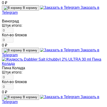
0 ₽
Заказать в
В корзину
Telegram
Виноград
Штук итого:
Кол-во блоков
0 ₽
Заказать в
В корзину
Telegram
Пина Колада
Штук итого:
Кол-во блоков
0 ₽
Заказать в
В корзину
Telegram