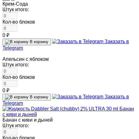
Крем-Сода
Штук итого:
Кол-во блоков
0 ₽
Заказать в
В корзину
Telegram
Апельсин с яблоком
Штук итого:
Кол-во блоков
0 ₽
Заказать в
В корзину
Telegram
Банан с киви и дыней
Штук итого:
Кол-во блоков