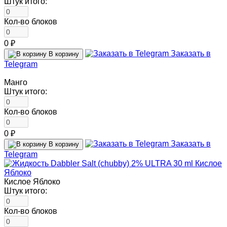
Штук итого:
Кол-во блоков
0 ₽
Заказать в
В корзину
Telegram
Манго
Штук итого:
Кол-во блоков
0 ₽
Заказать в
В корзину
Telegram
Кислое Яблоко
Штук итого:
Кол-во блоков