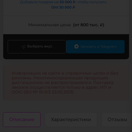
30 000 ₽
Добавьте товаров на
, чтобы получить
Опт
30 000 ₽
(от 800 тыс.
)
Минимальная цена:
Выбрать вкус
Заказать в Telegram
Информация на сайте в справочных целях и без
рекламы. Никотиносодержащая продукция
дистанционно не распространяется. Поставка
заказов осуществляется только в адрес ИП и
ООО (ФЗ № 15-ФЗ 23.02.2013)
Описание
Характеристики
Отзывы