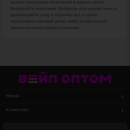
купить несколько сочетаний в одном месте.
Выбирайте знакомые профили или новые миксы,
сравнивайте цену и количество, а затем
пополняйте личный запас либо ассортимент
магазина на выгодных условиях.
Меню
Клиентам