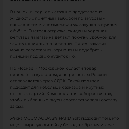
В нашем интернет-магазине представлена
жидкость с понятным выбором по вкусовым
направлениям и возможностью закупки в нужном
объёме. Быстрая отгрузка, скидки и хорошая
репутация магазина делают покупку удобной для
частных клиентов и розницы. Перед заказом
можно сопоставить варианты и подобрать
позиции под свою аудиторию.
По Москве и Московской области товар
передаётся курьером, а по регионам России
отправляется через СДЭК. Такой порядок
подходит для небольших заказов и крупных
оптовых партий. Комплектация собирается так,
чтобы выбранные вкусы соответствовали составу
заказа.
Жижа OGGO AQUA 2% HARD Salt подходит тем, кто
ищет широкую линейку без однообразия и хочет