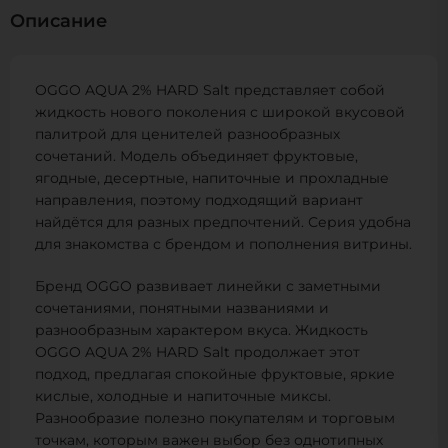
Описание
OGGO AQUA 2% HARD Salt представляет собой
жидкость нового поколения с широкой вкусовой
палитрой для ценителей разнообразных
сочетаний. Модель объединяет фруктовые,
ягодные, десертные, напиточные и прохладные
направления, поэтому подходящий вариант
найдётся для разных предпочтений. Серия удобна
для знакомства с брендом и пополнения витрины.
Бренд OGGO развивает линейки с заметными
сочетаниями, понятными названиями и
разнообразным характером вкуса. Жидкость
OGGO AQUA 2% HARD Salt продолжает этот
подход, предлагая спокойные фруктовые, яркие
кислые, холодные и напиточные миксы.
Разнообразие полезно покупателям и торговым
точкам, которым важен выбор без однотипных