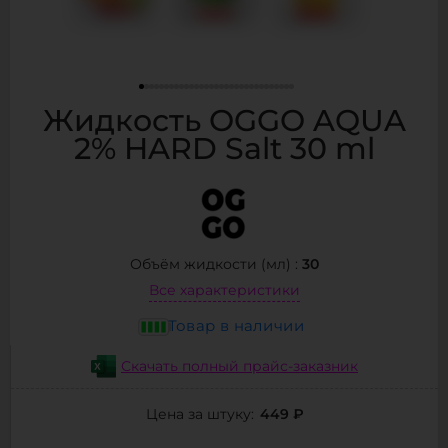
Жидкость OGGO AQUA
2% HARD Salt 30 ml
30
Объём жидкости (мл) :
Все характеристики
Товар в наличии
Скачать полный прайс-заказник
449 ₽
Цена за штуку: