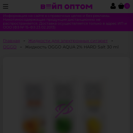
0
Информация на сайте в справочных целях и без рекламы.
Никотиносодержащая продукция дистанционно не
распространяется. Доставка осуществляется только в адрес ИП и
ООО (ФЗ № 15-ФЗ 23.02.2013)
Главная
Жидкости для электронных сигарет
OGGO
Жидкость OGGO AQUA 2% HARD Salt 30 ml