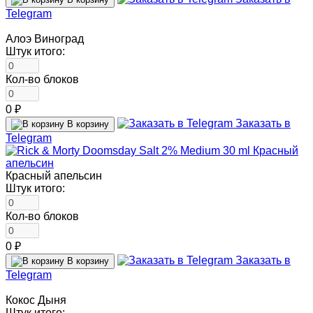
Telegram
Алоэ Виноград
Штук итого:
Кол-во блоков
0 ₽
Заказать в
В корзину
Telegram
Красный апельсин
Штук итого:
Кол-во блоков
0 ₽
Заказать в
В корзину
Telegram
Кокос Дыня
Штук итого: