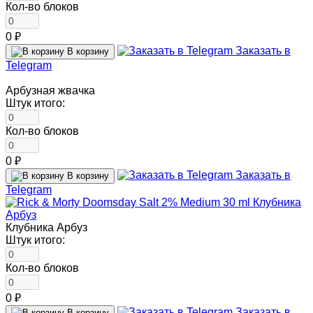
Кол-во блоков
0 ₽
Заказать в
В корзину
Telegram
Арбузная жвачка
Штук итого:
Кол-во блоков
0 ₽
Заказать в
В корзину
Telegram
Клубника Арбуз
Штук итого:
Кол-во блоков
0 ₽
Заказать в
В корзину