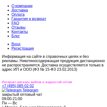
О компании
Доставка
Оплата
Гарантия и возврат
FAQ
Отзывы
Контакты
Блог
Вход
Регистрация
Информация на сайте в справочных целях и без
рекламы. Никотиносодержащая продукция дистанционно
не распространяется. Доставка осуществляется только в
адрес ИП и ООО (ФЗ № 15-ФЗ 23.02.2013)
Интернет-магазин вейпов и жидкостей оптом
+7 (495) 085 02 02
Telegram
закрытый оптовый чат
09:00‐21:00
Пн — Вс