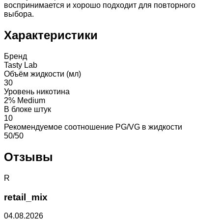
воспринимается и хорошо подходит для повторного
выбора.
Характеристики
Бренд
Tasty Lab
Объём жидкости (мл)
30
Уровень никотина
2% Medium
В блоке штук
10
Рекомендуемое соотношение PG/VG в жидкости
50/50
Отзывы
R
retail_mix
04.08.2026