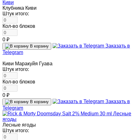
Клубника Киви
Штук итого:
Кол-во блоков
0 ₽
Заказать в
В корзину
Telegram
Киви Маракуйя Гуава
Штук итого:
Кол-во блоков
0 ₽
Заказать в
В корзину
Telegram
Лесные ягоды
Штук итого: