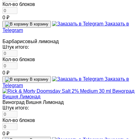
Кол-во блоков
0 ₽
Заказать в
В корзину
Telegram
Барбарисовый лимонад
Штук итого:
Кол-во блоков
0 ₽
Заказать в
В корзину
Telegram
Виноград Вишня Лимонад
Штук итого:
Кол-во блоков
0 ₽