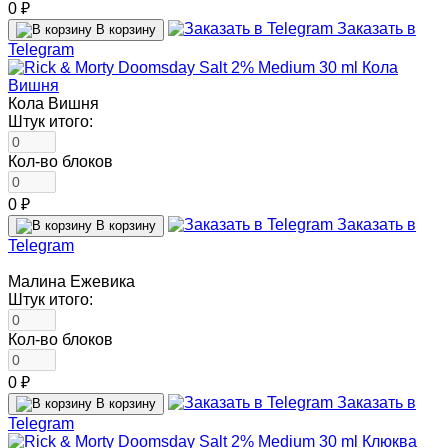
0 ₽
Заказать в
В корзину
Telegram
Кола Вишня
Штук итого:
Кол-во блоков
0 ₽
Заказать в
В корзину
Telegram
Малина Ежевика
Штук итого:
Кол-во блоков
0 ₽
Заказать в
В корзину
Telegram