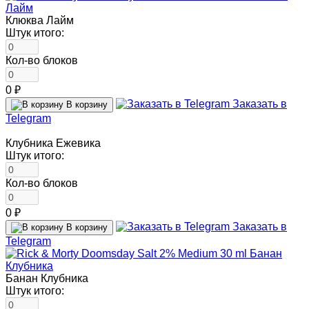
Клюква Лайм
Штук итого:
Кол-во блоков
0 ₽
Заказать в
В корзину
Telegram
Клубника Ежевика
Штук итого:
Кол-во блоков
0 ₽
Заказать в
В корзину
Telegram
Банан Клубника
Штук итого: