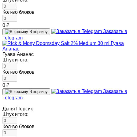
Кол-во блоков
0 ₽
Заказать в
В корзину
Telegram
Гуава Ананас
Штук итого:
Кол-во блоков
0 ₽
Заказать в
В корзину
Telegram
Дыня Персик
Штук итого:
Кол-во блоков