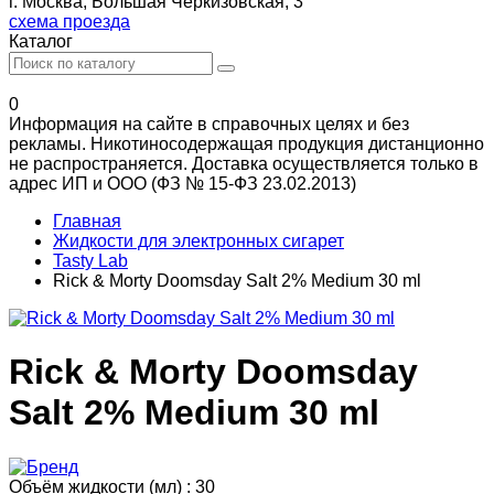
г. Москва, Большая Черкизовская, 3
схема проезда
Каталог
0
Информация на сайте в справочных целях и без
рекламы. Никотиносодержащая продукция дистанционно
не распространяется. Доставка осуществляется только в
адрес ИП и ООО (ФЗ № 15-ФЗ 23.02.2013)
Главная
Жидкости для электронных сигарет
Tasty Lab
Rick & Morty Doomsday Salt 2% Medium 30 ml
Rick & Morty Doomsday
Salt 2% Medium 30 ml
Объём жидкости (мл) :
30