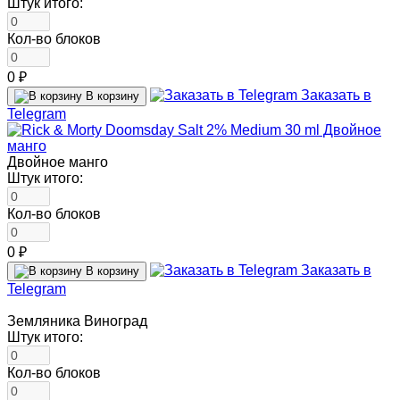
Штук итого:
Кол-во блоков
0 ₽
Заказать в
В корзину
Telegram
Двойное манго
Штук итого:
Кол-во блоков
0 ₽
Заказать в
В корзину
Telegram
Земляника Виноград
Штук итого:
Кол-во блоков