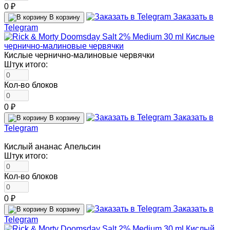
0 ₽
Заказать в
В корзину
Telegram
Кислые чернично-малиновые червячки
Штук итого:
Кол-во блоков
0 ₽
Заказать в
В корзину
Telegram
Кислый ананас Апельсин
Штук итого:
Кол-во блоков
0 ₽
Заказать в
В корзину
Telegram