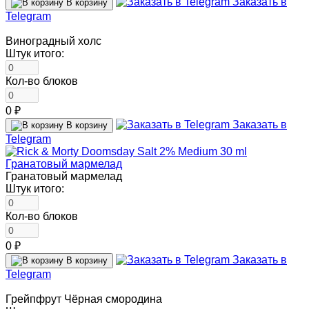
Заказать в
В корзину
Telegram
Виноградный холс
Штук итого:
Кол-во блоков
0 ₽
Заказать в
В корзину
Telegram
Гранатовый мармелад
Штук итого:
Кол-во блоков
0 ₽
Заказать в
В корзину
Telegram
Грейпфрут Чёрная смородина