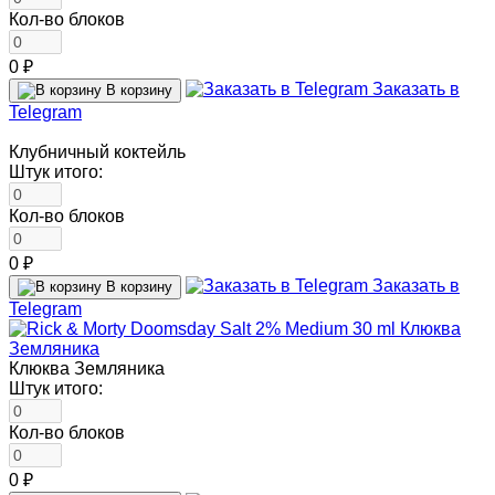
Кол-во блоков
0 ₽
Заказать в
В корзину
Telegram
Клубничный коктейль
Штук итого:
Кол-во блоков
0 ₽
Заказать в
В корзину
Telegram
Клюква Земляника
Штук итого:
Кол-во блоков
0 ₽