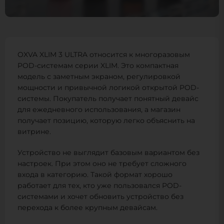
OXVA XLIM 3 ULTRA относится к многоразовым
POD-системам серии XLIM. Это компактная
модель с заметным экраном, регулировкой
мощности и привычной логикой открытой POD-
системы. Покупатель получает понятный девайс
для ежедневного использования, а магазин
получает позицию, которую легко объяснить на
витрине.
Устройство не выглядит базовым вариантом без
настроек. При этом оно не требует сложного
входа в категорию. Такой формат хорошо
работает для тех, кто уже пользовался POD-
системами и хочет обновить устройство без
перехода к более крупным девайсам.