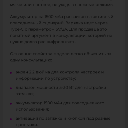
мягче или плотнее, не уходя в сложные режимы.
Аккумулятор на 1500 мАч рассчитан на активный
повседневный сценарий. Зарядка идет через
Type-C с параметром 5V/2A. Для продавца это
понятный аргумент в консультации, который не
нужно долго расшифровывать.
Основные свойства модели легко объяснить за
одну консультацию:
экран 2,2 дюйма для контроля настроек и
информации по устройству;
диапазон мощности 5-30 Вт для настройки
затяжки;
аккумулятор 1500 мАч для повседневного
использования;
активация по затяжке и кнопкой под разные
привычки.