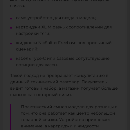
связка:
само устройство для входа в модель;
картриджи XLIM разных сопротивлений для
настройки тяги;
жидкости NicSalt и Freebase под привычный
сценарий;
кабель Type-C или базовые сопутствующие
позиции для кассы.
Такой подход не превращает консультацию в
длинный технический разговор. Покупатель
видит готовый набор, а магазин получает больше
шансов на повторный визит.
Практический смысл модели для розницы в
том, что она работает как центр небольшой
товарной связки. Устройство привлекает
внимание, а картриджи и жидкости