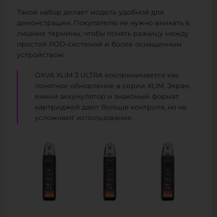
Такой набор делает модель удобной для
демонстрации. Покупателю не нужно вникать в
лишние термины, чтобы понять разницу между
простой POD-системой и более оснащенным
устройством.
OXVA XLIM 3 ULTRA воспринимается как
понятное обновление в серии XLIM. Экран,
емкий аккумулятор и знакомый формат
картриджей дают больше контроля, но не
усложняют использование.