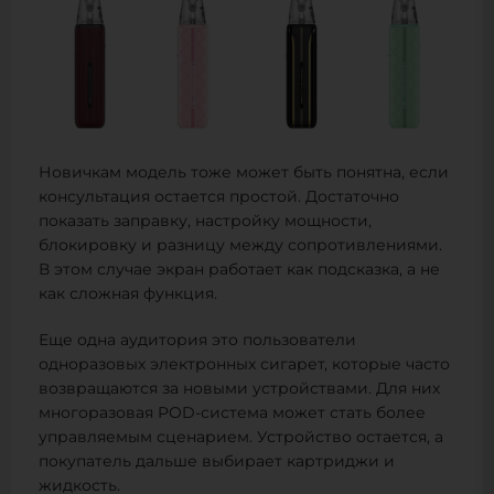
Новичкам модель тоже может быть понятна, если
консультация остается простой. Достаточно
показать заправку, настройку мощности,
блокировку и разницу между сопротивлениями.
В этом случае экран работает как подсказка, а не
как сложная функция.
Еще одна аудитория это пользователи
одноразовых электронных сигарет, которые часто
возвращаются за новыми устройствами. Для них
многоразовая POD-система может стать более
управляемым сценарием. Устройство остается, а
покупатель дальше выбирает картриджи и
жидкость.