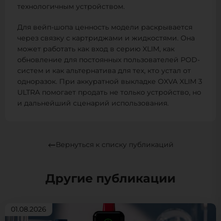
технологичным устройством.
Для вейп-шопа ценность модели раскрывается
через связку с картриджами и жидкостями. Она
может работать как вход в серию XLIM, как
обновление для постоянных пользователей POD-
систем и как альтернатива для тех, кто устал от
одноразок. При аккуратной выкладке OXVA XLIM 3
ULTRA помогает продать не только устройство, но
и дальнейший сценарий использования.
Вернуться к списку публикаций
Другие публикации
01.08.2026