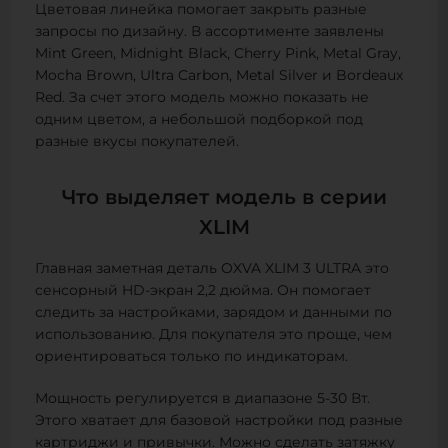
Цветовая линейка помогает закрыть разные
запросы по дизайну. В ассортименте заявлены
Mint Green, Midnight Black, Cherry Pink, Metal Gray,
Mocha Brown, Ultra Carbon, Metal Silver и Bordeaux
Red. За счет этого модель можно показать не
одним цветом, а небольшой подборкой под
разные вкусы покупателей.
Что выделяет модель в серии
XLIM
Главная заметная деталь OXVA XLIM 3 ULTRA это
сенсорный HD-экран 2,2 дюйма. Он помогает
следить за настройками, зарядом и данными по
использованию. Для покупателя это проще, чем
ориентироваться только по индикаторам.
Мощность регулируется в диапазоне 5-30 Вт.
Этого хватает для базовой настройки под разные
картриджи и привычки. Можно сделать затяжку