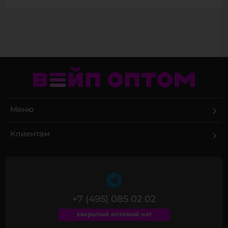
Меню
Клиентам
+7 (495) 085 02 02
закрытый оптовый чат