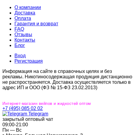
О компании
Доставка
Оплата
Гарантия и возврат
FAQ
Отзывы
Контакты
Блог
Вход
Регистрация
Информация на сайте в справочных целях и без
рекламы. Никотиносодержащая продукция дистанционно
не распространяется. Доставка осуществляется только в
адрес ИП и ООО (ФЗ № 15-ФЗ 23.02.2013)
Интернет-магазин вейпов и жидкостей оптом
+7 (495) 085 02 02
Telegram
закрытый оптовый чат
09:00‐21:00
Пн — Вс