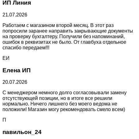
ИП Линия
21.07.2026
Работаем с магазином второй месяц. В этот раз
попросили заранее направить закрывающие документы
на проверку бухгалтеру. Получили без напоминаний,
ошибок в реквизитах не было. От главбуха отдельное
спасибо передаем!!!
ЕИ
Елена ИП
20.07.2026
С менеджером немного долго согласовывали замену
отсутствующей позиции, но в итоге все решили
нормально. Ничего лишнего без моего ведома не
положили! Магазин могу рекомендовать смело всем)
П
павильон_24