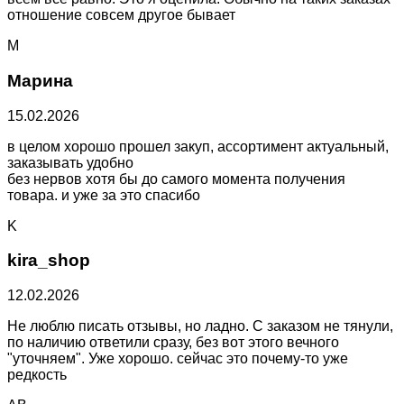
отношение совсем другое бывает
М
Марина
15.02.2026
в целом хорошо прошел закуп, ассортимент актуальный,
заказывать удобно
без нервов хотя бы до самого момента получения
товара. и уже за это спасибо
K
kira_shop
12.02.2026
Не люблю писать отзывы, но ладно. С заказом не тянули,
по наличию ответили сразу, без вот этого вечного
"уточняем". Уже хорошо. сейчас это почему-то уже
редкость