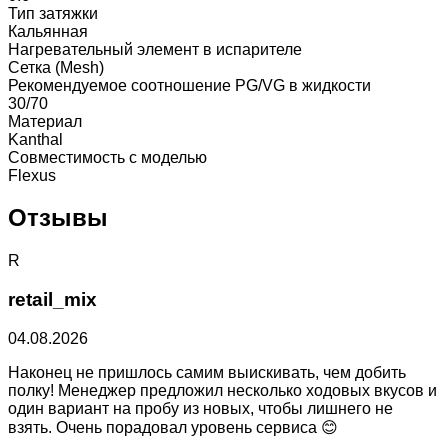
Тип затяжки
Кальянная
Нагревательный элемент в испарителе
Сетка (Mesh)
Рекомендуемое соотношение PG/VG в жидкости
30/70
Материал
Kanthal
Совместимость с моделью
Flexus
Отзывы
R
retail_mix
04.08.2026
Наконец не пришлось самим выискивать, чем добить
полку! Менеджер предложил несколько ходовых вкусов и
один вариант на пробу из новых, чтобы лишнего не
взять. Очень порадовал уровень сервиса 😊