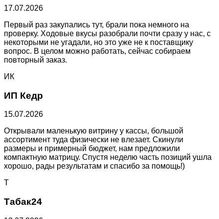
17.07.2026
Первый раз закупались тут, брали пока немного на
проверку. Ходовые вкусы разобрали почти сразу у нас, с
некоторыми не угадали, но это уже не к поставщику
вопрос. В целом можно работать, сейчас собираем
повторный заказ.
ИК
ИП Кедр
15.07.2026
Открывали маленькую витрину у кассы, большой
ассортимент туда физически не влезает. Скинули
размеры и примерный бюджет, нам предложили
компактную матрицу. Спустя неделю часть позиций ушла
хорошо, рады результатам и спасибо за помощь!)
Т
Табак24