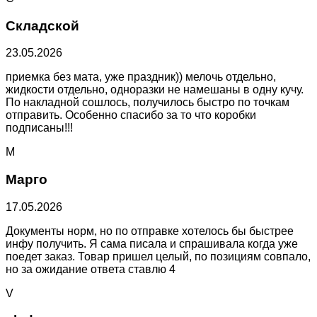
Складской
23.05.2026
приемка без мата, уже праздник)) мелочь отдельно,
жидкости отдельно, одноразки не намешаны в одну кучу.
По накладной сошлось, получилось быстро по точкам
отправить. Особенно спасибо за то что коробки
подписаны!!!
М
Марго
17.05.2026
Документы норм, но по отправке хотелось бы быстрее
инфу получить. Я сама писала и спрашивала когда уже
поедет заказ. Товар пришел целый, по позициям совпало,
но за ожидание ответа ставлю 4
V