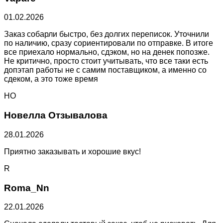
01.02.2026
Заказ собарли быстро, без долгих переписок. Уточнили
по наличию, сразу сориентировали по отправке. В итоге
все приехало нормально, сдэком, но на денек попозже.
Не критично, просто стоит учитывать, что все таки есть
допэтап работы не с самим поставщиком, а именно со
сдеком, а это тоже время
НО
Новелла Отзывалова
28.01.2026
Приятно заказывать и хорошие вкус!
R
Roma_Nn
22.01.2026