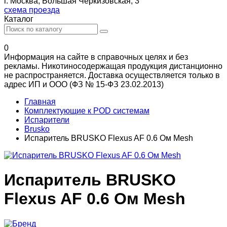
г. Москва, Большая Черкизовская, 3
схема проезда
Каталог
0
Информация на сайте в справочных целях и без
рекламы. Никотиносодержащая продукция дистанционно
не распространяется. Доставка осуществляется только в
адрес ИП и ООО (ФЗ № 15-ФЗ 23.02.2013)
Главная
Комплектующие к POD системам
Испарители
Brusko
Испаритель BRUSKO Flexus AF 0.6 Ом Mesh
Испаритель BRUSKO
Flexus AF 0.6 Ом Mesh