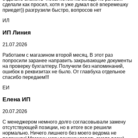
сделали как просил, хотя я уже думал всё вперемешку
приедет)) разгрузили быстро, вопросов нет
ИЛ
ИП Линия
21.07.2026
Работаем с магазином второй месяц. В этот раз
попросили заранее направить закрывающие документы
на проверку бухгалтеру. Получили без напоминаний,
ошибок в реквизитах не было. От главбуха отдельное
спасибо передаем!!!
ЕИ
Елена ИП
20.07.2026
С менеджером немного долго согласовывали замену
отсутствующей позиции, но в итоге все решили
нормально. Ничего лишнего без моего ведома не