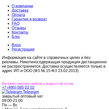
О компании
Доставка
Оплата
Гарантия и возврат
FAQ
Отзывы
Контакты
Блог
Вход
Регистрация
Информация на сайте в справочных целях и без
рекламы. Никотиносодержащая продукция дистанционно
не распространяется. Доставка осуществляется только в
адрес ИП и ООО (ФЗ № 15-ФЗ 23.02.2013)
Интернет-магазин вейпов и жидкостей оптом
+7 (495) 085 02 02
Telegram
закрытый оптовый чат
09:00‐21:00
Пн — Вс