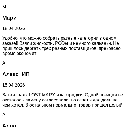
М
Мари
18.04.2026
Удобно, что можно собрать разные категории в одном
заказе!! Взяли жидкости, PODы и немного кальянки. Не
пришлось дергать трех разных поставщиков, прекрасно
время экономит
А
Алекс_ИП
15.04.2026
Заказывали LOST MARY и картриджи. Одной позиции не
оказалось, замену согласовали, но ответ ждал дольше
чем хотел. В остальном нормально, товар пришел целый
А
Алла