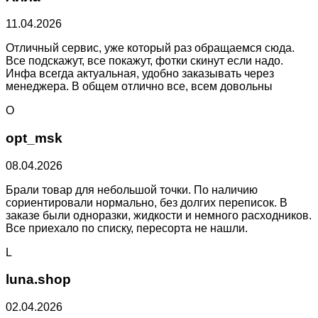
11.04.2026
Отличный сервис, уже который раз обращаемся сюда.
Все подскажут, все покажут, фотки скинут если надо.
Инфа всегда актуальная, удобно заказывать через
менеджера. В общем отлично все, всем довольны
O
opt_msk
08.04.2026
Брали товар для небольшой точки. По наличию
сориентировали нормально, без долгих переписок. В
заказе были одноразки, жидкости и немного расходников.
Все приехало по списку, пересорта не нашли.
L
luna.shop
02.04.2026