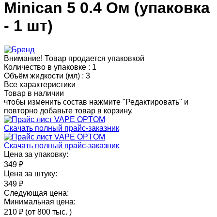
Minican 5 0.4 Ом (упаковка
- 1 шт)
Внимание! Товар продается упаковкой
Количество в упаковке :
1
Объём жидкости (мл) :
3
Все характеристики
Товар в наличии
чтобы изменить состав нажмите "Редактировать" и
повторно добавьте товар в корзину.
Скачать полный прайс-заказник
Скачать полный прайс-заказник
Цена за упаковку:
349 ₽
Цена за штуку:
349 ₽
Следующая цена:
Минимальная цена:
210 ₽
(от 800 тыс.
)