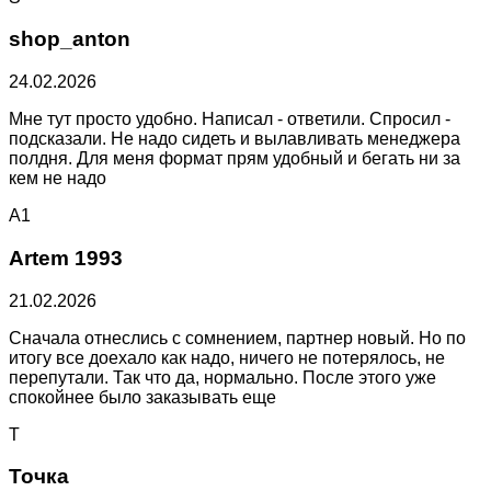
shop_anton
24.02.2026
Мне тут просто удобно. Написал - ответили. Спросил -
подсказали. Не надо сидеть и вылавливать менеджера
полдня. Для меня формат прям удобный и бегать ни за
кем не надо
A1
Artem 1993
21.02.2026
Сначала отнеслись с сомнением, партнер новый. Но по
итогу все доехало как надо, ничего не потерялось, не
перепутали. Так что да, нормально. После этого уже
спокойнее было заказывать еще
Т
Точка