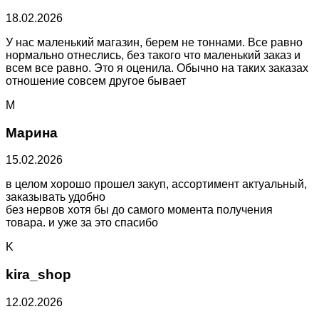
18.02.2026
У нас маленький магазин, берем не тоннами. Все равно
нормально отнеслись, без такого что маленький заказ и
всем все равно. Это я оценила. Обычно на таких заказах
отношение совсем другое бывает
М
Марина
15.02.2026
в целом хорошо прошел закуп, ассортимент актуальный,
заказывать удобно
без нервов хотя бы до самого момента получения
товара. и уже за это спасибо
K
kira_shop
12.02.2026