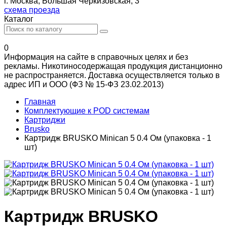
г. Москва, Большая Черкизовская, 3
схема проезда
Каталог
0
Информация на сайте в справочных целях и без
рекламы. Никотиносодержащая продукция дистанционно
не распространяется. Доставка осуществляется только в
адрес ИП и ООО (ФЗ № 15-ФЗ 23.02.2013)
Главная
Комплектующие к POD системам
Картриджи
Brusko
Картридж BRUSKO Minican 5 0.4 Ом (упаковка - 1
шт)
Картридж BRUSKO