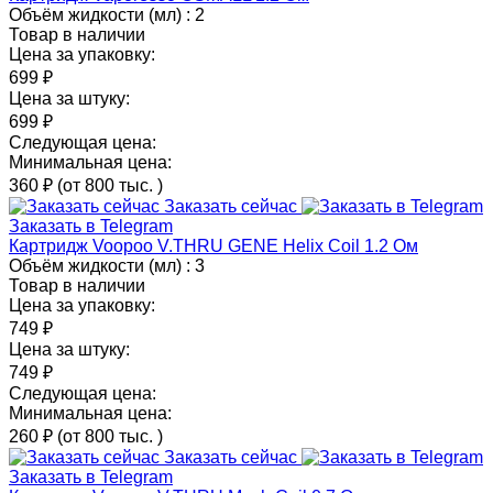
Объём жидкости (мл) :
2
Товар в наличии
Цена за упаковку:
699 ₽
Цена за штуку:
699 ₽
Следующая цена:
Минимальная цена:
360 ₽
(от 800 тыс.
)
Заказать сейчас
Заказать в Telegram
Картридж Voopoo V.THRU GENE Helix Coil 1.2 Ом
Объём жидкости (мл) :
3
Товар в наличии
Цена за упаковку:
749 ₽
Цена за штуку:
749 ₽
Следующая цена:
Минимальная цена:
260 ₽
(от 800 тыс.
)
Заказать сейчас
Заказать в Telegram