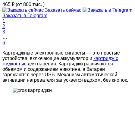
465 ₽
(от 800 тыс.
)
Заказать сейчас
Заказать в Telegram
1
2
3
…
6
Картриджные электронные сигареты — это простые
устройства, включающие аккумулятор и
картридж с
жидкостью
для парения. Картриджи различаются
объемом и содержанием никотина, а батареи
заряжаются через USB. Механизм автоматической
активации нагревателя запускается вдохом, без кнопок.