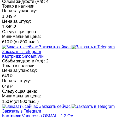
Объём жидкости (мл) :
4
Товар в наличии
Цена за упаковку:
1 349 ₽
Цена за штуку:
1 349 ₽
Следующая цена:
Минимальная цена:
610 ₽
(от 800 тыс.
)
Заказать сейчас
Заказать в Telegram
Картридж Smoant Vikii
Объём жидкости (мл) :
2
Товар в наличии
Цена за упаковку:
649 ₽
Цена за штуку:
649 ₽
Следующая цена:
Минимальная цена:
150 ₽
(от 800 тыс.
)
Заказать сейчас
Заказать в Telegram
Картридж Vaporesso OSMALL 1.2 Ом