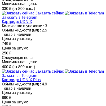
Минимальная цена:
330 ₽
(от 800 тыс.
)
Заказать сейчас
Заказать в Telegram
Картридж UDN-X
Количество в упаковке :
3
Объём жидкости (мл) :
2.5
Товар в наличии
Цена за упаковку:
749 ₽
Цена за штуку:
250 ₽
Следующая цена:
Минимальная цена:
400 ₽
(от 800 тыс.
)
Заказать сейчас
Заказать в Telegram
Картридж UDN-X Plus
Объём жидкости (мл) :
4.9
Товар в наличии
Цена за упаковку:
890 ₽
Цена за штуку: