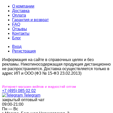
О компании
Доставка
Оплата
Гарантия и возврат
FAQ
Отзывы
Контакты
Блог
Вход
Регистрация
Информация на сайте в справочных целях и без
рекламы. Никотиносодержащая продукция дистанционно
не распространяется. Доставка осуществляется только в
адрес ИП и ООО (ФЗ № 15-ФЗ 23.02.2013)
Интернет-магазин вейпов и жидкостей оптом
+7 (495) 085 02 02
Telegram
закрытый оптовый чат
09:00‐21:00
Пн — Вс