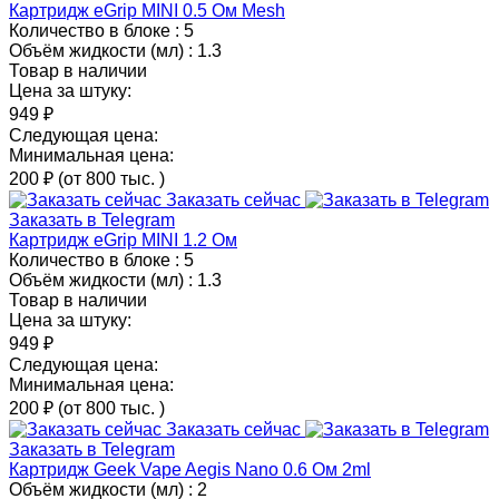
Картридж eGrip MINI 0.5 Ом Mesh
Количество в блоке :
5
Объём жидкости (мл) :
1.3
Товар в наличии
Цена за штуку:
949 ₽
Следующая цена:
Минимальная цена:
200 ₽
(от 800 тыс.
)
Заказать сейчас
Заказать в Telegram
Картридж eGrip MINI 1.2 Ом
Количество в блоке :
5
Объём жидкости (мл) :
1.3
Товар в наличии
Цена за штуку:
949 ₽
Следующая цена:
Минимальная цена:
200 ₽
(от 800 тыс.
)
Заказать сейчас
Заказать в Telegram
Картридж Geek Vape Aegis Nano 0.6 Ом 2ml
Объём жидкости (мл) :
2