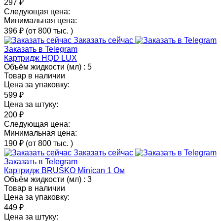
297 ₽
Следующая цена:
Минимальная цена:
396 ₽
(от 800 тыс.
)
Заказать сейчас
Заказать в Telegram
Картридж HQD LUX
Объём жидкости (мл) :
5
Товар в наличии
Цена за упаковку:
599 ₽
Цена за штуку:
200 ₽
Следующая цена:
Минимальная цена:
190 ₽
(от 800 тыс.
)
Заказать сейчас
Заказать в Telegram
Картридж BRUSKO Minican 1 Ом
Объём жидкости (мл) :
3
Товар в наличии
Цена за упаковку:
449 ₽
Цена за штуку: