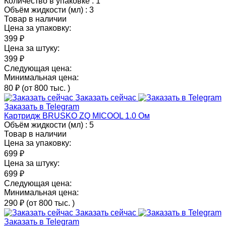
Количество в упаковке :
1
Объём жидкости (мл) :
3
Товар в наличии
Цена за упаковку:
399 ₽
Цена за штуку:
399 ₽
Следующая цена:
Минимальная цена:
80 ₽
(от 800 тыс.
)
Заказать сейчас
Заказать в Telegram
Картридж BRUSKO ZQ MICOOL 1.0 Ом
Объём жидкости (мл) :
5
Товар в наличии
Цена за упаковку:
699 ₽
Цена за штуку:
699 ₽
Следующая цена:
Минимальная цена:
290 ₽
(от 800 тыс.
)
Заказать сейчас
Заказать в Telegram