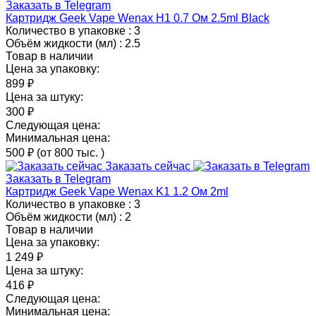
Заказать в Telegram
Картридж Geek Vape Wenax H1 0.7 Ом 2.5ml Black
Количество в упаковке :
3
Объём жидкости (мл) :
2.5
Товар в наличии
Цена за упаковку:
899 ₽
Цена за штуку:
300 ₽
Следующая цена:
Минимальная цена:
500 ₽
(от 800 тыс.
)
Заказать сейчас
Заказать в Telegram
Картридж Geek Vape Wenax K1 1.2 Ом 2ml
Количество в упаковке :
3
Объём жидкости (мл) :
2
Товар в наличии
Цена за упаковку:
1 249 ₽
Цена за штуку:
416 ₽
Следующая цена:
Минимальная цена: