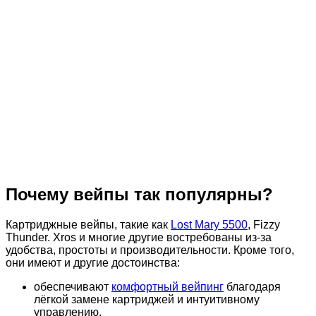
Почему вейпы так популярны?
Картриджные вейпы, такие как
Lost Mary 5500
, Fizzy
Thunder. Xros и многие другие востребованы из-за
удобства, простоты и производительности. Кроме того,
они имеют и другие достоинства:
обеспечивают
комфортный вейпинг
благодаря
лёгкой замене картриджей и интуитивному
управлению.