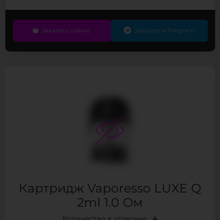
Заказать сейчас
Заказать в Telegram
Картридж Vaporesso LUXE Q
2ml 1.0 Ом
4
Количество в упаковке :