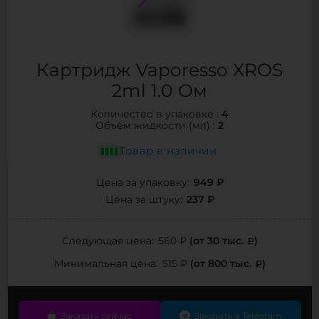
Картридж Vaporesso XROS
2ml 1.0 Ом
4
Количество в упаковке :
2
Объём жидкости (мл) :
Товар в наличии
949 ₽
Цена за упаковку:
237 ₽
Цена за штуку:
(от 30 тыс.
)
Следующая цена:
560 ₽
(от 800 тыс.
)
Минимальная цена:
515 ₽
Заказать сейчас
Заказать в Telegram