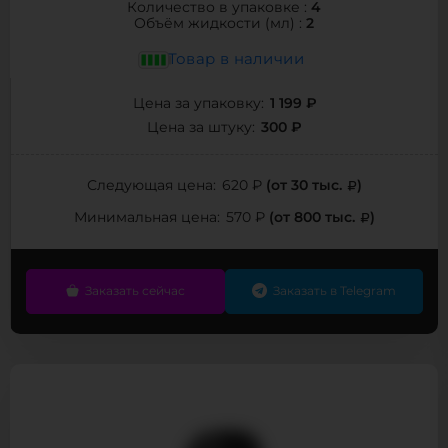
4
Количество в упаковке :
2
Объём жидкости (мл) :
Товар в наличии
1 199 ₽
Цена за упаковку:
300 ₽
Цена за штуку:
(от 30 тыс.
)
Следующая цена:
620 ₽
(от 800 тыс.
)
Минимальная цена:
570 ₽
Заказать сейчас
Заказать в Telegram