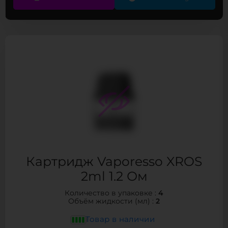
Картридж Vaporesso XROS
2ml 1.2 Ом
4
Количество в упаковке :
2
Объём жидкости (мл) :
Товар в наличии