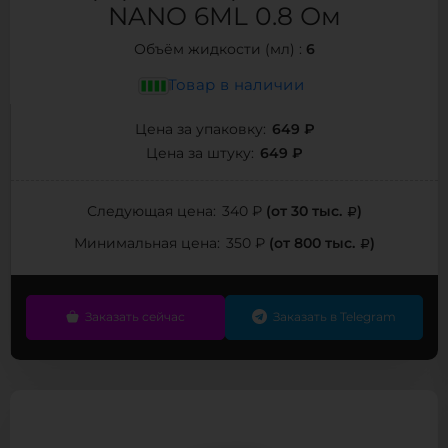
NANO 6ML 0.8 Ом
6
Объём жидкости (мл) :
Товар в наличии
649 ₽
Цена за упаковку:
649 ₽
Цена за штуку:
(от 30 тыс.
)
Следующая цена:
340 ₽
(от 800 тыс.
)
Минимальная цена:
350 ₽
Заказать сейчас
Заказать в Telegram