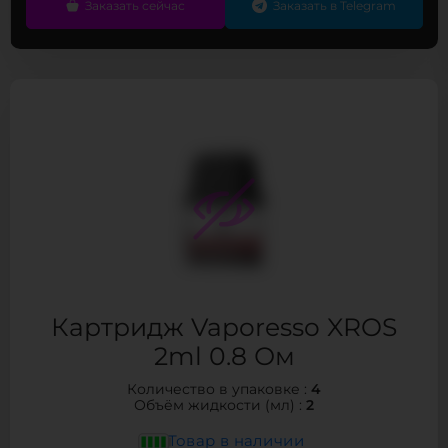
Заказать сейчас
Заказать в Telegram
Картридж Vaporesso XROS
2ml 0.8 Ом
4
Количество в упаковке :
2
Объём жидкости (мл) :
Товар в наличии