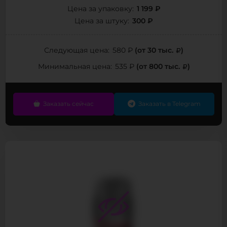
1 199 ₽
Цена за упаковку:
300 ₽
Цена за штуку:
(от 30 тыс.
)
Следующая цена:
580 ₽
(от 800 тыс.
)
Минимальная цена:
535 ₽
Заказать сейчас
Заказать в Telegram