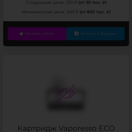
(от 30 тыс.
)
Следующая цена:
230 ₽
(от 800 тыс.
)
Минимальная цена:
200 ₽
Заказать сейчас
Заказать в Telegram
Картридж Vaporesso ECO