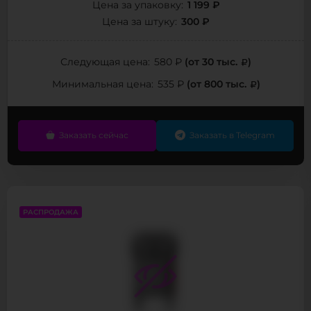
1 199 ₽
Цена за упаковку:
300 ₽
Цена за штуку:
(от 30 тыс.
)
Следующая цена:
580 ₽
(от 800 тыс.
)
Минимальная цена:
535 ₽
Заказать сейчас
Заказать в Telegram
РАСПРОДАЖА