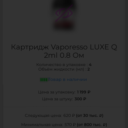
Картридж Vaporesso LUXE Q
2ml 0.8 Ом
4
Количество в упаковке :
2
Объём жидкости (мл) :
Товар в наличии
1 199 ₽
Цена за упаковку:
300 ₽
Цена за штуку:
(от 30 тыс.
)
Следующая цена:
620 ₽
(от 800 тыс.
)
Минимальная цена:
570 ₽