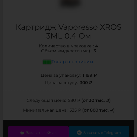
Картридж Vaporesso XROS
3ML 0.4 Ом
4
Количество в упаковке :
3
Объём жидкости (мл) :
Товар в наличии
1 199 ₽
Цена за упаковку:
300 ₽
Цена за штуку:
(от 30 тыс.
)
Следующая цена:
580 ₽
(от 800 тыс.
)
Минимальная цена:
535 ₽
Заказать сейчас
Заказать в Telegram