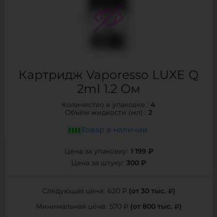
Картридж Vaporesso LUXE Q
2ml 1.2 Ом
4
Количество в упаковке :
2
Объём жидкости (мл) :
Товар в наличии
1 199 ₽
Цена за упаковку:
300 ₽
Цена за штуку:
(от 30 тыс.
)
Следующая цена:
620 ₽
(от 800 тыс.
)
Минимальная цена:
570 ₽