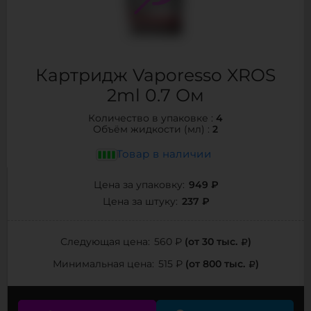
Картридж Vaporesso XROS
2ml 0.7 Ом
4
Количество в упаковке :
2
Объём жидкости (мл) :
Товар в наличии
949 ₽
Цена за упаковку:
237 ₽
Цена за штуку:
(от 30 тыс.
)
Следующая цена:
560 ₽
(от 800 тыс.
)
Минимальная цена:
515 ₽