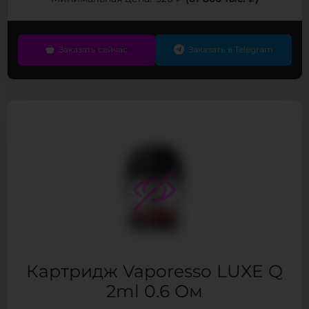
Заказать сейчас
Заказать в Telegram
Картридж Vaporesso LUXE Q
2ml 0.6 Ом