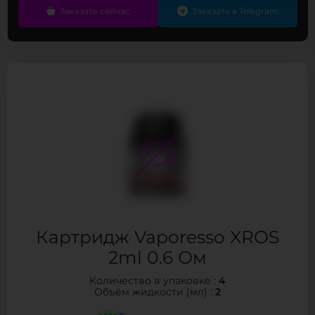
Заказать сейчас
Заказать в Telegram
Картридж Vaporesso XROS
2ml 0.6 Ом
4
Количество в упаковке :
2
Объём жидкости (мл) :