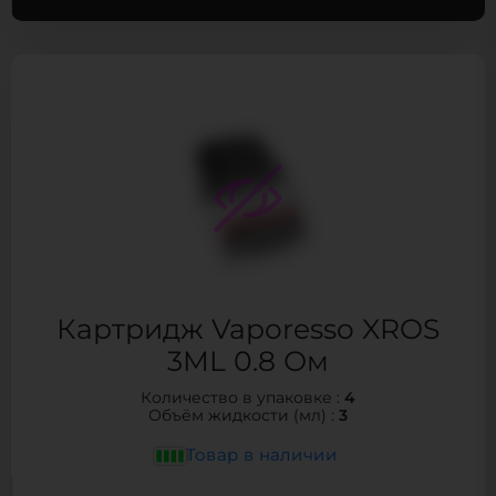
Картридж Vaporesso XROS
3ML 0.8 Ом
4
Количество в упаковке :
3
Объём жидкости (мл) :
Товар в наличии