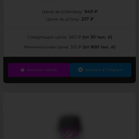
949 ₽
Цена за упаковку:
237 ₽
Цена за штуку:
(от 30 тыс.
)
Следующая цена:
560 ₽
(от 800 тыс.
)
Минимальная цена:
515 ₽
Заказать сейчас
Заказать в Telegram