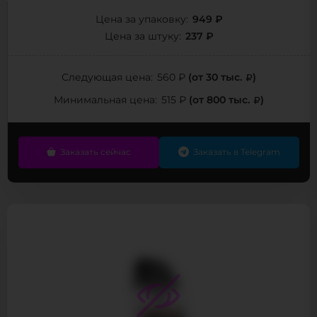
949 ₽
Цена за упаковку:
237 ₽
Цена за штуку:
(от 30 тыс.
)
Следующая цена:
560 ₽
(от 800 тыс.
)
Минимальная цена:
515 ₽
Заказать сейчас
Заказать в Telegram