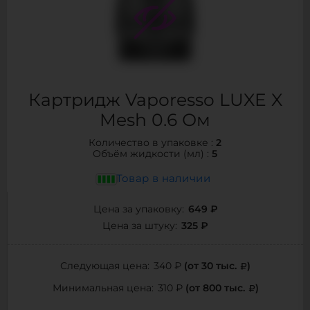
Картридж Vaporesso LUXE X
Mesh 0.6 Ом
2
Количество в упаковке :
5
Объём жидкости (мл) :
Товар в наличии
649 ₽
Цена за упаковку:
325 ₽
Цена за штуку:
(от 30 тыс.
)
Следующая цена:
340 ₽
(от 800 тыс.
)
Минимальная цена:
310 ₽