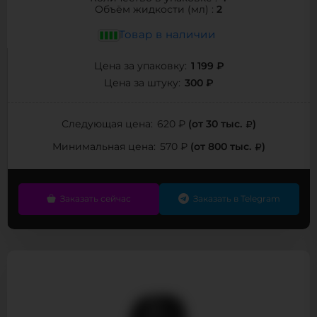
2
Объём жидкости (мл) :
Товар в наличии
1 199 ₽
Цена за упаковку:
300 ₽
Цена за штуку:
(от 30 тыс.
)
Следующая цена:
620 ₽
(от 800 тыс.
)
Минимальная цена:
570 ₽
Заказать сейчас
Заказать в Telegram