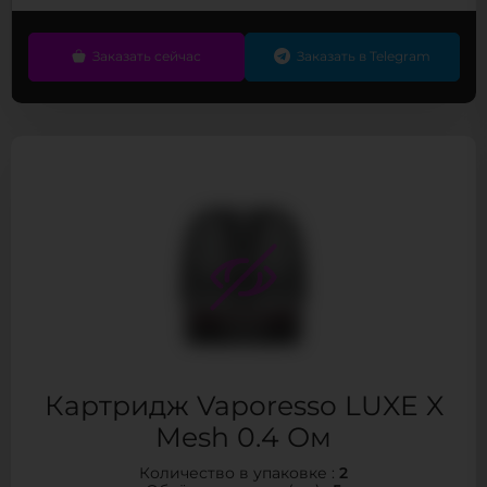
Заказать сейчас
Заказать в Telegram
Картридж Vaporesso LUXE X
Mesh 0.4 Ом
2
Количество в упаковке :