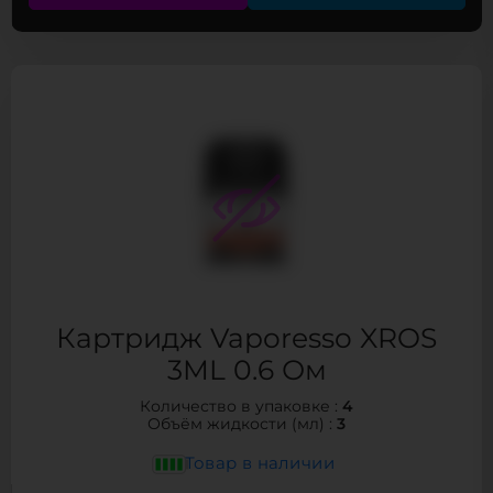
Картридж Vaporesso XROS
3ML 0.6 Ом
4
Количество в упаковке :
3
Объём жидкости (мл) :
Товар в наличии