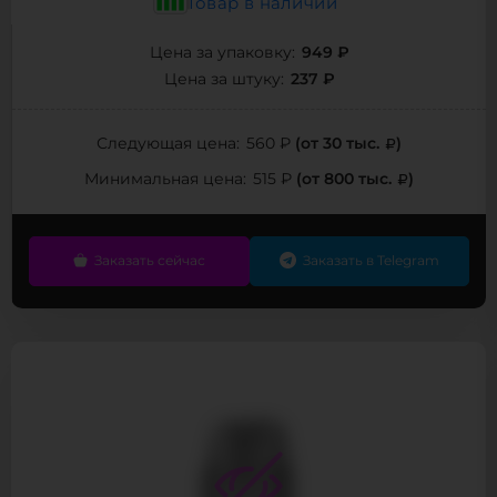
Товар в наличии
949 ₽
Цена за упаковку:
237 ₽
Цена за штуку:
(от 30 тыс.
)
Следующая цена:
560 ₽
(от 800 тыс.
)
Минимальная цена:
515 ₽
Заказать сейчас
Заказать в Telegram