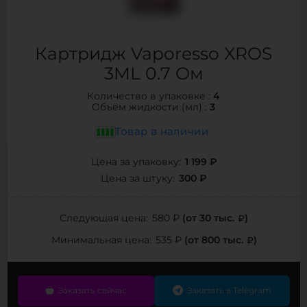
Картридж Vaporesso XROS
3ML 0.7 Ом
4
Количество в упаковке :
3
Объём жидкости (мл) :
Товар в наличии
1 199 ₽
Цена за упаковку:
300 ₽
Цена за штуку:
(от 30 тыс.
)
Следующая цена:
580 ₽
(от 800 тыс.
)
Минимальная цена:
535 ₽
Заказать сейчас
Заказать в Telegram