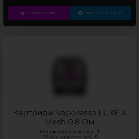
Заказать сейчас
Заказать в Telegram
Картридж Vaporesso LUXE X
Mesh 0.8 Ом
2
Количество в упаковке :
5
Объём жидкости (мл) :