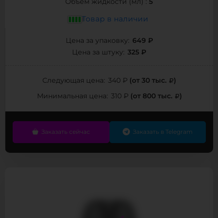
5
Объём жидкости (мл) :
Товар в наличии
649 ₽
Цена за упаковку:
325 ₽
Цена за штуку:
(от 30 тыс.
)
Следующая цена:
340 ₽
(от 800 тыс.
)
Минимальная цена:
310 ₽
Заказать сейчас
Заказать в Telegram