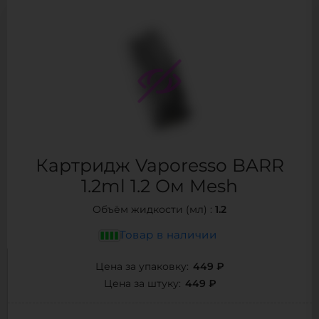
Картридж Vaporesso BARR
1.2ml 1.2 Ом Mesh
1.2
Объём жидкости (мл) :
Товар в наличии
449 ₽
Цена за упаковку:
449 ₽
Цена за штуку: