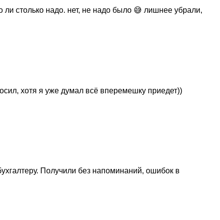
ли столько надо. нет, не надо было 😅 лишнее убрали,
осил, хотя я уже думал всё вперемешку приедет))
ухгалтеру. Получили без напоминаний, ошибок в