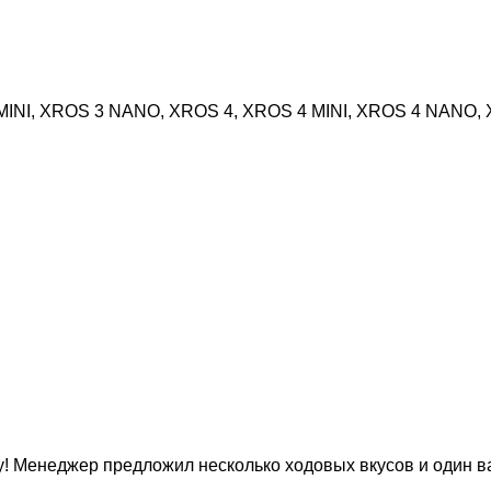
 MINI, XROS 3 NANO, XROS 4, XROS 4 MINI, XROS 4 NANO
! Менеджер предложил несколько ходовых вкусов и один ва