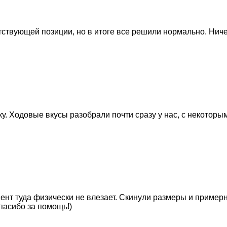
ствующей позиции, но в итоге все решили нормально. Ниче
у. Ходовые вкусы разобрали почти сразу у нас, с некоторым
ент туда физически не влезает. Скинули размеры и пример
пасибо за помощь!)