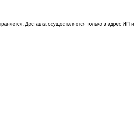
раняется. Доставка осуществляется только в адрес ИП и