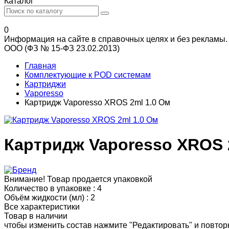
Каталог
0
Информация на сайте в справочных целях и без рекламы.
ООО (ФЗ № 15-ФЗ 23.02.2013)
Главная
Комплектующие к POD системам
Картриджи
Vaporesso
Картридж Vaporesso XROS 2ml 1.0 Ом
Картридж Vaporesso XROS 
Внимание! Товар продается упаковкой
Количество в упаковке :
4
Объём жидкости (мл) :
2
Все характеристики
Товар в наличии
чтобы изменить состав нажмите "Редактировать" и повторн