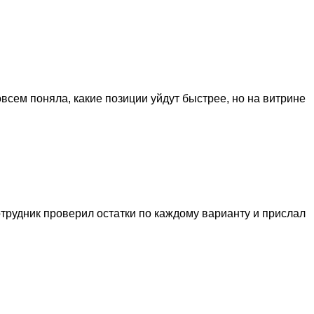
всем поняла, какие позиции уйдут быстрее, но на витрине
отрудник проверил остатки по каждому варианту и прислал