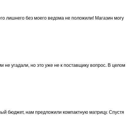
го лишнего без моего ведома не положили! Магазин могу
и не угадали, но это уже не к поставщику вопрос. В целом
ный бюджет, нам предложили компактную матрицу. Спустя