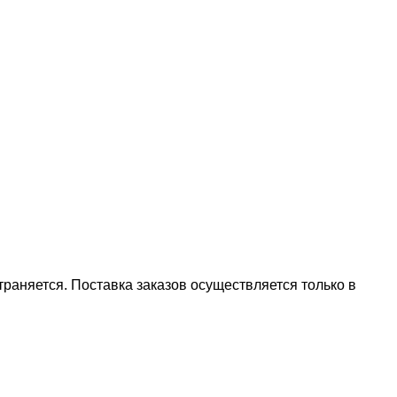
аняется. Поставка заказов осуществляется только в