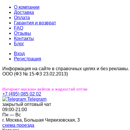
О компании
Доставка
Оплата
Гарантия и возврат
FAQ
Отзывы
Контакты
Блог
Вход
Регистрация
Информация на сайте в справочных целях и без рекламы.
ООО (ФЗ № 15-ФЗ 23.02.2013)
Интернет-магазин вейпов и жидкостей оптом
+7 (495) 085 02 02
Telegram
закрытый оптовый чат
09:00‐21:00
Пн — Вс
г. Москва, Большая Черкизовская, 3
схема проезда