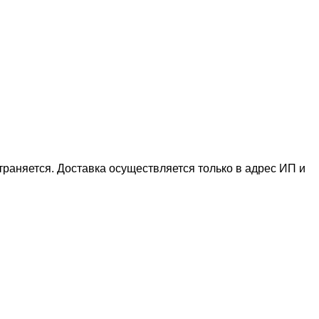
раняется. Доставка осуществляется только в адрес ИП и