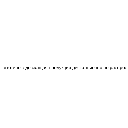
 Никотиносодержащая продукция дистанционно не распрост