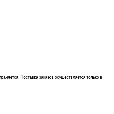
аняется. Поставка заказов осуществляется только в