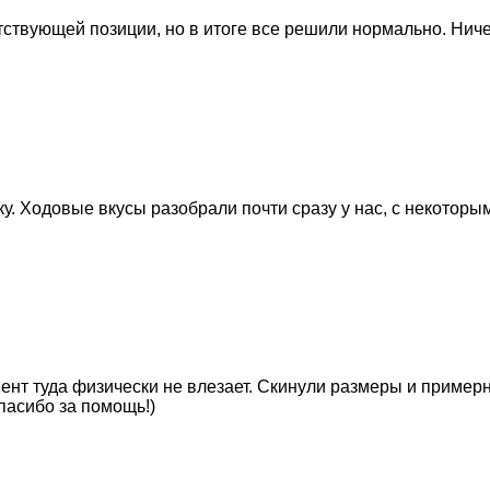
ствующей позиции, но в итоге все решили нормально. Ниче
у. Ходовые вкусы разобрали почти сразу у нас, с некоторым
ент туда физически не влезает. Скинули размеры и пример
пасибо за помощь!)