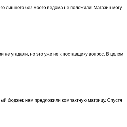
го лишнего без моего ведома не положили! Магазин могу
и не угадали, но это уже не к поставщику вопрос. В целом
ный бюджет, нам предложили компактную матрицу. Спустя