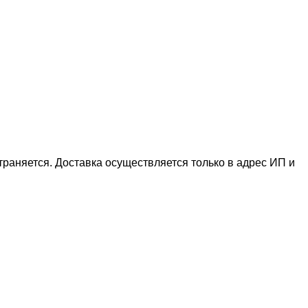
раняется. Доставка осуществляется только в адрес ИП и