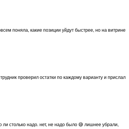
всем поняла, какие позиции уйдут быстрее, но на витрине
отрудник проверил остатки по каждому варианту и прислал
ли столько надо. нет, не надо было 😅 лишнее убрали,