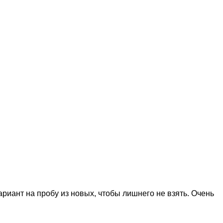
риант на пробу из новых, чтобы лишнего не взять. Очень