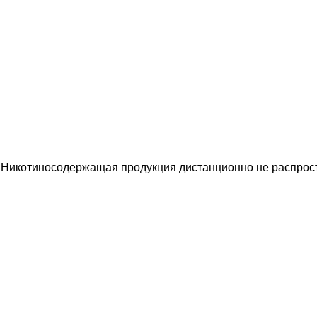
 Никотиносодержащая продукция дистанционно не распрост