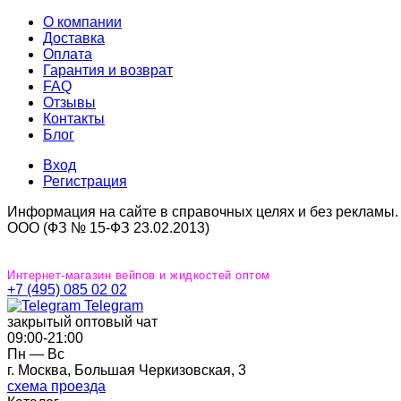
О компании
Доставка
Оплата
Гарантия и возврат
FAQ
Отзывы
Контакты
Блог
Вход
Регистрация
Информация на сайте в справочных целях и без рекламы.
ООО (ФЗ № 15-ФЗ 23.02.2013)
Интернет-магазин вейпов и жидкостей оптом
+7 (495) 085 02 02
Telegram
закрытый оптовый чат
09:00‐21:00
Пн — Вс
г. Москва, Большая Черкизовская, 3
схема проезда