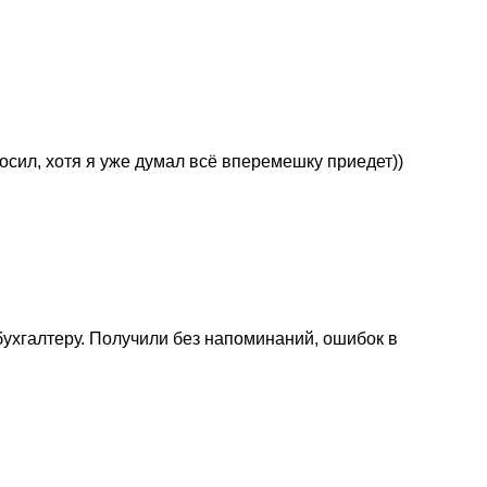
осил, хотя я уже думал всё вперемешку приедет))
ухгалтеру. Получили без напоминаний, ошибок в