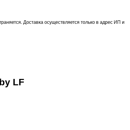
раняется. Доставка осуществляется только в адрес ИП и
by LF