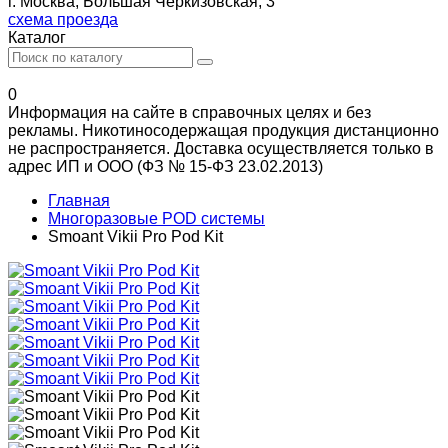
г. Москва, Большая Черкизовская, 3
схема проезда
Каталог
0
Информация на сайте в справочных целях и без
рекламы. Никотиносодержащая продукция дистанционно
не распространяется. Доставка осуществляется только в
адрес ИП и ООО (ФЗ № 15-ФЗ 23.02.2013)
Главная
Многоразовые POD системы
Smoant Vikii Pro Pod Kit