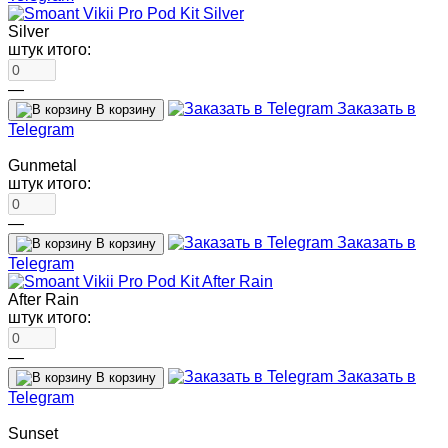
Silver
штук итого:
—
Заказать в
В корзину
Telegram
Gunmetal
штук итого:
—
Заказать в
В корзину
Telegram
After Rain
штук итого:
—
Заказать в
В корзину
Telegram
Sunset