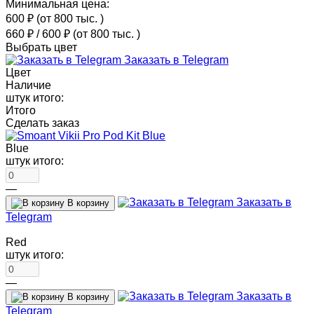
Минимальная цена:
600 ₽
(от 800 тыс.
)
660 ₽
/
600 ₽
(от 800 тыс.
)
Выбрать цвет
Заказать в Telegram
Цвет
Наличие
штук итого:
Итого
Сделать заказ
Blue
штук итого:
—
Заказать в
В корзину
Telegram
Red
штук итого:
—
Заказать в
В корзину
Telegram