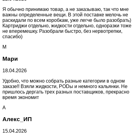
Я обычно принимаю товар, а не заказываю, так что мне
важны определенные вещи. В этой поставке мелочь не
раскидали по всем коробкам, уже легче было разобрать)
Картриджи отдельно, жидкости отдельно, одноразки тоже
не вперемешку. Разобрали быстро, без нервотрепки,
спасибо)
М
Мари
18.04.2026
Удобно, что можно собрать разные категории в одном
заказе!! Взяли жидкости, PODы и немного кальянки. Не
пришлось дергать трех разных поставщиков, прекрасно
время экономит
А
Алекс_ИП
15.04.2026