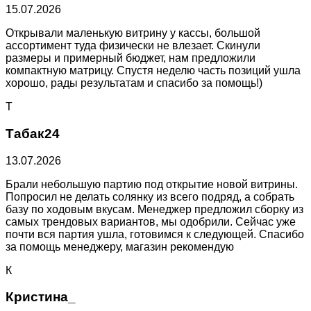
15.07.2026
Открывали маленькую витрину у кассы, большой
ассортимент туда физически не влезает. Скинули
размеры и примерный бюджет, нам предложили
компактную матрицу. Спустя неделю часть позиций ушла
хорошо, рады результатам и спасибо за помощь!)
Т
Табак24
13.07.2026
Брали небольшую партию под открытие новой витрины.
Попросил не делать солянку из всего подряд, а собрать
базу по ходовым вкусам. Менеджер предложил сборку из
самых трендовых вариантов, мы одобрили. Сейчас уже
почти вся партия ушла, готовимся к следующей. Спасибо
за помощь менеджеру, магазин рекомендую
К
Кристина_