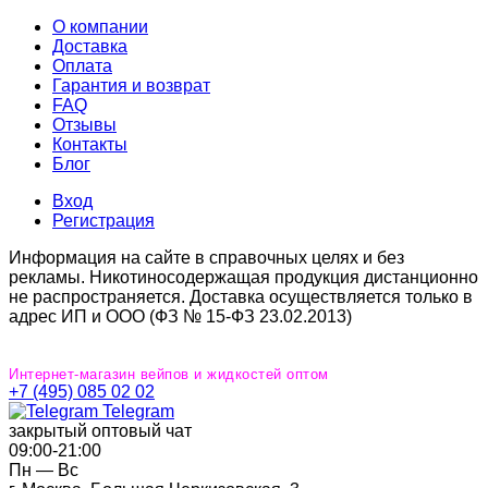
О компании
Доставка
Оплата
Гарантия и возврат
FAQ
Отзывы
Контакты
Блог
Вход
Регистрация
Информация на сайте в справочных целях и без
рекламы. Никотиносодержащая продукция дистанционно
не распространяется. Доставка осуществляется только в
адрес ИП и ООО (ФЗ № 15-ФЗ 23.02.2013)
Интернет-магазин вейпов и жидкостей оптом
+7 (495) 085 02 02
Telegram
закрытый оптовый чат
09:00‐21:00
Пн — Вс