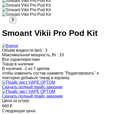
Smoant Vikii Pro Pod Kit
Объём жидкости (мл) :
3
Максимальная мощность, Вт :
10
Все характеристики
Товар в наличии
В наличии: -1 из 7 цветов
чтобы изменить состав нажмите "Редактировать" и
повторно добавьте товар в корзину.
Скачать полный прайс-заказник
Скачать полный прайс-заказник
Цена за штуку:
660 ₽
Следующая цена: