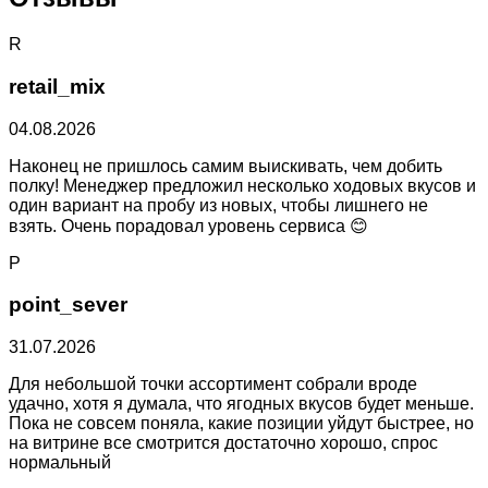
R
retail_mix
04.08.2026
Наконец не пришлось самим выискивать, чем добить
полку! Менеджер предложил несколько ходовых вкусов и
один вариант на пробу из новых, чтобы лишнего не
взять. Очень порадовал уровень сервиса 😊
P
point_sever
31.07.2026
Для небольшой точки ассортимент собрали вроде
удачно, хотя я думала, что ягодных вкусов будет меньше.
Пока не совсем поняла, какие позиции уйдут быстрее, но
на витрине все смотрится достаточно хорошо, спрос
нормальный