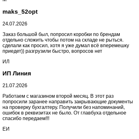
maks_52opt
24.07.2026
Заказ большой был, попросил коробки по брендам
отдельно сложить чтобы потом на складе не рыться.
сделали как просил, хотя я уже думал всё вперемешку
приедет)) разгрузили быстро, вопросов нет
ИЛ
ИП Линия
21.07.2026
Работаем с магазином второй месяц. В этот раз
попросили заранее направить закрывающие документы
на проверку бухгалтеру. Получили без напоминаний,
ошибок в реквизитах не было. От главбуха отдельное
спасибо передаем!!!
ЕИ