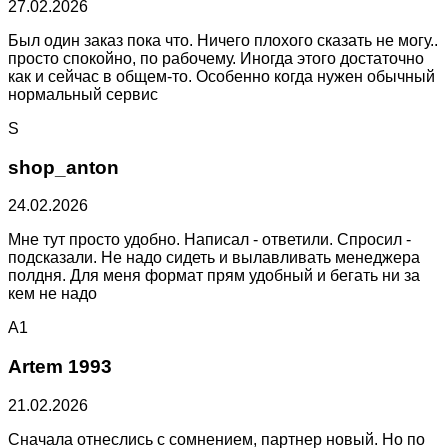
27.02.2026
Был один заказ пока что. Ничего плохого сказать не могу..
просто спокойно, по рабочему. Иногда этого достаточно
как и сейчас в общем-то. Особенно когда нужен обычный
нормальный сервис
S
shop_anton
24.02.2026
Мне тут просто удобно. Написал - ответили. Спросил -
подсказали. Не надо сидеть и вылавливать менеджера
полдня. Для меня формат прям удобный и бегать ни за
кем не надо
A1
Artem 1993
21.02.2026
Сначала отнеслись с сомнением, партнер новый. Но по