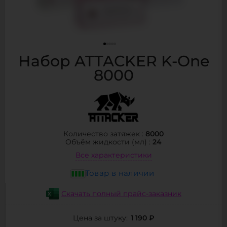
Набор ATTACKER K-One
8000
8000
Количество затяжек :
24
Объём жидкости (мл) :
Все характеристики
Товар в наличии
Скачать полный прайс-заказник
1 190 ₽
Цена за штуку: