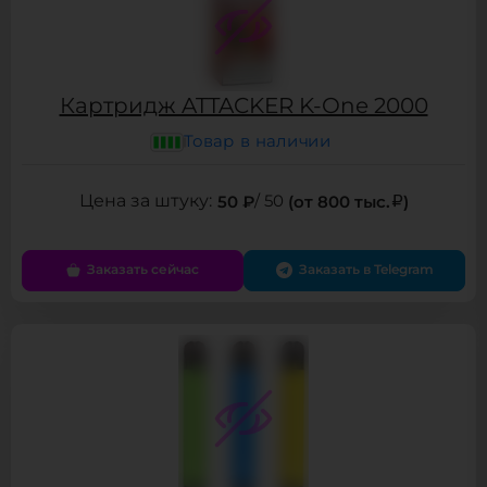
Картридж ATTACKER K-One 2000
Товар в наличии
50 ₽
/ 50
(от 800 тыс.
)
Заказать сейчас
Заказать в Telegram