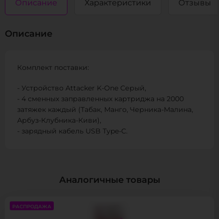
Описание
Характеристики
Отзывы
Описание
Комплект поставки:
- Устройство Attacker K-One Серый,
- 4 сменных заправленных картриджа на 2000
затяжек каждый (Табак, Манго, Черника-Малина,
Арбуз-Клубника-Киви),
- зарядный кабель USB Type-C.
Аналогичные товары
РАСПРОДАЖА