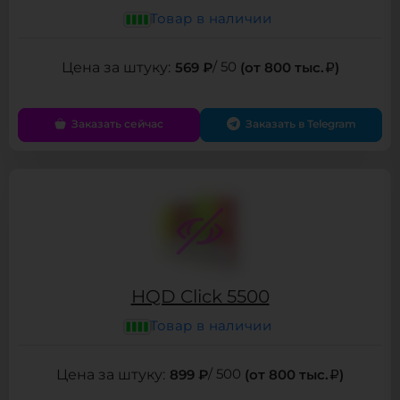
Товар в наличии
569 ₽
/ 50
(от 800 тыс.
)
Заказать сейчас
Заказать в Telegram
HQD Click 5500
Товар в наличии
899 ₽
/ 500
(от 800 тыс.
)