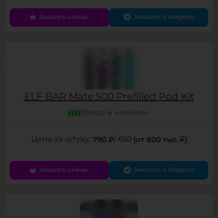
Заказать сейчас
Заказать в Telegram
ELF BAR Mate 500 Prefilled Pod Kit
Товар в наличии
790 ₽
/ 650
(от 800 тыс.
)
Заказать сейчас
Заказать в Telegram