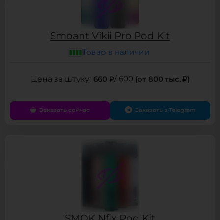
Smoant Vikii Pro Pod Kit
Товар в наличии
660 ₽
/ 600
(от 800 тыс.
)
Заказать сейчас
Заказать в Telegram
SMOK Nfix Pod Kit