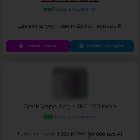
Товар в наличии
1 390 ₽
/ 1290
(от 800 тыс.
)
Заказать сейчас
Заказать в Telegram
Geek Vape Aegis 1FC 550 mah
Товар в наличии
1 290 ₽
/ 1180
(от 800 тыс.
)