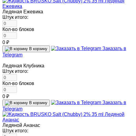
Ледяная Ежевика
Штук итого:
Кол-во блоков
0 ₽
Заказать в
В корзину
Telegram
Ледяная Клубника
Штук итого:
Кол-во блоков
0 ₽
Заказать в
В корзину
Telegram
Ледяной Ананас
Штук итого: