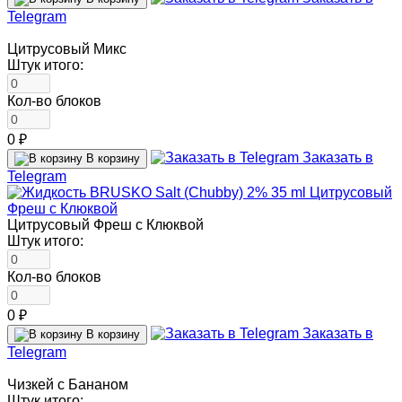
Telegram
Цитрусовый Микс
Штук итого:
Кол-во блоков
0 ₽
Заказать в
В корзину
Telegram
Цитрусовый Фреш с Клюквой
Штук итого:
Кол-во блоков
0 ₽
Заказать в
В корзину
Telegram
Чизкей с Бананом
Штук итого: