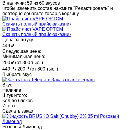
В наличии: 59 из 60 вкусов
чтобы изменить состав нажмите "Редактировать" и
повторно добавьте товар в корзину.
Скачать полный прайс-заказник
Скачать полный прайс-заказник
Цена за штуку:
449 ₽
Следующая цена:
Минимальная цена:
200 ₽
(от 800 тыс.
)
449 ₽
/
200 ₽
(от 800 тыс.
)
Выбрать вкус
Заказать в Telegram
Вкус
Наличие
Штук итого:
Кол-во блоков
Итого
Сделать заказ
Розовый Лимонад