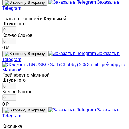
Заказать в
В корзину
Telegram
Гранат с Вишней и Клубникой
Штук итого:
Кол-во блоков
0 ₽
Заказать в
В корзину
Telegram
Грейпфрут с Малиной
Штук итого:
Кол-во блоков
0 ₽
Заказать в
В корзину
Telegram
Кислинка