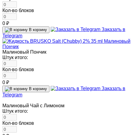
Кол-во блоков
0 ₽
Заказать в
В корзину
Telegram
Малиновый Пончик
Штук итого:
Кол-во блоков
0 ₽
Заказать в
В корзину
Telegram
Малиновый Чай с Лимоном
Штук итого:
Кол-во блоков