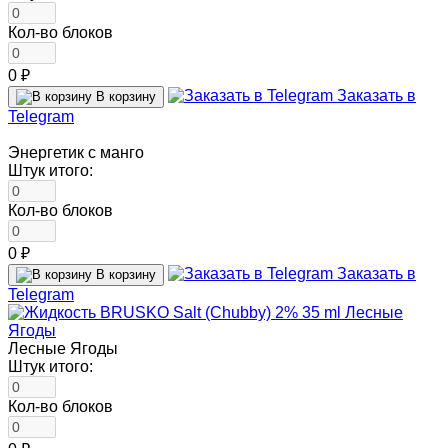
Кол-во блоков
0 ₽
Заказать в
В корзину
Telegram
Энергетик с манго
Штук итого:
Кол-во блоков
0 ₽
Заказать в
В корзину
Telegram
Лесные Ягоды
Штук итого:
Кол-во блоков