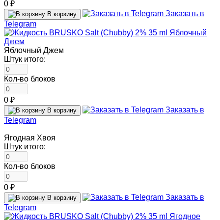
0 ₽
Заказать в
В корзину
Telegram
Яблочный Джем
Штук итого:
Кол-во блоков
0 ₽
Заказать в
В корзину
Telegram
Ягодная Хвоя
Штук итого:
Кол-во блоков
0 ₽
Заказать в
В корзину
Telegram