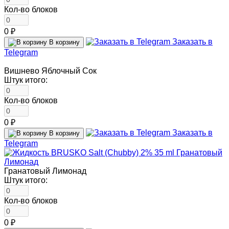
Кол-во блоков
0 ₽
Заказать в
В корзину
Telegram
Вишнево Яблочный Сок
Штук итого:
Кол-во блоков
0 ₽
Заказать в
В корзину
Telegram
Гранатовый Лимонад
Штук итого:
Кол-во блоков
0 ₽