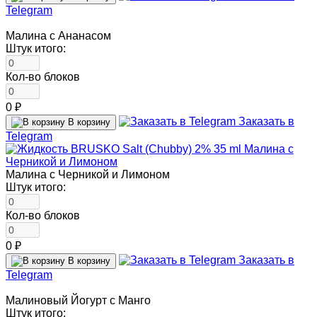
Telegram
Малина с Ананасом
Штук итого:
Кол-во блоков
0 ₽
Заказать в
В корзину
Telegram
Малина с Черникой и Лимоном
Штук итого:
Кол-во блоков
0 ₽
Заказать в
В корзину
Telegram
Малиновый Йогурт с Манго
Штук итого: