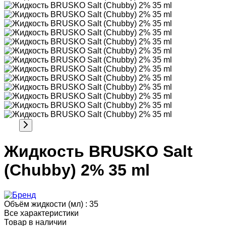
Жидкость BRUSKO Salt
(Chubby) 2% 35 ml
Объём жидкости (мл) :
35
Все характеристики
Товар в наличии