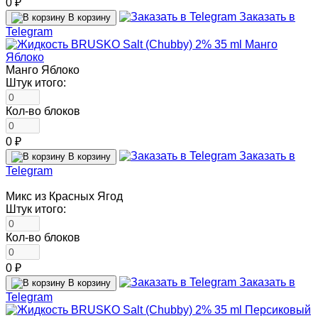
0 ₽
Заказать в
В корзину
Telegram
Манго Яблоко
Штук итого:
Кол-во блоков
0 ₽
Заказать в
В корзину
Telegram
Микс из Красных Ягод
Штук итого:
Кол-во блоков
0 ₽
Заказать в
В корзину
Telegram