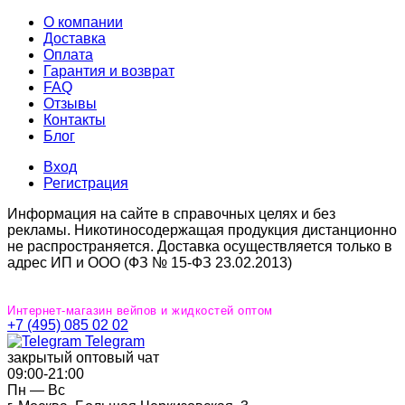
О компании
Доставка
Оплата
Гарантия и возврат
FAQ
Отзывы
Контакты
Блог
Вход
Регистрация
Информация на сайте в справочных целях и без
рекламы. Никотиносодержащая продукция дистанционно
не распространяется. Доставка осуществляется только в
адрес ИП и ООО (ФЗ № 15-ФЗ 23.02.2013)
Интернет-магазин вейпов и жидкостей оптом
+7 (495) 085 02 02
Telegram
закрытый оптовый чат
09:00‐21:00
Пн — Вс