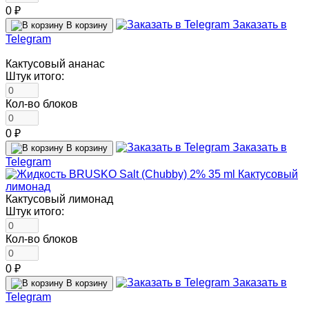
0 ₽
Заказать в
В корзину
Telegram
Кактусовый ананас
Штук итого:
Кол-во блоков
0 ₽
Заказать в
В корзину
Telegram
Кактусовый лимонад
Штук итого:
Кол-во блоков
0 ₽
Заказать в
В корзину
Telegram