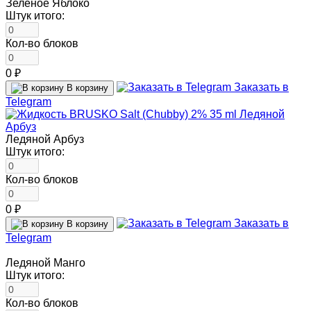
Зелёное Яблоко
Штук итого:
Кол-во блоков
0 ₽
Заказать в
В корзину
Telegram
Ледяной Арбуз
Штук итого:
Кол-во блоков
0 ₽
Заказать в
В корзину
Telegram
Ледяной Манго
Штук итого:
Кол-во блоков