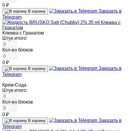
0 ₽
Заказать в
В корзину
Telegram
Клюква с Гранатом
Штук итого:
Кол-во блоков
0 ₽
Заказать в
В корзину
Telegram
Крем-Сода
Штук итого:
Кол-во блоков
0 ₽
Заказать в
В корзину
Telegram