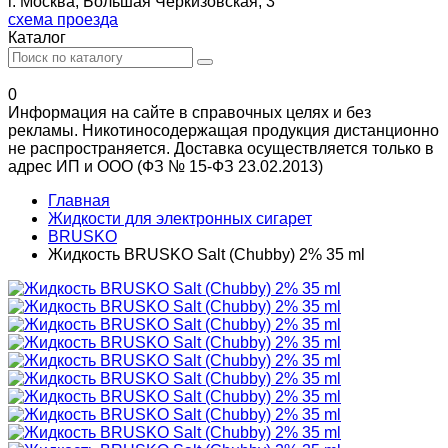
г. Москва, Большая Черкизовская, 3
схема проезда
Каталог
0
Информация на сайте в справочных целях и без
рекламы. Никотиносодержащая продукция дистанционно
не распространяется. Доставка осуществляется только в
адрес ИП и ООО (ФЗ № 15-ФЗ 23.02.2013)
Главная
Жидкости для электронных сигарет
BRUSKO
Жидкость BRUSKO Salt (Chubby) 2% 35 ml