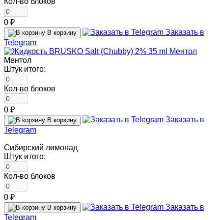
Кол-во блоков
0 ₽
Заказать в
В корзину
Telegram
Ментол
Штук итого:
Кол-во блоков
0 ₽
Заказать в
В корзину
Telegram
Сибирский лимонад
Штук итого:
Кол-во блоков
0 ₽
Заказать в
В корзину
Telegram