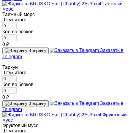
Таежный морс
Штук итого:
Кол-во блоков
0 ₽
Заказать в
В корзину
Telegram
Тархун
Штук итого:
Кол-во блоков
0 ₽
Заказать в
В корзину
Telegram
Фруктовый мусс
Штук итого: