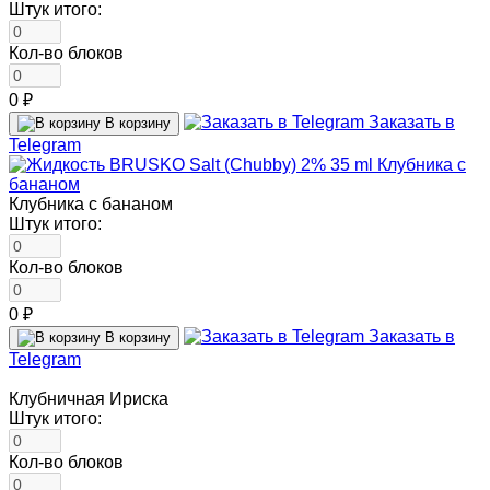
Штук итого:
Кол-во блоков
0 ₽
Заказать в
В корзину
Telegram
Клубника с бананом
Штук итого:
Кол-во блоков
0 ₽
Заказать в
В корзину
Telegram
Клубничная Ириска
Штук итого:
Кол-во блоков