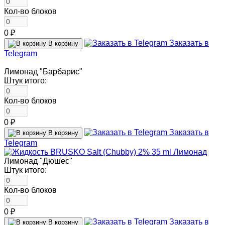
Кол-во блоков
0 ₽
Заказать в
В корзину
Telegram
Лимонад "Барбарис"
Штук итого:
Кол-во блоков
0 ₽
Заказать в
В корзину
Telegram
Лимонад "Дюшес"
Штук итого:
Кол-во блоков
0 ₽
Заказать в
В корзину