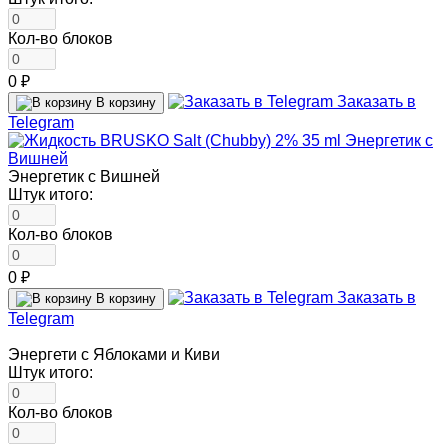
Кол-во блоков
0 ₽
Заказать в
В корзину
Telegram
Энергетик с Вишней
Штук итого:
Кол-во блоков
0 ₽
Заказать в
В корзину
Telegram
Энергети с Яблоками и Киви
Штук итого:
Кол-во блоков