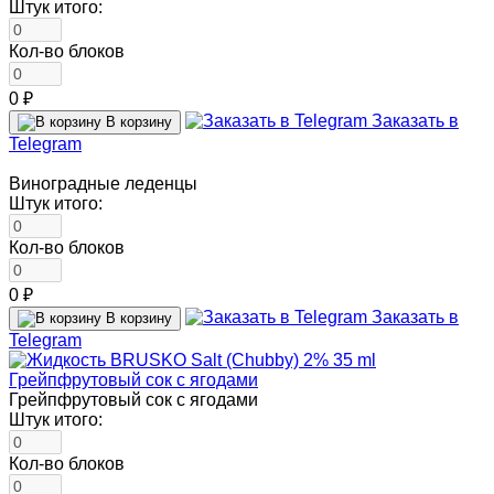
Штук итого:
Кол-во блоков
0 ₽
Заказать в
В корзину
Telegram
Виноградные леденцы
Штук итого:
Кол-во блоков
0 ₽
Заказать в
В корзину
Telegram
Грейпфрутовый сок с ягодами
Штук итого:
Кол-во блоков