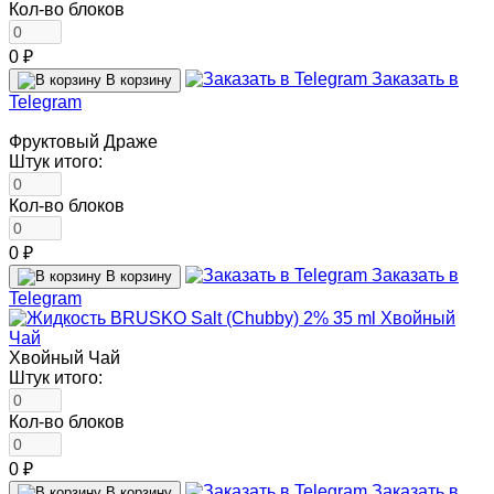
Кол-во блоков
0 ₽
Заказать в
В корзину
Telegram
Фруктовый Драже
Штук итого:
Кол-во блоков
0 ₽
Заказать в
В корзину
Telegram
Хвойный Чай
Штук итого:
Кол-во блоков
0 ₽
Заказать в
В корзину