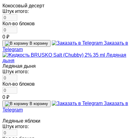
Кокосовый десерт
Штук итого:
Кол-во блоков
0 ₽
Заказать в
В корзину
Telegram
Ледяная дыня
Штук итого:
Кол-во блоков
0 ₽
Заказать в
В корзину
Telegram
Ледяные яблоки
Штук итого: