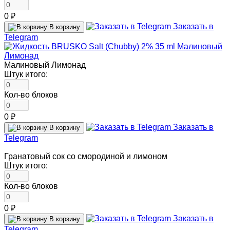
0 ₽
Заказать в
В корзину
Telegram
Малиновый Лимонад
Штук итого:
Кол-во блоков
0 ₽
Заказать в
В корзину
Telegram
Гранатовый сок со смородиной и лимоном
Штук итого:
Кол-во блоков
0 ₽
Заказать в
В корзину
Telegram