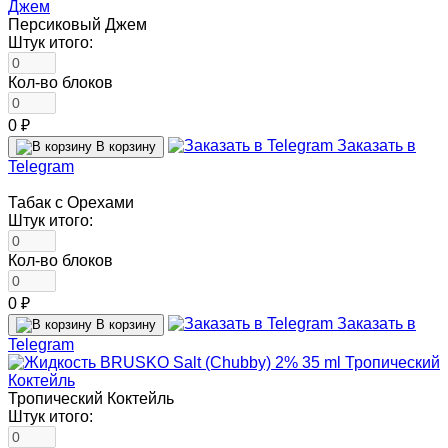
Персиковый Джем
Штук итого:
Кол-во блоков
0 ₽
Заказать в
В корзину
Telegram
Табак с Орехами
Штук итого:
Кол-во блоков
0 ₽
Заказать в
В корзину
Telegram
Тропический Коктейль
Штук итого: