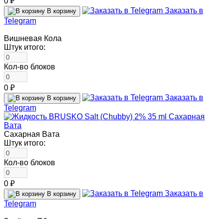
0 ₽
Заказать в
В корзину
Telegram
Вишневая Кола
Штук итого:
Кол-во блоков
0 ₽
Заказать в
В корзину
Telegram
Сахарная Вата
Штук итого:
Кол-во блоков
0 ₽
Заказать в
В корзину
Telegram