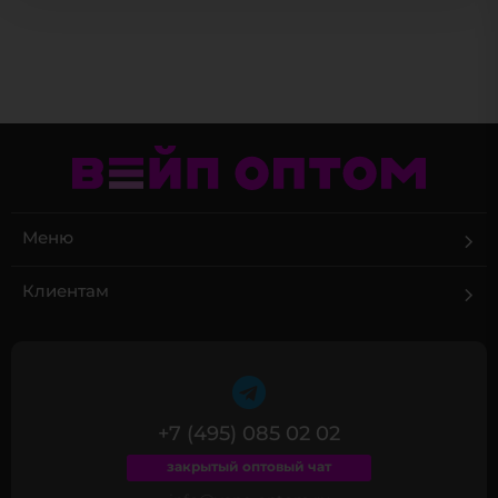
Меню
Клиентам
+7 (495) 085 02 02
закрытый оптовый чат