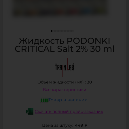
Жидкость PODONKI
CRITICAL Salt 2% 30 ml
30
Объём жидкости (мл) :
Все характеристики
Товар в наличии
Скачать полный прайс-заказник
449 ₽
Цена за штуку: