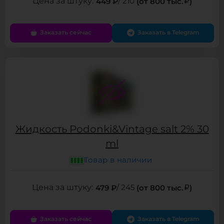
449 ₽
/ 210
(от 800 тыс.
)
Заказать сейчас
Заказать в Telegram
Жидкость Podonki&Vintage salt 2% 30
ml
Товар в наличии
479 ₽
/ 245
(от 800 тыс.
)
Заказать сейчас
Заказать в Telegram