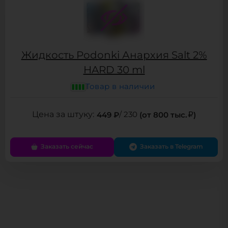
Жидкость Podonki Анархия Salt 2%
HARD 30 ml
Товар в наличии
449 ₽
/ 230
(от 800 тыс.
)
Заказать сейчас
Заказать в Telegram