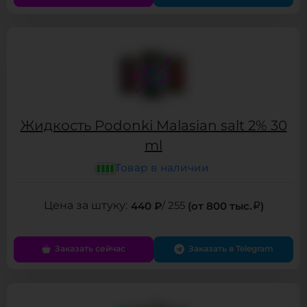
Жидкость Podonki Malasian salt 2% 30
ml
Товар в наличии
440 ₽
/ 255
(от 800 тыс.
)
Заказать сейчас
Заказать в Telegram