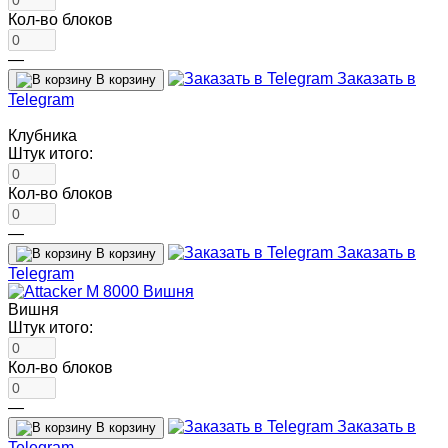
Кол-во блоков
—
Заказать в
В корзину
Telegram
Клубника
Штук итого:
Кол-во блоков
—
Заказать в
В корзину
Telegram
Вишня
Штук итого:
Кол-во блоков
—
Заказать в
В корзину
Telegram