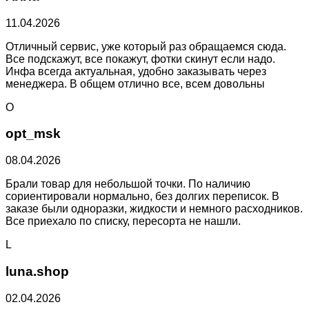
11.04.2026
Отличный сервис, уже который раз обращаемся сюда.
Все подскажут, все покажут, фотки скинут если надо.
Инфа всегда актуальная, удобно заказывать через
менеджера. В общем отлично все, всем довольны
O
opt_msk
08.04.2026
Брали товар для небольшой точки. По наличию
сориентировали нормально, без долгих переписок. В
заказе были одноразки, жидкости и немного расходников.
Все приехало по списку, пересорта не нашли.
L
luna.shop
02.04.2026