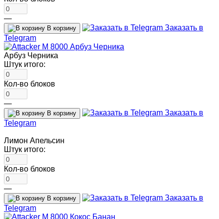
—
Заказать в
В корзину
Telegram
Арбуз Черника
Штук итого:
Кол-во блоков
—
Заказать в
В корзину
Telegram
Лимон Апельсин
Штук итого:
Кол-во блоков
—
Заказать в
В корзину
Telegram