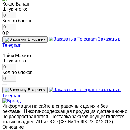
Кокос Банан
Штук итого:
Кол-во блоков
0 ₽
Заказать в
В корзину
Telegram
Лайм Махито
Штук итого:
Кол-во блоков
—
Заказать в
В корзину
Telegram
Информация на сайте в справочных целях и без
рекламы. Никотиносодержащая продукция дистанционно
не распространяется. Поставка заказов осуществляется
только в адрес ИП и ООО (ФЗ № 15-ФЗ 23.02.2013)
Описание