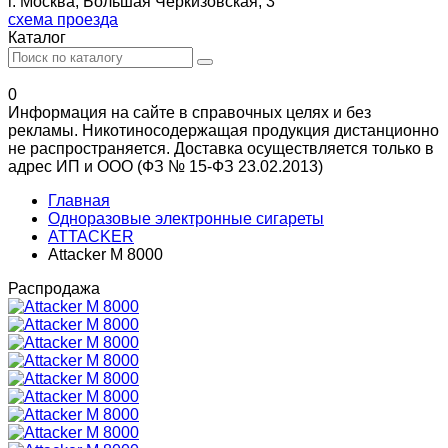
г. Москва, Большая Черкизовская, 3
схема проезда
Каталог
0
Информация на сайте в справочных целях и без
рекламы. Никотиносодержащая продукция дистанционно
не распространяется. Доставка осуществляется только в
адрес ИП и ООО (ФЗ № 15-ФЗ 23.02.2013)
Главная
Одноразовые электронные сигареты
ATTACKER
Attacker M 8000
Распродажа