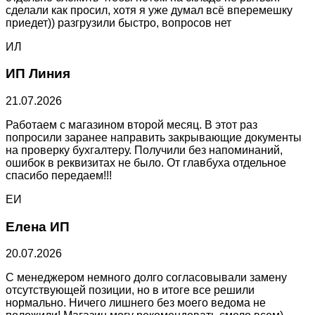
сделали как просил, хотя я уже думал всё вперемешку
приедет)) разгрузили быстро, вопросов нет
ИЛ
ИП Линия
21.07.2026
Работаем с магазином второй месяц. В этот раз
попросили заранее направить закрывающие документы
на проверку бухгалтеру. Получили без напоминаний,
ошибок в реквизитах не было. От главбуха отдельное
спасибо передаем!!!
ЕИ
Елена ИП
20.07.2026
С менеджером немного долго согласовывали замену
отсутствующей позиции, но в итоге все решили
нормально. Ничего лишнего без моего ведома не