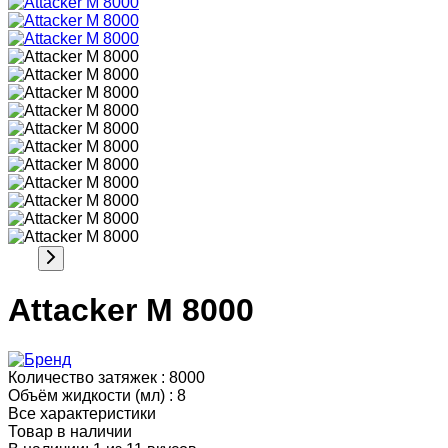
Attacker M 8000
Количество затяжек :
8000
Объём жидкости (мл) :
8
Все характеристики
Товар в наличии