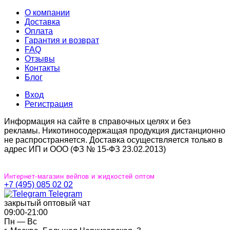
О компании
Доставка
Оплата
Гарантия и возврат
FAQ
Отзывы
Контакты
Блог
Вход
Регистрация
Информация на сайте в справочных целях и без
рекламы. Никотиносодержащая продукция дистанционно
не распространяется. Доставка осуществляется только в
адрес ИП и ООО (ФЗ № 15-ФЗ 23.02.2013)
Интернет-магазин вейпов и жидкостей оптом
+7 (495) 085 02 02
Telegram
закрытый оптовый чат
09:00‐21:00
Пн — Вс