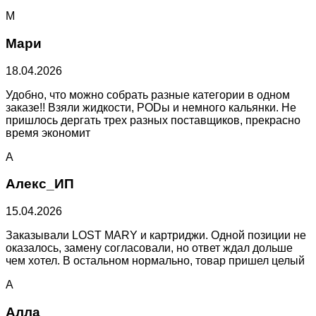
М
Мари
18.04.2026
Удобно, что можно собрать разные категории в одном
заказе!! Взяли жидкости, PODы и немного кальянки. Не
пришлось дергать трех разных поставщиков, прекрасно
время экономит
А
Алекс_ИП
15.04.2026
Заказывали LOST MARY и картриджи. Одной позиции не
оказалось, замену согласовали, но ответ ждал дольше
чем хотел. В остальном нормально, товар пришел целый
А
Алла