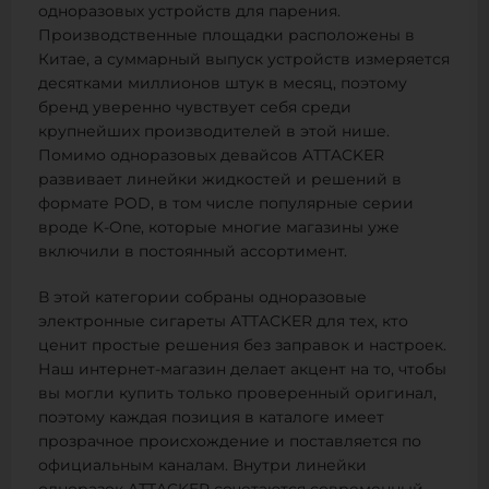
одноразовых устройств для парения.
Производственные площадки расположены в
Китае, а суммарный выпуск устройств измеряется
десятками миллионов штук в месяц, поэтому
бренд уверенно чувствует себя среди
крупнейших производителей в этой нише.
Помимо одноразовых девайсов ATTACKER
развивает линейки жидкостей и решений в
формате POD, в том числе популярные серии
вроде K-One, которые многие магазины уже
включили в постоянный ассортимент.
В этой категории собраны одноразовые
электронные сигареты ATTACKER для тех, кто
ценит простые решения без заправок и настроек.
Наш интернет-магазин делает акцент на то, чтобы
вы могли купить только проверенный оригинал,
поэтому каждая позиция в каталоге имеет
прозрачное происхождение и поставляется по
официальным каналам. Внутри линейки