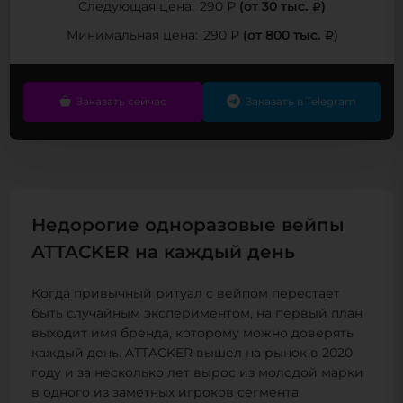
(от 30 тыс.
)
Следующая цена:
290 ₽
(от 800 тыс.
)
Минимальная цена:
290 ₽
Заказать сейчас
Заказать в Telegram
Недорогие одноразовые вейпы
ATTACKER на каждый день
Когда привычный ритуал с вейпом перестает
быть случайным экспериментом, на первый план
выходит имя бренда, которому можно доверять
каждый день. ATTACKER вышел на рынок в 2020
году и за несколько лет вырос из молодой марки
в одного из заметных игроков сегмента