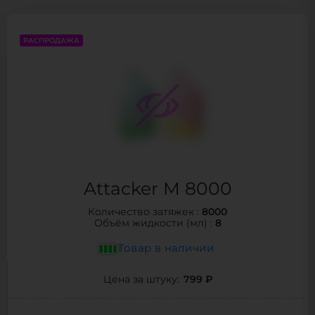
РАСПРОДАЖА
Attacker M 8000
8000
Количество затяжек :
8
Объём жидкости (мл) :
Товар в наличии
799 ₽
Цена за штуку: