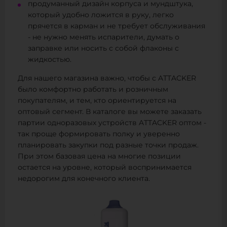
продуманный дизайн корпуса и мундштука,
который удобно ложится в руку, легко
прячется в карман и не требует обслуживания
- не нужно менять испарители, думать о
заправке или носить с собой флаконы с
жидкостью.
Для нашего магазина важно, чтобы с ATTACKER
было комфортно работать и розничным
покупателям, и тем, кто ориентируется на
оптовый сегмент. В каталоге вы можете заказать
партии одноразовых устройств ATTACKER оптом -
так проще формировать полку и уверенно
планировать закупки под разные точки продаж.
При этом базовая цена на многие позиции
остается на уровне, который воспринимается
недорогим для конечного клиента.