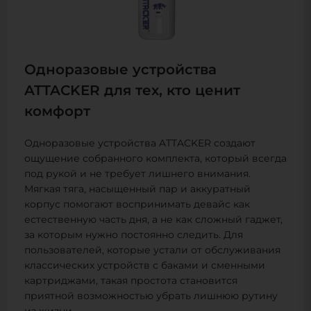
Одноразовые устройства
ATTACKER для тех, кто ценит
комфорт
Одноразовые устройства ATTACKER создают
ощущение собранного комплекта, который всегда
под рукой и не требует лишнего внимания.
Мягкая тяга, насыщенный пар и аккуратный
корпус помогают воспринимать девайс как
естественную часть дня, а не как сложный гаджет,
за которым нужно постоянно следить. Для
пользователей, которые устали от обслуживания
классических устройств с баками и сменными
картриджами, такая простота становится
приятной возможностью убрать лишнюю рутину