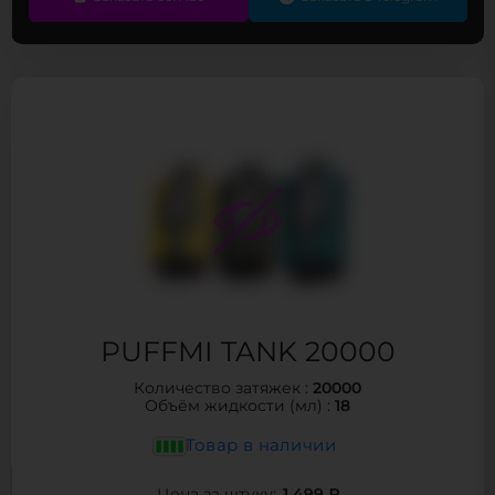
PUFFMI TANK 20000
20000
Количество затяжек :
18
Объём жидкости (мл) :
Товар в наличии