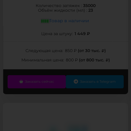
35000
Количество затяжек :
23
Объём жидкости (мл) :
Товар в наличии
1 449 ₽
Цена за штуку:
(от 30 тыс.
)
Следующая цена:
850 ₽
(от 800 тыс.
)
Минимальная цена:
800 ₽
Заказать сейчас
Заказать в Telegram