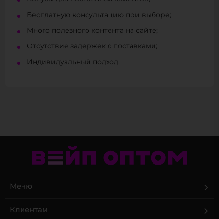
Бесплатную консультацию при выборе;
Много полезного контента на сайте;
Отсутствие задержек с поставками;
Индивидуальный подход.
Меню
Клиентам