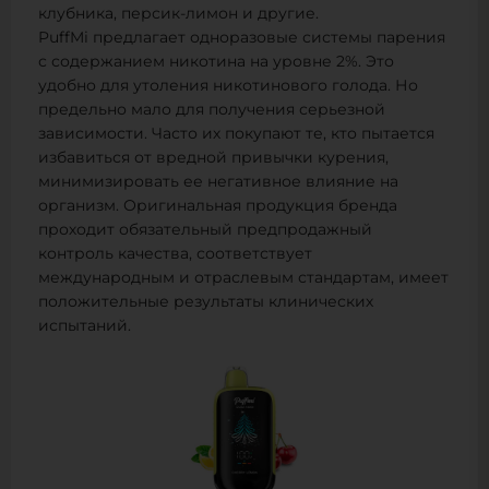
клубника, персик-лимон и другие.
PuffMi предлагает одноразовые системы парения
с содержанием никотина на уровне 2%. Это
удобно для утоления никотинового голода. Но
предельно мало для получения серьезной
зависимости. Часто их покупают те, кто пытается
избавиться от вредной привычки курения,
минимизировать ее негативное влияние на
организм. Оригинальная продукция бренда
проходит обязательный предпродажный
контроль качества, соответствует
международным и отраслевым стандартам, имеет
положительные результаты клинических
испытаний.