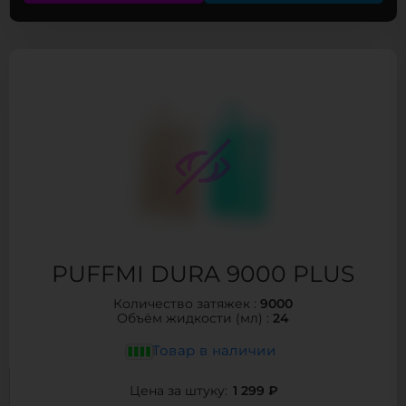
PUFFMI DURA 9000 PLUS
9000
Количество затяжек :
24
Объём жидкости (мл) :
Товар в наличии
1 299 ₽
Цена за штуку: