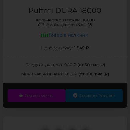
Puffmi DURA 18000
18000
Количество затяжек :
18
Объём жидкости (мл) :
Товар в наличии
1 549 ₽
Цена за штуку:
(от 30 тыс.
)
Следующая цена:
940 ₽
(от 800 тыс.
)
Минимальная цена:
890 ₽
Заказать сейчас
Заказать в Telegram