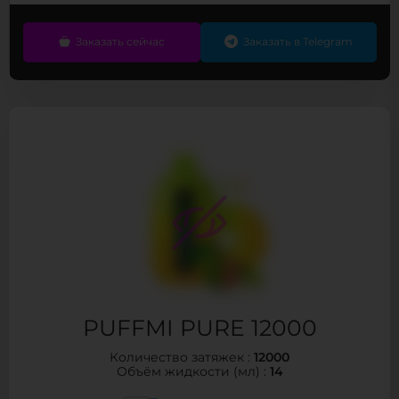
Заказать сейчас
Заказать в Telegram
PUFFMI PURE 12000
12000
Количество затяжек :
14
Объём жидкости (мл) :