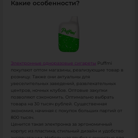
Какие особенности?
Электронные одноразовые сигареты
Puffmi
покупают оптом магазины, реализующие товар в
розницу. Также они актуальны для
увеселительных заведений, развлекательных
центров, ночных клубов. Оптовые закупки
позволяют сэкономить. Оптимально выбрать
товара на 30 тысяч рублей. Существенная
экономия, начиная с покупок больших партий от
800 тысяч.
Ценится такая электронка за эргономичный
корпус из пластика, стильный дизайн и удобство