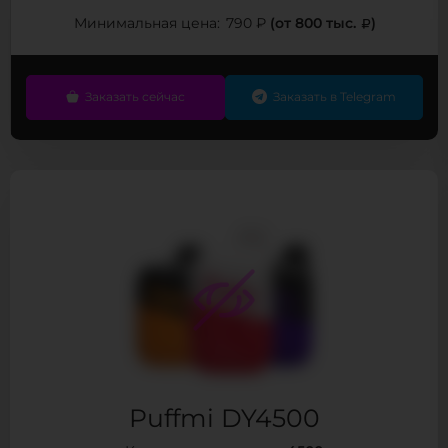
(от 800 тыс.
)
Минимальная цена:
790 ₽
Заказать сейчас
Заказать в Telegram
Puffmi DY4500