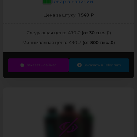
Товар в наличии
1 549 ₽
Цена за штуку:
(от 30 тыс.
)
Следующая цена:
490 ₽
(от 800 тыс.
)
Минимальная цена:
490 ₽
Заказать сейчас
Заказать в Telegram