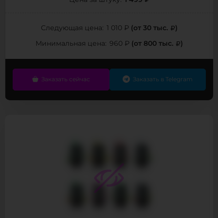
1 499 ₽
Цена за штуку:
(от 30 тыс.
)
Следующая цена:
1 010 ₽
(от 800 тыс.
)
Минимальная цена:
960 ₽
Заказать сейчас
Заказать в Telegram