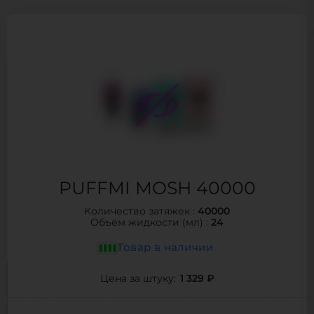
PUFFMI MOSH 40000
40000
Количество затяжек :
24
Объём жидкости (мл) :
Товар в наличии
1 329 ₽
Цена за штуку: