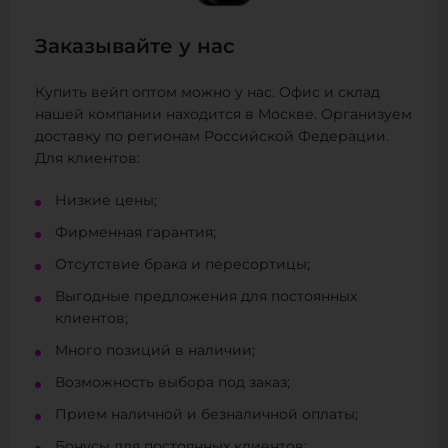
Заказывайте у нас
Купить вейп оптом можно у нас. Офис и склад
нашей компании находится в Москве. Организуем
доставку по регионам Российской Федерации.
Для клиентов:
Низкие цены;
Фирменная гарантия;
Отсутствие брака и пересортицы;
Выгодные предложения для постоянных
клиентов;
Много позиций в наличии;
Возможность выбора под заказ;
Прием наличной и безналичной оплаты;
Бонусы для постоянных клиентов;