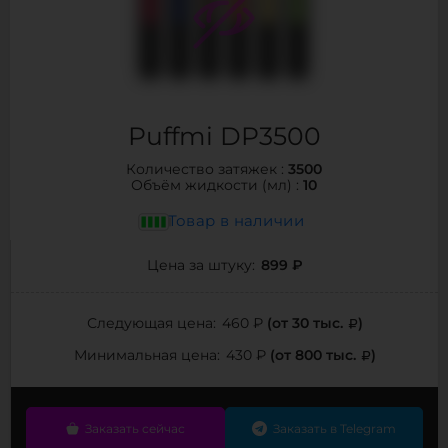
Puffmi DP3500
3500
Количество затяжек :
10
Объём жидкости (мл) :
Товар в наличии
899 ₽
Цена за штуку:
(от 30 тыс.
)
Следующая цена:
460 ₽
(от 800 тыс.
)
Минимальная цена:
430 ₽
Заказать сейчас
Заказать в Telegram