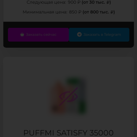
(от 30 тыс.
)
Следующая цена:
900 ₽
(от 800 тыс.
)
Минимальная цена:
850 ₽
Заказать сейчас
Заказать в Telegram
PUFFMI SATISFY 35000