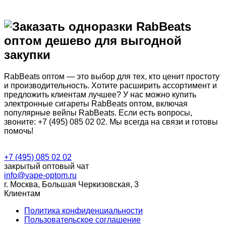
RabBeats оптом — это выбор для тех, кто ценит простоту
и производительность. Хотите расширить ассортимент и
предложить клиентам лучшее? У нас можно купить
электронные сигареты RabBeats оптом, включая
популярные вейпы RabBeats. Если есть вопросы,
звоните: +7 (495) 085 02 02. Мы всегда на связи и готовы
помочь!
+7 (495) 085 02 02
закрытый оптовый чат
info@vape-optom.ru
г. Москва, Большая Черкизовская, 3
Клиентам
Политика конфиденциальности
Пользовательское соглашение