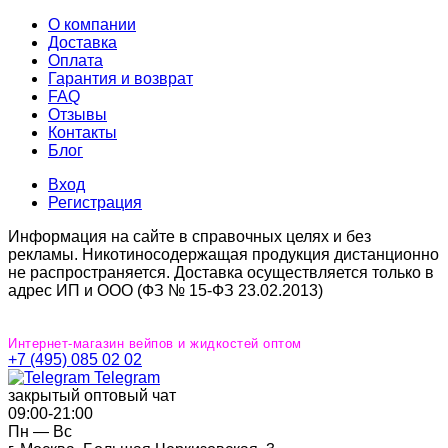
О компании
Доставка
Оплата
Гарантия и возврат
FAQ
Отзывы
Контакты
Блог
Вход
Регистрация
Информация на сайте в справочных целях и без
рекламы. Никотиносодержащая продукция дистанционно
не распространяется. Доставка осуществляется только в
адрес ИП и ООО (ФЗ № 15-ФЗ 23.02.2013)
Интернет-магазин вейпов и жидкостей оптом
+7 (495) 085 02 02
Telegram
закрытый оптовый чат
09:00‐21:00
Пн — Вс