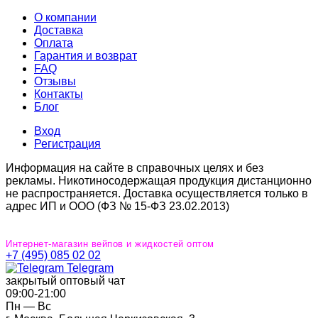
О компании
Доставка
Оплата
Гарантия и возврат
FAQ
Отзывы
Контакты
Блог
Вход
Регистрация
Информация на сайте в справочных целях и без
рекламы. Никотиносодержащая продукция дистанционно
не распространяется. Доставка осуществляется только в
адрес ИП и ООО (ФЗ № 15-ФЗ 23.02.2013)
Интернет-магазин вейпов и жидкостей оптом
+7 (495) 085 02 02
Telegram
закрытый оптовый чат
09:00‐21:00
Пн — Вс