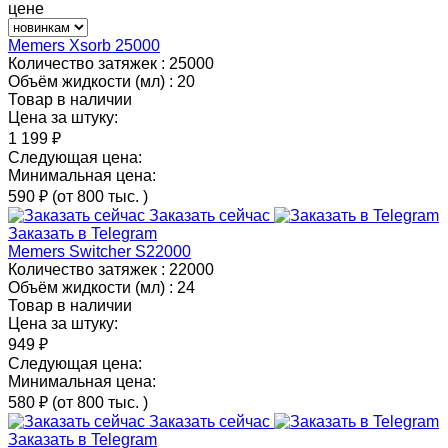
цене
Memers Xsorb 25000
Количество затяжек :
25000
Объём жидкости (мл) :
20
Товар в наличии
Цена за штуку:
1 199 ₽
Следующая цена:
Минимальная цена:
590 ₽
(от 800 тыс.
)
Заказать сейчас
Заказать в Telegram
Memers Switcher S22000
Количество затяжек :
22000
Объём жидкости (мл) :
24
Товар в наличии
Цена за штуку:
949 ₽
Следующая цена:
Минимальная цена:
580 ₽
(от 800 тыс.
)
Заказать сейчас
Заказать в Telegram