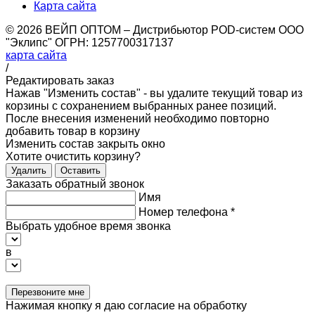
Карта сайта
© 2026 ВЕЙП ОПТОМ – Дистрибьютор POD-систем ООО
"Эклипс" ОГРН: 1257700317137
карта сайта
/
Редактировать заказ
Нажав "Изменить состав" - вы удалите текущий товар из
корзины с сохранением выбранных ранее позиций.
После внесения изменений необходимо повторно
добавить товар в корзину
Изменить состав
закрыть окно
Хотите очистить корзину?
Удалить
Оставить
Заказать обратный звонок
Имя
Номер телефона
*
Выбрать удобное время звонка
в
Перезвоните мне
Нажимая кнопку я даю согласие на обработку