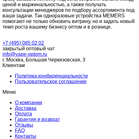
ценой и маржинальностью, а также получать
консультации менеджеров по подбору ассортимента под
ваши задачи. Так одноразовые устройства MEMERS
помогают не только обновить витрину, но и задать новый
темп роста вашему бизнесу оптом и в рознице.
+7 (495) 085 02 02
закрытый оптовый чат
info@vape-optom.ru
г. Москва, Большая Черкизовская, 3
Клиентам
Политика конфиденциальности
Пользовательское соглашение
Меню
О компании
Доставка
Оплата
Гарантия и возврат
Отзывы
FAQ
Контакты