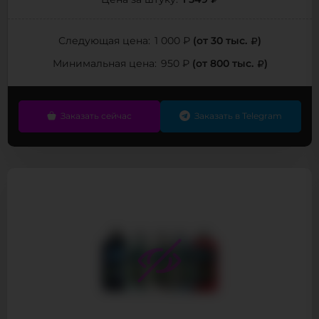
1 549 ₽
Цена за штуку:
(от 30 тыс.
)
Следующая цена:
1 000 ₽
(от 800 тыс.
)
Минимальная цена:
950 ₽
Заказать сейчас
Заказать в Telegram