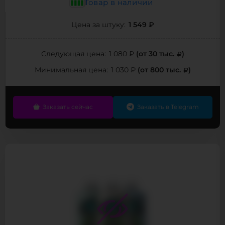
Товар в наличии
1 549 ₽
Цена за штуку:
(от 30 тыс.
)
Следующая цена:
1 080 ₽
(от 800 тыс.
)
Минимальная цена:
1 030 ₽
Заказать сейчас
Заказать в Telegram