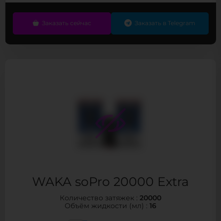
Заказать сейчас
Заказать в Telegram
WAKA soPro 20000 Extra
20000
Количество затяжек :
16
Объём жидкости (мл) :