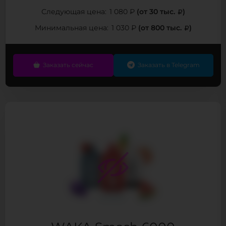
(от 30 тыс.
)
Следующая цена:
1 080 ₽
(от 800 тыс.
)
Минимальная цена:
1 030 ₽
Заказать сейчас
Заказать в Telegram