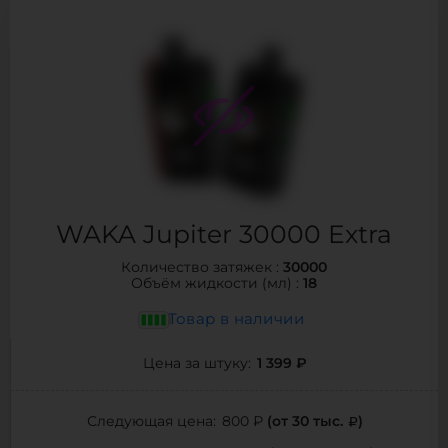
WAKA Jupiter 30000 Extra
30000
Количество затяжек :
18
Объём жидкости (мл) :
Товар в наличии
1 399 ₽
Цена за штуку:
(от 30 тыс.
)
Следующая цена:
800 ₽