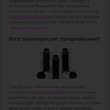
оборудования для тех, кто ценит парение. В
ассортименте большой выбор одноразовых
электронных сигарет, многоразовых POD систем,
комплектующих для них
, жидкостей для заправки
с разными вкусами, основ, никобустеров, угля и
табаков для кальянов
.
Кого заинтересует предложение?
Приобретают электронные одноразовые
сигареты
WAKA soPro PA 10000
оптом магазины
розничной торговли, развлекательные центры,
ночные клубы, заведения общественного питания,
загородные клубы, отели и прочие компании,