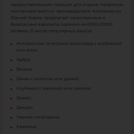
предоставляющие локации для отдыха. Напрямую
поставляем вейп от производителя. Компания из
Южной Кореи предлагает качественные и
безопасные варианты парения на 6000-20000
затяжек. В числе популярных вкусов:
Интересные сочетания винограда с клубникой
или алоэ;
Арбуз;
Вишня;
Банан с кокосом или дыней;
Клубника с малиной или лаймом;
Гранат;
Дюшес;
Черная смородина;
Ежевика;