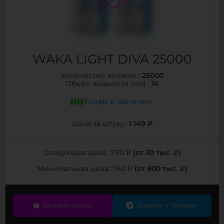
WAKA LIGHT DIVA 25000
25000
Количество затяжек :
14
Объём жидкости (мл) :
Товар в наличии
1 149 ₽
Цена за штуку:
(от 30 тыс.
)
Следующая цена:
790 ₽
(от 800 тыс.
)
Минимальная цена:
740 ₽
Заказать сейчас
Заказать в Telegram