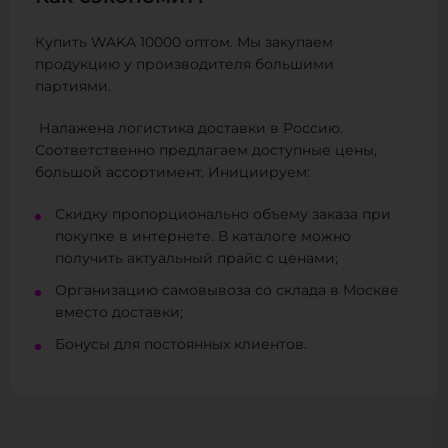
Купить WAKA 10000 оптом. Мы закупаем
продукцию у производителя большими
партиями.
Налажена логистика доставки в Россию.
Соответственно предлагаем доступные цены,
большой ассортимент. Инициируем:
Скидку пропорционально объему заказа при
покупке в интернете. В каталоге можно
получить актуальный прайс с ценами;
Организацию самовывоза со склада в Москве
вместо доставки;
Бонусы для постоянных клиентов.