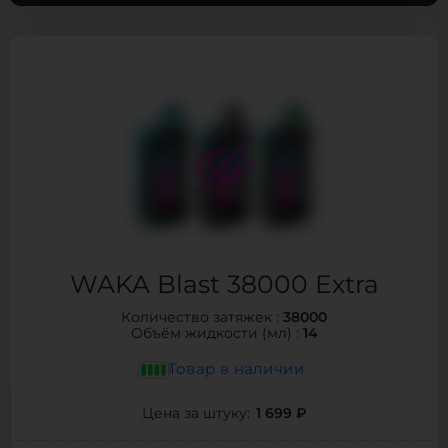
WAKA Blast 38000 Extra
38000
Количество затяжек :
14
Объём жидкости (мл) :
Товар в наличии
1 699 ₽
Цена за штуку: