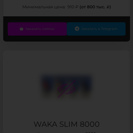
(от 800 тыс.
)
Минимальная цена:
910 ₽
Заказать сейчас
Заказать в Telegram
WAKA SLIM 8000