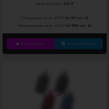
949 ₽
Цена за штуку:
(от 30 тыс.
)
Следующая цена:
490 ₽
(от 800 тыс.
)
Минимальная цена:
460 ₽
Заказать сейчас
Заказать в Telegram