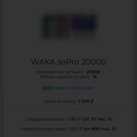
WAKA soPro 20000
20000
Количество затяжек :
16
Объём жидкости (мл) :
Товар в наличии
1 599 ₽
Цена за штуку:
(от 30 тыс.
)
Следующая цена:
1 080 ₽
(от 800 тыс.
)
Минимальная цена:
1 030 ₽