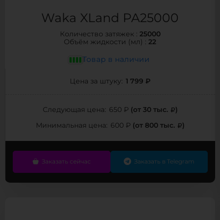
Waka XLand PA25000
25000
Количество затяжек :
22
Объём жидкости (мл) :
Товар в наличии
1 799 ₽
Цена за штуку:
(от 30 тыс.
)
Следующая цена:
650 ₽
(от 800 тыс.
)
Минимальная цена:
600 ₽
Заказать сейчас
Заказать в Telegram