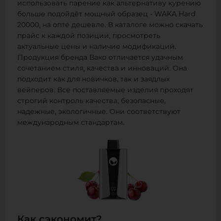
использовать парение как альтернативу курению
больше подойдёт мощный образец - WAKA Hard
20000, на опте дешевле. В каталоге можно скачать
прайс к каждой позиции, просмотреть
актуальные цены и наличие модификаций.
Продукция бренда Вако отличается удачным
сочетанием стиля, качества и инноваций. Она
подходит как для новичков, так и заядлых
вейперов. Все поставляемые изделия проходят
строгий контроль качества, безопасные,
надежные, экологичные. Они соответствуют
международным стандартам.
Как сэкономит?