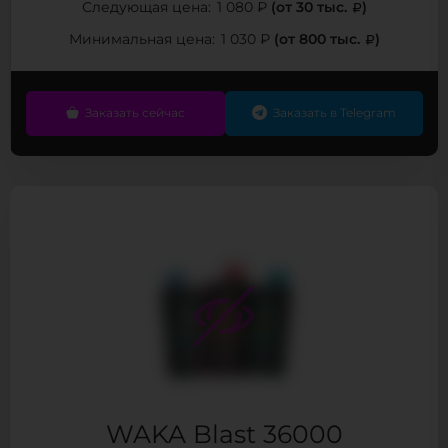
(от 30 тыс.
)
Следующая цена:
1 080 ₽
(от 800 тыс.
)
Минимальная цена:
1 030 ₽
Заказать сейчас
Заказать в Telegram
WAKA Blast 36000