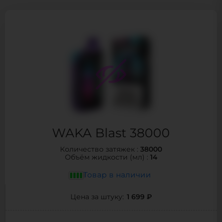
WAKA Blast 38000
38000
Количество затяжек :
14
Объём жидкости (мл) :
Товар в наличии
1 699 ₽
Цена за штуку: