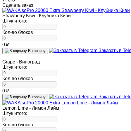
Сделать заказ
Strawberry Kiwi - Клубника Киви
Штук итого:
Кол-во блоков
0 ₽
Заказать в Tel
В корзину
Grape - Виноград
Штук итого:
Кол-во блоков
0 ₽
Заказать в Tel
В корзину
Lemon Lime - Лимон Лайм
Штук итого:
Кол-во блоков