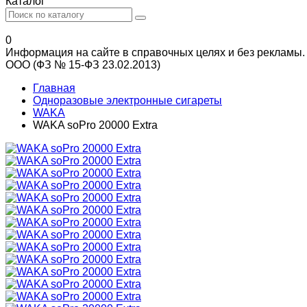
Каталог
0
Информация на сайте в справочных целях и без рекламы.
ООО (ФЗ № 15-ФЗ 23.02.2013)
Главная
Одноразовые электронные сигареты
WAKA
WAKA soPro 20000 Extra