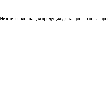
 Никотиносодержащая продукция дистанционно не распрост