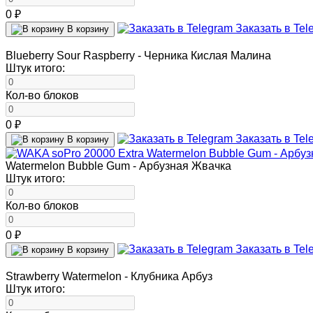
0 ₽
Заказать в Tel
В корзину
Blueberry Sour Raspberry - Черника Кислая Малина
Штук итого:
Кол-во блоков
0 ₽
Заказать в Tel
В корзину
Watermelon Bubble Gum - Арбузная Жвачка
Штук итого:
Кол-во блоков
0 ₽
Заказать в Tel
В корзину
Strawberry Watermelon - Клубника Арбуз
Штук итого: