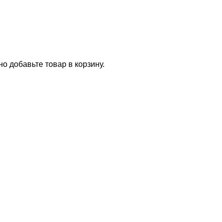
о добавьте товар в корзину.