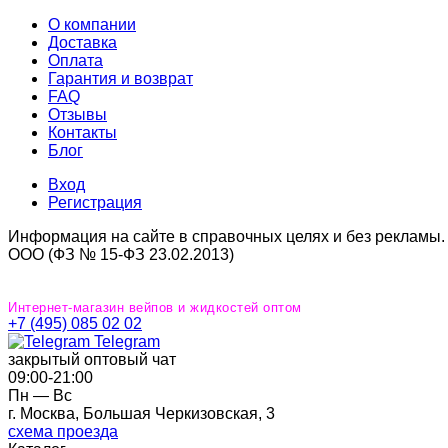
О компании
Доставка
Оплата
Гарантия и возврат
FAQ
Отзывы
Контакты
Блог
Вход
Регистрация
Информация на сайте в справочных целях и без рекламы.
ООО (ФЗ № 15-ФЗ 23.02.2013)
Интернет-магазин вейпов и жидкостей оптом
+7 (495) 085 02 02
Telegram
закрытый оптовый чат
09:00‐21:00
Пн — Вс
г. Москва, Большая Черкизовская, 3
схема проезда