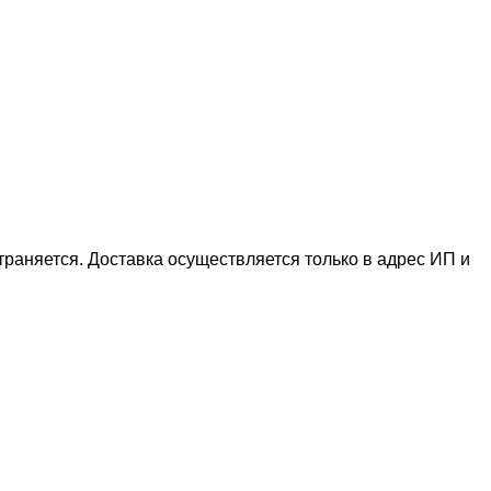
раняется. Доставка осуществляется только в адрес ИП и