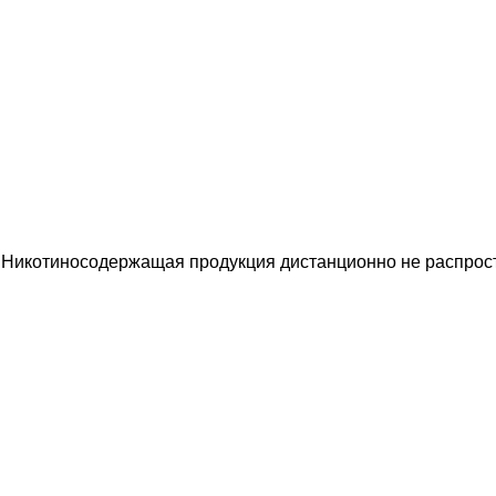
 Никотиносодержащая продукция дистанционно не распрост