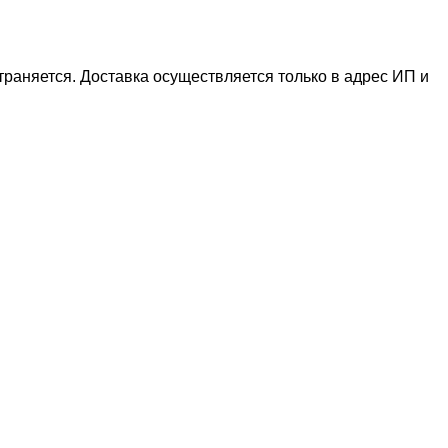
раняется. Доставка осуществляется только в адрес ИП и