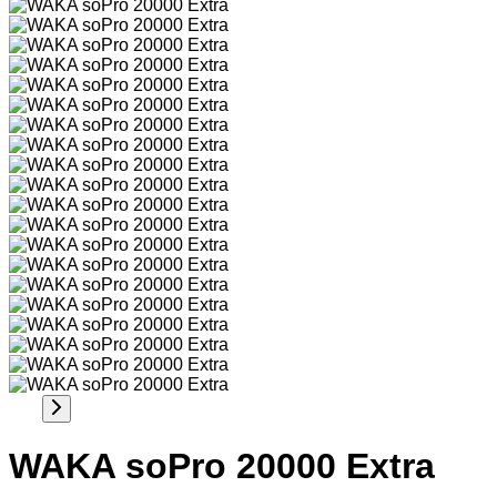
WAKA soPro 20000 Extra