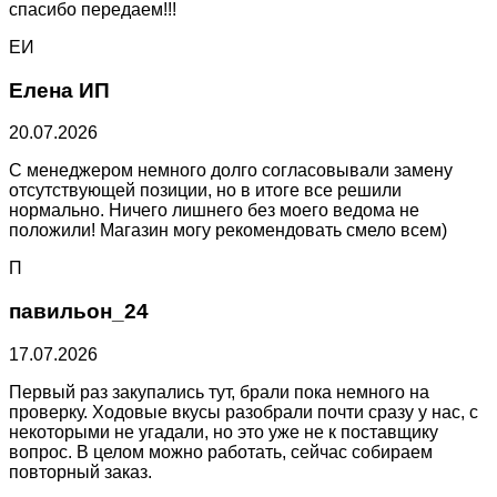
спасибо передаем!!!
ЕИ
Елена ИП
20.07.2026
С менеджером немного долго согласовывали замену
отсутствующей позиции, но в итоге все решили
нормально. Ничего лишнего без моего ведома не
положили! Магазин могу рекомендовать смело всем)
П
павильон_24
17.07.2026
Первый раз закупались тут, брали пока немного на
проверку. Ходовые вкусы разобрали почти сразу у нас, с
некоторыми не угадали, но это уже не к поставщику
вопрос. В целом можно работать, сейчас собираем
повторный заказ.