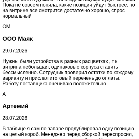
Пока не совсем поняла, какие позиции уйдут быстрее, но
на витрине все смотрится достаточно хорошо, спрос
нормальный
ОМ
ООО Маяк
29.07.2026
Нужны были устройства в разных расцветках , т к
витрина небольшая, одинаковые корпуса ставить
бессмысленно. Сотрудник проверил остатки по каждому
варианту и прислал итоговый перечень до оплаты.
Работу поставщика оцениваю положительно.
А
Артемий
28.07.2026
В таблице я сам по запаре продублировал одну позицию
на целый короб. Менеджер перед сборкой переспросил,