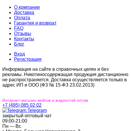
О компании
Доставка
Оплата
Гарантия и возврат
FAQ
Отзывы
Контакты
Блог
Вход
Регистрация
Информация на сайте в справочных целях и без
рекламы. Никотиносодержащая продукция дистанционно
не распространяется. Доставка осуществляется только в
адрес ИП и ООО (ФЗ № 15-ФЗ 23.02.2013)
Интернет-магазин вейпов и жидкостей оптом
+7 (495) 085 02 02
Telegram
закрытый оптовый чат
09:00‐21:00
Пн — Вс