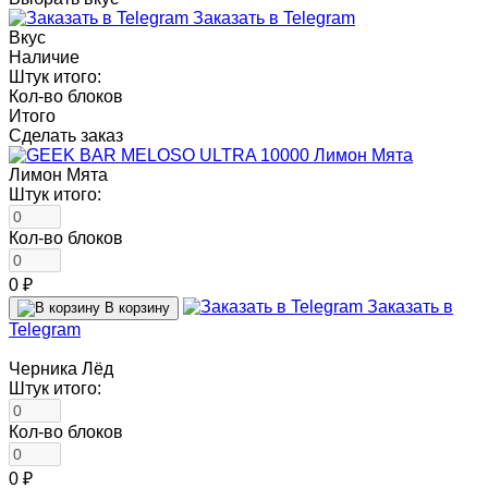
Заказать в Telegram
Вкус
Наличие
Штук итого:
Кол-во блоков
Итого
Сделать заказ
Лимон Мята
Штук итого:
Кол-во блоков
0 ₽
Заказать в
В корзину
Telegram
Черника Лёд
Штук итого:
Кол-во блоков
0 ₽