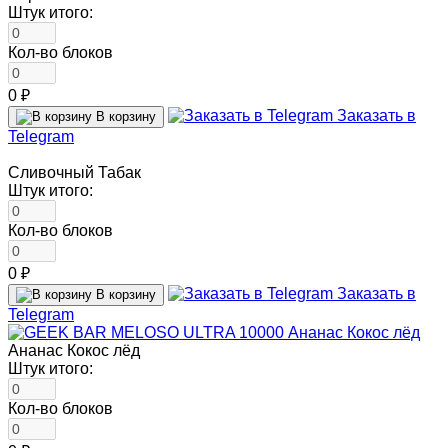
Штук итого:
Кол-во блоков
0 ₽
Заказать в
В корзину
Telegram
Сливочный Табак
Штук итого:
Кол-во блоков
0 ₽
Заказать в
В корзину
Telegram
Ананас Кокос лёд
Штук итого:
Кол-во блоков