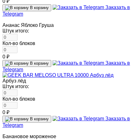
0 ₽
Заказать в
В корзину
Telegram
Ананас Яблоко Груша
Штук итого:
Кол-во блоков
0 ₽
Заказать в
В корзину
Telegram
Арбуз лёд
Штук итого:
Кол-во блоков
0 ₽
Заказать в
В корзину
Telegram
Банановое мороженое