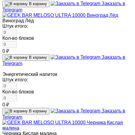
Заказать в
В корзину
Telegram
Виноград Лёд
Штук итого:
Кол-во блоков
0 ₽
Заказать в
В корзину
Telegram
Энергетический напиток
Штук итого:
Кол-во блоков
0 ₽
Заказать в
В корзину
Telegram
Черника Кислая малина