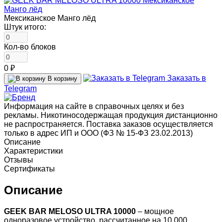
Мексиканское Манго лёд
Штук итого:
Кол-во блоков
0 ₽
Заказать в
В корзину
Telegram
Информация на сайте в справочных целях и без
рекламы. Никотиносодержащая продукция дистанционно
не распространяется. Поставка заказов осуществляется
только в адрес ИП и ООО (ФЗ № 15-ФЗ 23.02.2013)
Описание
Характеристики
Отзывы
Сертификаты
Описание
GEEK BAR MELOSO ULTRA 10000
– мощное
одноразовое устройство, рассчитанное на 10 000