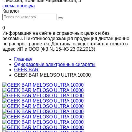
г. Москва, Большая Черкизовская, 3
схема проезда
Каталог
0
Информация на сайте в справочных целях и без
рекламы. Никотиносодержащая продукция дистанционно
не распространяется. Доставка осуществляется только в
адрес ИП и ООО (ФЗ № 15-ФЗ 23.02.2013)
Главная
Одноразовые электронные сигареты
GEEK BAR
GEEK BAR MELOSO ULTRA 10000