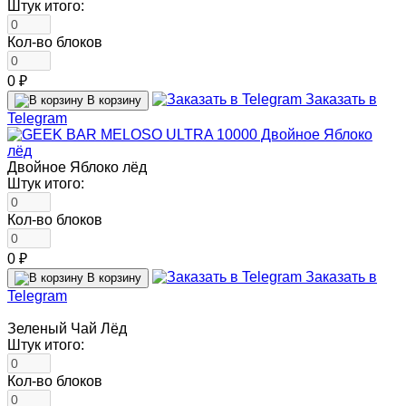
Штук итого:
Кол-во блоков
0 ₽
Заказать в
В корзину
Telegram
Двойное Яблоко лёд
Штук итого:
Кол-во блоков
0 ₽
Заказать в
В корзину
Telegram
Зеленый Чай Лёд
Штук итого:
Кол-во блоков