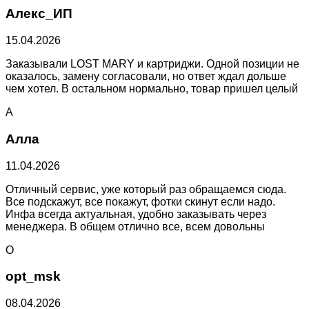
Алекс_ИП
15.04.2026
Заказывали LOST MARY и картриджи. Одной позиции не
оказалось, замену согласовали, но ответ ждал дольше
чем хотел. В остальном нормально, товар пришел целый
А
Алла
11.04.2026
Отличный сервис, уже который раз обращаемся сюда.
Все подскажут, все покажут, фотки скинут если надо.
Инфа всегда актуальная, удобно заказывать через
менеджера. В общем отлично все, всем довольны
O
opt_msk
08.04.2026