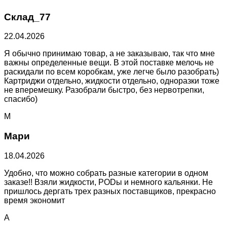
Склад_77
22.04.2026
Я обычно принимаю товар, а не заказываю, так что мне
важны определенные вещи. В этой поставке мелочь не
раскидали по всем коробкам, уже легче было разобрать)
Картриджи отдельно, жидкости отдельно, одноразки тоже
не вперемешку. Разобрали быстро, без нервотрепки,
спасибо)
М
Мари
18.04.2026
Удобно, что можно собрать разные категории в одном
заказе!! Взяли жидкости, PODы и немного кальянки. Не
пришлось дергать трех разных поставщиков, прекрасно
время экономит
А