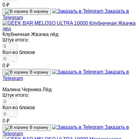
0 ₽
Заказать в
В корзину
Telegram
Клубничная Жвачка лёд
Штук итого:
Кол-во блоков
0 ₽
Заказать в
В корзину
Telegram
Малина Черника Лёд
Штук итого:
Кол-во блоков
0 ₽
Заказать в
В корзину
Telegram