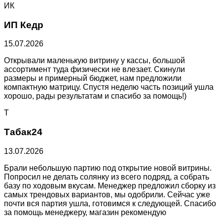
ИК
ИП Кедр
15.07.2026
Открывали маленькую витрину у кассы, большой
ассортимент туда физически не влезает. Скинули
размеры и примерный бюджет, нам предложили
компактную матрицу. Спустя неделю часть позиций ушла
хорошо, рады результатам и спасибо за помощь!)
Т
Табак24
13.07.2026
Брали небольшую партию под открытие новой витрины.
Попросил не делать солянку из всего подряд, а собрать
базу по ходовым вкусам. Менеджер предложил сборку из
самых трендовых вариантов, мы одобрили. Сейчас уже
почти вся партия ушла, готовимся к следующей. Спасибо
за помощь менеджеру, магазин рекомендую