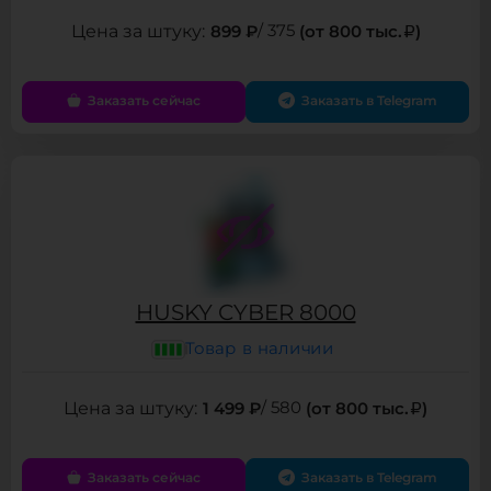
899 ₽
/ 375
(от 800 тыс.
)
Заказать сейчас
Заказать в Telegram
HUSKY CYBER 8000
Товар в наличии
1 499 ₽
/ 580
(от 800 тыс.
)
Заказать сейчас
Заказать в Telegram