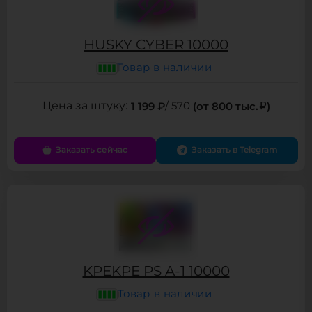
HUSKY CYBER 10000
Товар в наличии
1 199 ₽
/ 570
(от 800 тыс.
)
Заказать сейчас
Заказать в Telegram
KPEKPE PS A-1 10000
Товар в наличии