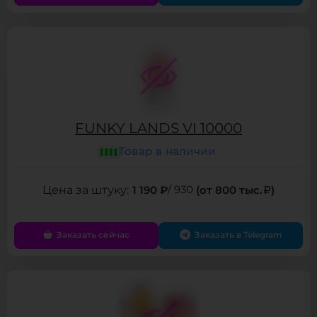
FUNKY LANDS VI 10000
Товар в наличии
1 190 ₽
/ 930
(от 800 тыс.
)
Заказать сейчас
Заказать в Telegram