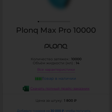
Plonq Max Pro 10000
10000
Количество затяжек :
14
Объём жидкости (мл) :
Все характеристики
Товар в наличии
Скачать полный прайс-заказник
1 800 ₽
Цена за штуку:
30 000 ₽
Добавьте товаров на
, чтобы получить