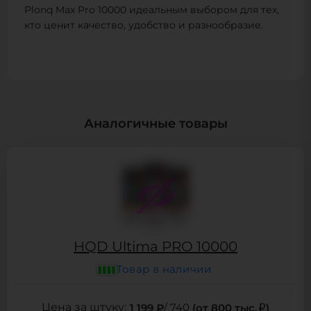
Plonq Max Pro 10000 идеальным выбором для тех,
кто ценит качество, удобство и разнообразие.
Аналогичные товары
HQD Ultima PRO 10000
Товар в наличии
1 199 ₽
/ 740
(от 800 тыс.
)