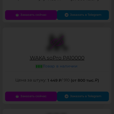
Заказать сейчас
Заказать в Telegram
WAKA soPro PA10000
Товар в наличии
1 449 ₽
/ 910
(от 800 тыс.
)
Заказать сейчас
Заказать в Telegram