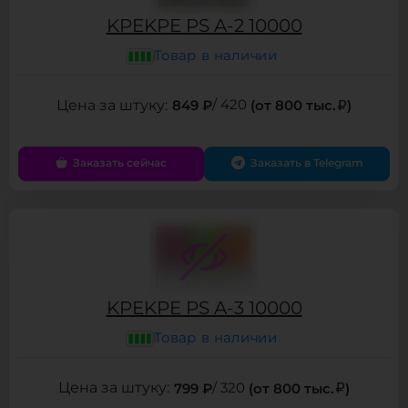
KPEKPE PS A-2 10000
Товар в наличии
849 ₽
/ 420
(от 800 тыс.
)
Заказать сейчас
Заказать в Telegram
KPEKPE PS A-3 10000
Товар в наличии
799 ₽
/ 320
(от 800 тыс.
)