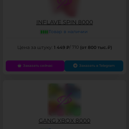
INFLAVE SPIN 8000
Товар в наличии
1 449 ₽
/ 710
(от 800 тыс.
)
Заказать сейчас
Заказать в Telegram
GANG XBOX 8000