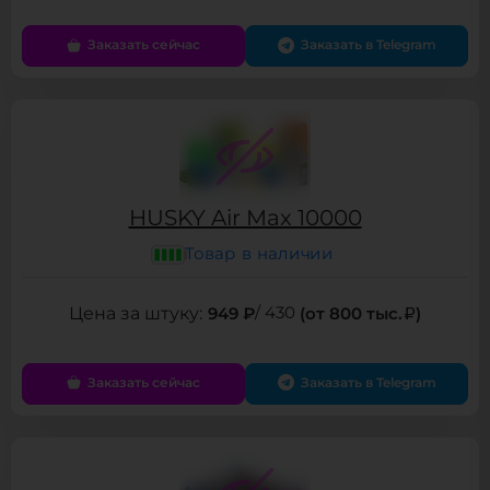
Заказать сейчас
Заказать в Telegram
HUSKY Air Max 10000
Товар в наличии
949 ₽
/ 430
(от 800 тыс.
)
Заказать сейчас
Заказать в Telegram