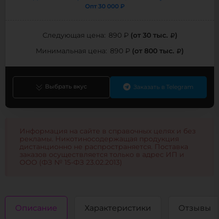
Опт
30 000 ₽
(от 30 тыс.
)
Следующая цена:
890 ₽
(от 800 тыс.
)
Минимальная цена:
890 ₽
Выбрать вкус
Заказать в Telegram
Информация на сайте в справочных целях и без
рекламы. Никотиносодержащая продукция
дистанционно не распространяется. Поставка
заказов осуществляется только в адрес ИП и
ООО (ФЗ № 15-ФЗ 23.02.2013)
Описание
Характеристики
Отзывы