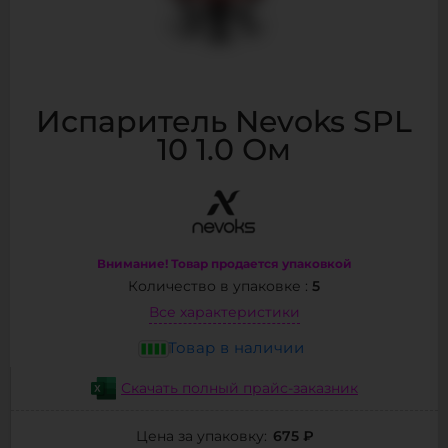
Испаритель Nevoks SPL
10 1.0 Ом
Внимание! Товар продается упаковкой
5
Количество в упаковке :
Все характеристики
Товар в наличии
Скачать полный прайс-заказник
675 ₽
Цена за упаковку: