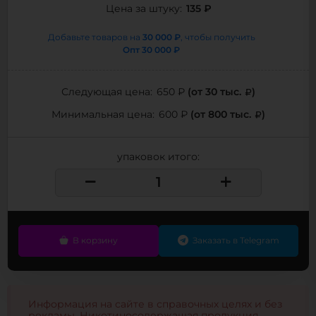
135 ₽
Цена за штуку:
30 000 ₽
Добавьте товаров на
, чтобы получить
Опт
30 000 ₽
(от 30 тыс.
)
Следующая цена:
650 ₽
(от 800 тыс.
)
Минимальная цена:
600 ₽
упаковок итого:
В корзину
Заказать в Telegram
Информация на сайте в справочных целях и без