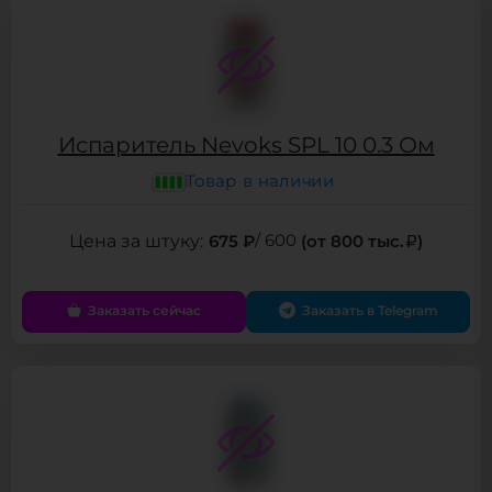
Испаритель Nevoks SPL 10 0.3 Ом
Товар в наличии
675 ₽
/ 600
(от 800 тыс.
)
Заказать сейчас
Заказать в Telegram