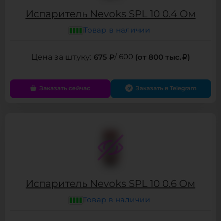
Испаритель Nevoks SPL 10 0.4 Ом
Товар в наличии
675 ₽
/ 600
(от 800 тыс.
)
Заказать сейчас
Заказать в Telegram
Испаритель Nevoks SPL 10 0.6 Ом
Товар в наличии