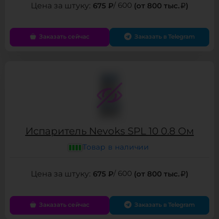
675 ₽
/ 600
(от 800 тыс.
)
Заказать сейчас
Заказать в Telegram
Испаритель Nevoks SPL 10 0.8 Ом
Товар в наличии
675 ₽
/ 600
(от 800 тыс.
)
Заказать сейчас
Заказать в Telegram