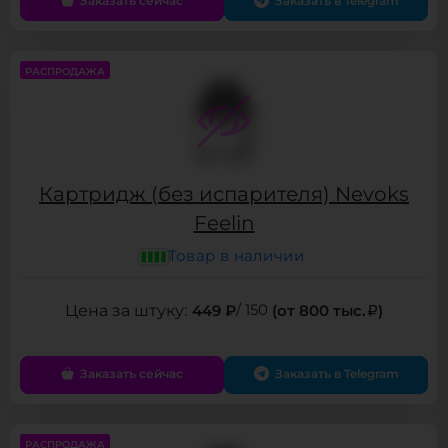
Заказать сейчас
Заказать в Telegram
РАСПРОДАЖА
Картридж (без испарителя) Nevoks
Feelin
Товар в наличии
449 ₽
/ 150
(от 800 тыс.
)
Заказать сейчас
Заказать в Telegram
РАСПРОДАЖА