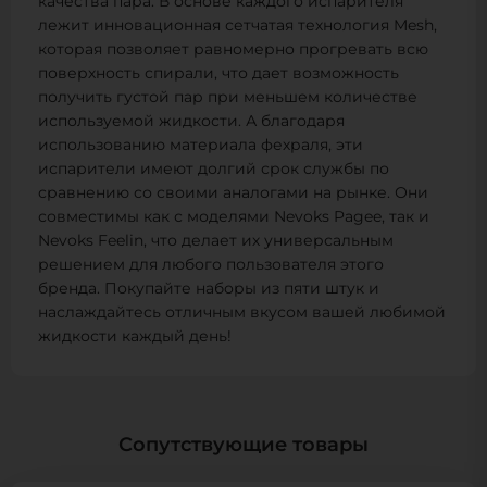
качества пара. В основе каждого испарителя
лежит инновационная сетчатая технология Mesh,
которая позволяет равномерно прогревать всю
поверхность спирали, что дает возможность
получить густой пар при меньшем количестве
используемой жидкости. А благодаря
использованию материала фехраля, эти
испарители имеют долгий срок службы по
сравнению со своими аналогами на рынке. Они
совместимы как с моделями Nevoks Pagee, так и
Nevoks Feelin, что делает их универсальным
решением для любого пользователя этого
бренда. Покупайте наборы из пяти штук и
наслаждайтесь отличным вкусом вашей любимой
жидкости каждый день!
Сопутствующие товары