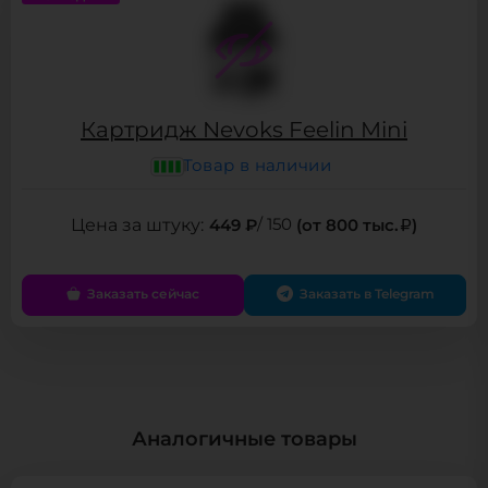
Картридж Nevoks Feelin Mini
Товар в наличии
449 ₽
/ 150
(от 800 тыс.
)
Заказать сейчас
Заказать в Telegram
Аналогичные товары