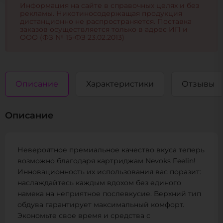
Информация на сайте в справочных целях и без
рекламы. Никотиносодержащая продукция
дистанционно не распространяется. Поставка
заказов осуществляется только в адрес ИП и
ООО (ФЗ № 15-ФЗ 23.02.2013)
Описание
Характеристики
Отзывы
Описание
Невероятное премиальное качество вкуса теперь
возможно благодаря картриджам Nevoks Feelin!
Инновационность их использования вас поразит:
наслаждайтесь каждым вдохом без единого
намека на неприятное послевкусие. Верхний тип
обдува гарантирует максимальный комфорт.
Экономьте свое время и средства с