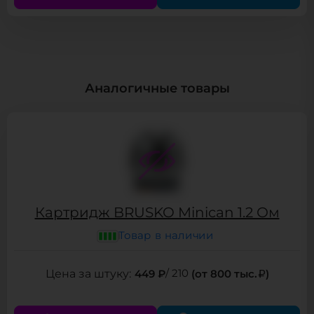
Аналогичные товары
Картридж BRUSKO Minican 1.2 Ом
Товар в наличии
449 ₽
/ 210
(от 800 тыс.
)