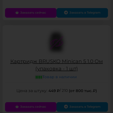
Заказать сейчас
Заказать в Telegram
Картридж BRUSKO Minican 5 1.0 Ом
(упаковка - 1 шт)
Товар в наличии
449 ₽
/ 210
(от 800 тыс.
)
Заказать сейчас
Заказать в Telegram