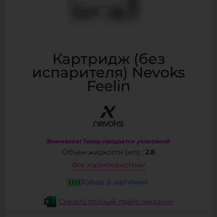
Картридж (без
испарителя) Nevoks
Feelin
Внимание! Товар продается упаковкой
2.8
Объём жидкости (мл) :
Все характеристики
Товар в наличии
Скачать полный прайс-заказник