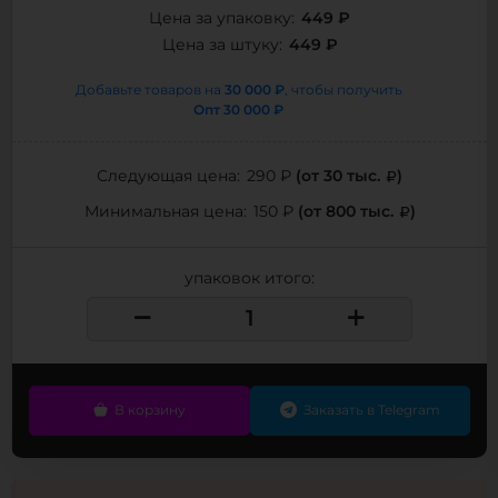
449 ₽
Цена за упаковку:
449 ₽
Цена за штуку:
30 000 ₽
Добавьте товаров на
, чтобы получить
Опт
30 000 ₽
(от 30 тыс.
)
Следующая цена:
290 ₽
(от 800 тыс.
)
Минимальная цена:
150 ₽
упаковок итого:
В корзину
Заказать в Telegram