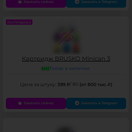
Заказать сейчас
Заказать в Telegram
РАСПРОДАЖА
Картридж BRUSKO Minican 3
Товар в наличии
399 ₽
/ 80
(от 800 тыс.
)
Заказать сейчас
Заказать в Telegram