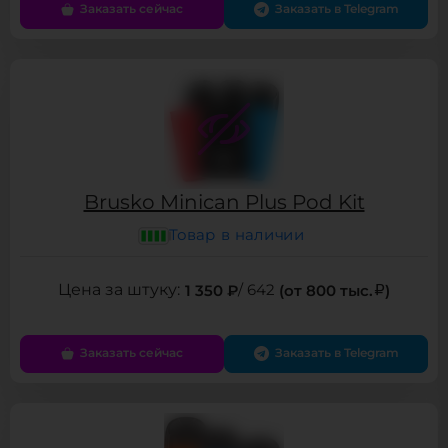
Заказать сейчас
Заказать в Telegram
Brusko Minican Plus Pod Kit
Товар в наличии
1 350 ₽
/ 642
(от 800 тыс.
)
Заказать сейчас
Заказать в Telegram