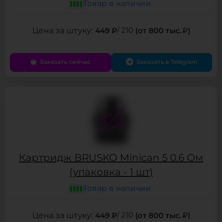
Товар в наличии
449 ₽
/ 210
(от 800 тыс.
)
Заказать сейчас
Заказать в Telegram
Картридж BRUSKO Minican 5 0.6 Ом
(упаковка - 1 шт)
Товар в наличии
449 ₽
/ 210
(от 800 тыс.
)