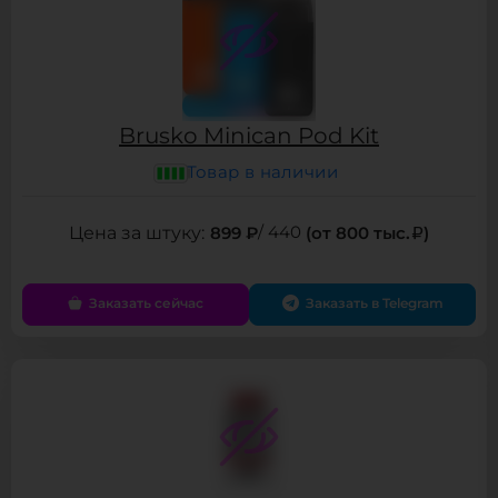
Brusko Minican Pod Kit
Товар в наличии
899 ₽
/ 440
(от 800 тыс.
)
Заказать сейчас
Заказать в Telegram