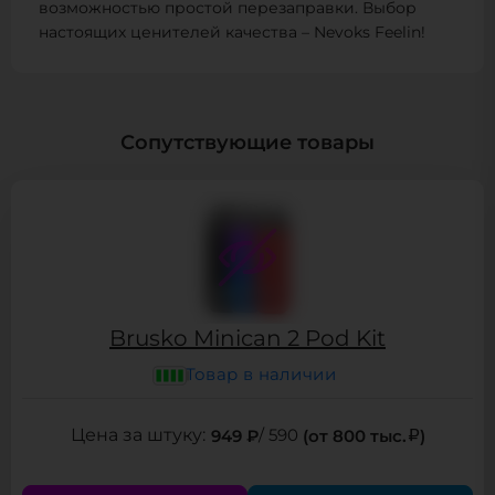
возможностью простой перезаправки. Выбор
настоящих ценителей качества – Nevoks Feelin!
Сопутствующие товары
Brusko Minican 2 Pod Kit
Товар в наличии
949 ₽
/ 590
(от 800 тыс.
)