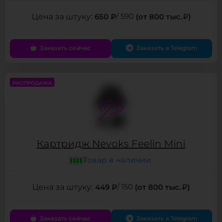
650 ₽
/ 590
(от 800 тыс.
)
Заказать сейчас
Заказать в Telegram
РАСПРОДАЖА
Картридж Nevoks Feelin Mini
Товар в наличии
449 ₽
/ 150
(от 800 тыс.
)
Заказать сейчас
Заказать в Telegram