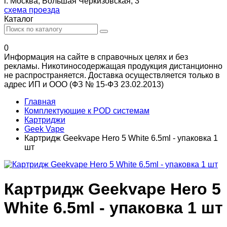
г. Москва, Большая Черкизовская, 3
схема проезда
Каталог
0
Информация на сайте в справочных целях и без
рекламы. Никотиносодержащая продукция дистанционно
не распространяется. Доставка осуществляется только в
адрес ИП и ООО (ФЗ № 15-ФЗ 23.02.2013)
Главная
Комплектующие к POD системам
Картриджи
Geek Vape
Картридж Geekvape Hero 5 White 6.5ml - упаковка 1
шт
Картридж Geekvape Hero 5
White 6.5ml - упаковка 1 шт