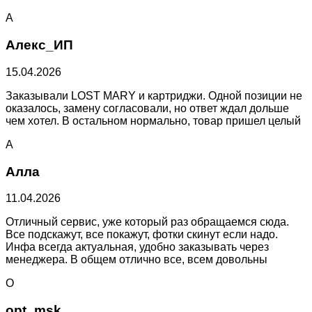
А
Алекс_ИП
15.04.2026
Заказывали LOST MARY и картриджи. Одной позиции не
оказалось, замену согласовали, но ответ ждал дольше
чем хотел. В остальном нормально, товар пришел целый
А
Алла
11.04.2026
Отличный сервис, уже который раз обращаемся сюда.
Все подскажут, все покажут, фотки скинут если надо.
Инфа всегда актуальная, удобно заказывать через
менеджера. В общем отлично все, всем довольны
O
opt_msk