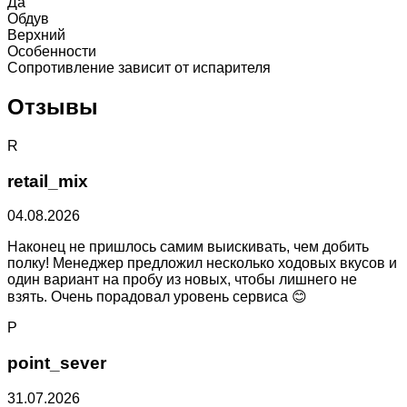
Да
Обдув
Верхний
Особенности
Сопротивление зависит от испарителя
Отзывы
R
retail_mix
04.08.2026
Наконец не пришлось самим выискивать, чем добить
полку! Менеджер предложил несколько ходовых вкусов и
один вариант на пробу из новых, чтобы лишнего не
взять. Очень порадовал уровень сервиса 😊
P
point_sever
31.07.2026