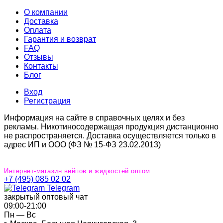
О компании
Доставка
Оплата
Гарантия и возврат
FAQ
Отзывы
Контакты
Блог
Вход
Регистрация
Информация на сайте в справочных целях и без
рекламы. Никотиносодержащая продукция дистанционно
не распространяется. Доставка осуществляется только в
адрес ИП и ООО (ФЗ № 15-ФЗ 23.02.2013)
Интернет-магазин вейпов и жидкостей оптом
+7 (495) 085 02 02
Telegram
закрытый оптовый чат
09:00‐21:00
Пн — Вс