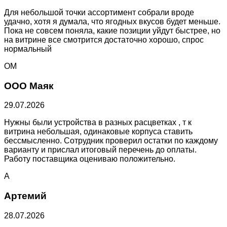
Для небольшой точки ассортимент собрали вроде
удачно, хотя я думала, что ягодных вкусов будет меньше.
Пока не совсем поняла, какие позиции уйдут быстрее, но
на витрине все смотрится достаточно хорошо, спрос
нормальный
ОМ
ООО Маяк
29.07.2026
Нужны были устройства в разных расцветках , т к
витрина небольшая, одинаковые корпуса ставить
бессмысленно. Сотрудник проверил остатки по каждому
варианту и прислал итоговый перечень до оплаты.
Работу поставщика оцениваю положительно.
А
Артемий
28.07.2026