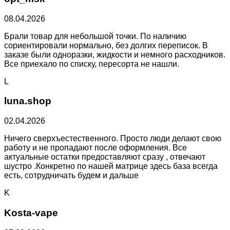
08.04.2026
Брали товар для небольшой точки. По наличию
сориентировали нормально, без долгих переписок. В
заказе были одноразки, жидкости и немного расходников.
Все приехало по списку, пересорта не нашли.
L
luna.shop
02.04.2026
Ничего сверхъестественного. Просто люди делают свою
работу и не пропадают после оформления. Все
актуальные остатки предоставляют сразу , отвечают
шустро .Конкретно по нашей матрице здесь база всегда
есть, сотрудничать будем и дальше
K
Kosta-vape