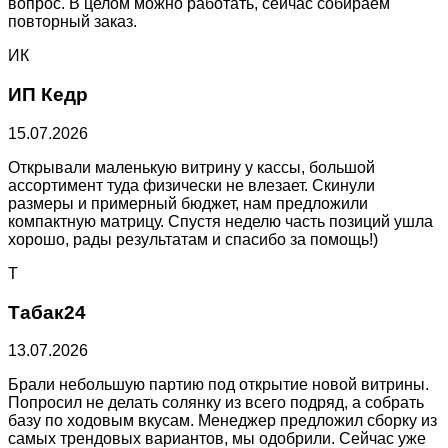
вопрос. В целом можно работать, сейчас собираем
повторный заказ.
ИК
ИП Кедр
15.07.2026
Открывали маленькую витрину у кассы, большой
ассортимент туда физически не влезает. Скинули
размеры и примерный бюджет, нам предложили
компактную матрицу. Спустя неделю часть позиций ушла
хорошо, рады результатам и спасибо за помощь!)
Т
Табак24
13.07.2026
Брали небольшую партию под открытие новой витрины.
Попросил не делать солянку из всего подряд, а собрать
базу по ходовым вкусам. Менеджер предложил сборку из
самых трендовых вариантов, мы одобрили. Сейчас уже