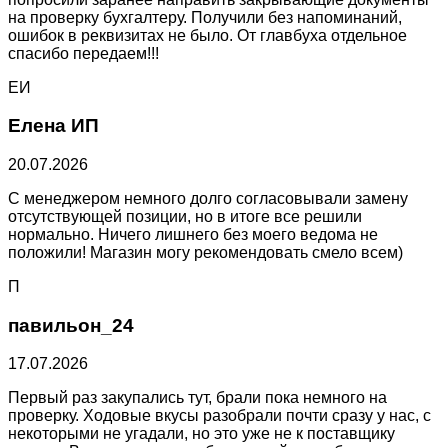
на проверку бухгалтеру. Получили без напоминаний,
ошибок в реквизитах не было. От главбуха отдельное
спасибо передаем!!!
ЕИ
Елена ИП
20.07.2026
С менеджером немного долго согласовывали замену
отсутствующей позиции, но в итоге все решили
нормально. Ничего лишнего без моего ведома не
положили! Магазин могу рекомендовать смело всем)
П
павильон_24
17.07.2026
Первый раз закупались тут, брали пока немного на
проверку. Ходовые вкусы разобрали почти сразу у нас, с
некоторыми не угадали, но это уже не к поставщику