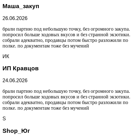
Маша_закуп
26.06.2026
брали партию под небольшую точку, без огромного закупа.
попросил больше ходовых вкусов и без странной экзотики.
собрали адекватно, продавцы потом быстро разложили по
полке. по документам тоже без мучений
ИК
ИП Кравцов
24.06.2026
брали партию под небольшую точку, без огромного закупа.
попросил больше ходовых вкусов и без странной экзотики.
собрали адекватно, продавцы потом быстро разложили по
полке. по документам тоже без мучений
S
Shop_Юг