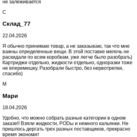
не залеживается
С
Склад_77
22.04.2026
Я обычно принимаю товар, а не заказываю, так что мне
важны определенные вещи. В этой поставке мелочь не
раскидали по всем коробкам, уже легче было разобрать)
Картриджи отдельно, жидкости отдельно, одноразки тоже
не вперемешку. Разобрали быстро, без нервотрепки,
спасибо)
М
Мари
18.04.2026
Удобно, что можно собрать разные категории в одном
заказе!! Взяли жидкости, PODы и немного кальянки. Не
пришлось дергать трех разных поставщиков, прекрасно
время экономит