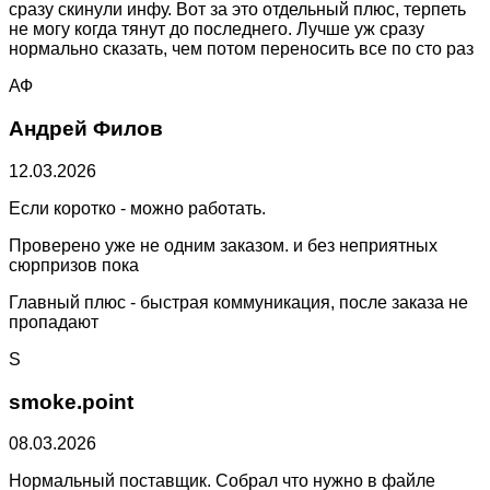
сразу скинули инфу. Вот за это отдельный плюс, терпеть
не могу когда тянут до последнего. Лучше уж сразу
нормально сказать, чем потом переносить все по сто раз
АФ
Андрей Филов
12.03.2026
Если коротко - можно работать.
Проверено уже не одним заказом. и без неприятных
сюрпризов пока
Главный плюс - быстрая коммуникация, после заказа не
пропадают
S
smoke.point
08.03.2026
Нормальный поставщик. Собрал что нужно в файле