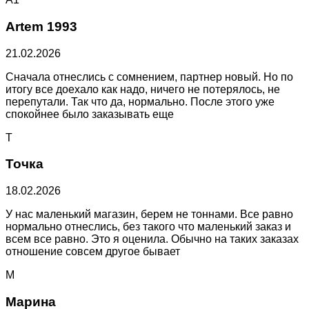
Artem 1993
21.02.2026
Сначала отнеслись с сомнением, партнер новый. Но по
итогу все доехало как надо, ничего не потерялось, не
перепутали. Так что да, нормально. После этого уже
спокойнее было заказывать еще
Т
Точка
18.02.2026
У нас маленький магазин, берем не тоннами. Все равно
нормально отнеслись, без такого что маленький заказ и
всем все равно. Это я оценила. Обычно на таких заказах
отношение совсем другое бывает
М
Марина