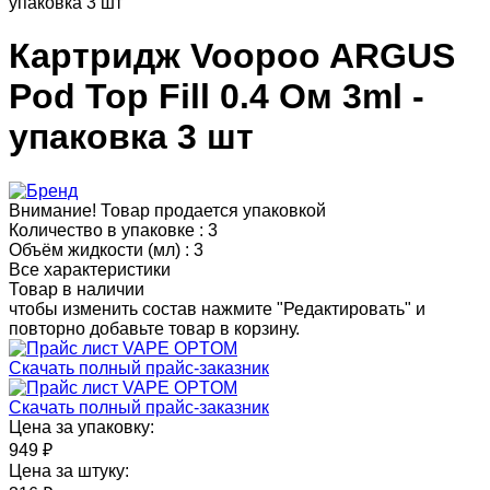
Картридж Voopoo ARGUS
Pod Top Fill 0.4 Ом 3ml -
упаковка 3 шт
Внимание! Товар продается упаковкой
Количество в упаковке :
3
Объём жидкости (мл) :
3
Все характеристики
Товар в наличии
чтобы изменить состав нажмите "Редактировать" и
повторно добавьте товар в корзину.
Скачать полный прайс-заказник
Скачать полный прайс-заказник
Цена за упаковку:
949 ₽
Цена за штуку: