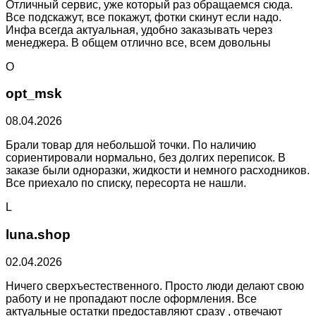
Отличный сервис, уже который раз обращаемся сюда.
Все подскажут, все покажут, фотки скинут если надо.
Инфа всегда актуальная, удобно заказывать через
менеджера. В общем отлично все, всем довольны
O
opt_msk
08.04.2026
Брали товар для небольшой точки. По наличию
сориентировали нормально, без долгих переписок. В
заказе были одноразки, жидкости и немного расходников.
Все приехало по списку, пересорта не нашли.
L
luna.shop
02.04.2026
Ничего сверхъестественного. Просто люди делают свою
работу и не пропадают после оформления. Все
актуальные остатки предоставляют сразу , отвечают