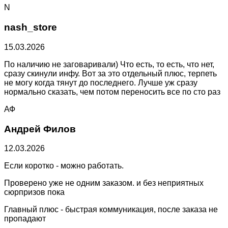
N
nash_store
15.03.2026
По наличию не заговаривали) Что есть, то есть, что нет,
сразу скинули инфу. Вот за это отдельный плюс, терпеть
не могу когда тянут до последнего. Лучше уж сразу
нормально сказать, чем потом переносить все по сто раз
АФ
Андрей Филов
12.03.2026
Если коротко - можно работать.
Проверено уже не одним заказом. и без неприятных
сюрпризов пока
Главный плюс - быстрая коммуникация, после заказа не
пропадают