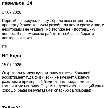
павильон_24
17.07.2026
Первый раз закупались тут, брали пока немного на
проверку. Ходовые вкусы разобрали почти сразу у нас, с
некоторыми не угадали, но это уже не к поставщику
вопрос. В целом можно работать, сейчас собираем
повторный заказ.
ИК
ИП Кедр
15.07.2026
Открывали маленькую витрину у кассы, большой
ассортимент туда физически не влезает. Скинули
размеры и примерный бюджет, нам предложили
компактную матрицу. Спустя неделю часть позиций ушла
хорошо, рады результатам и спасибо за помощь!)
Т
Табак24