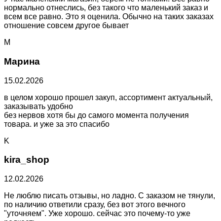
нормально отнеслись, без такого что маленький заказ и
всем все равно. Это я оценила. Обычно на таких заказах
отношение совсем другое бывает
М
Марина
15.02.2026
в целом хорошо прошел закуп, ассортимент актуальный,
заказывать удобно
без нервов хотя бы до самого момента получения
товара. и уже за это спасибо
K
kira_shop
12.02.2026
Не люблю писать отзывы, но ладно. С заказом не тянули,
по наличию ответили сразу, без вот этого вечного
"уточняем". Уже хорошо. сейчас это почему-то уже