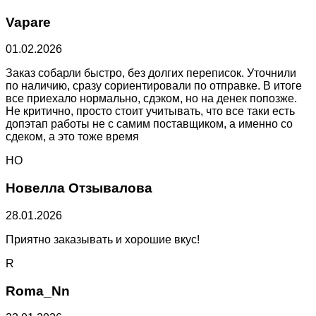
Vapare
01.02.2026
Заказ собарли быстро, без долгих переписок. Уточнили
по наличию, сразу сориентировали по отправке. В итоге
все приехало нормально, сдэком, но на денек попозже.
Не критично, просто стоит учитывать, что все таки есть
допэтап работы не с самим поставщиком, а именно со
сдеком, а это тоже время
НО
Новелла Отзывалова
28.01.2026
Приятно заказывать и хорошие вкус!
R
Roma_Nn