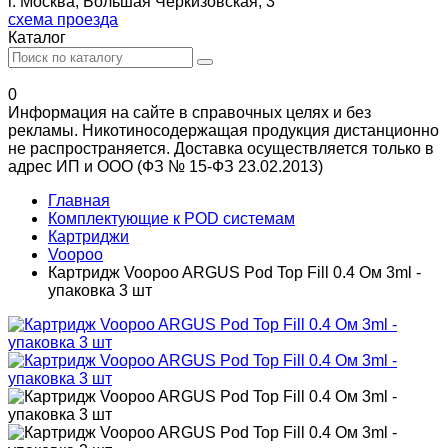
г. Москва, Большая Черкизовская, 3
схема проезда
Каталог
0
Информация на сайте в справочных целях и без
рекламы. Никотиносодержащая продукция дистанционно
не распространяется. Доставка осуществляется только в
адрес ИП и ООО (ФЗ № 15-ФЗ 23.02.2013)
Главная
Комплектующие к POD системам
Картриджи
Voopoo
Картридж Voopoo ARGUS Pod Top Fill 0.4 Ом 3ml -
упаковка 3 шт