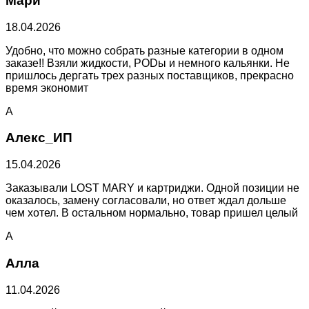
Мари
18.04.2026
Удобно, что можно собрать разные категории в одном
заказе!! Взяли жидкости, PODы и немного кальянки. Не
пришлось дергать трех разных поставщиков, прекрасно
время экономит
А
Алекс_ИП
15.04.2026
Заказывали LOST MARY и картриджи. Одной позиции не
оказалось, замену согласовали, но ответ ждал дольше
чем хотел. В остальном нормально, товар пришел целый
А
Алла
11.04.2026