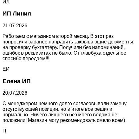
ИЛ
ИП Линия
21.07.2026
Работаем с магазином второй месяц. В этот раз
попросили заранее направить закрывающие документы
на проверку бухгалтеру. Получили без напоминаний,
ошибок в реквизитах не было. От главбуха отдельное
спасибо передаем!!!
ЕИ
Елена ИП
20.07.2026
С менеджером немного долго согласовывали замену
отсутствующей позиции, но в итоге все решили
нормально. Ничего лишнего без моего ведома не
положили! Магазин могу рекомендовать смело всем)
П