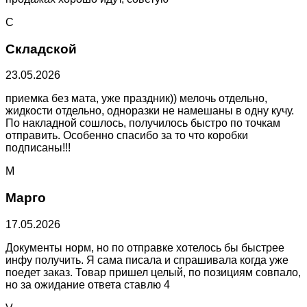
С
Складской
23.05.2026
приемка без мата, уже праздник)) мелочь отдельно,
жидкости отдельно, одноразки не намешаны в одну кучу.
По накладной сошлось, получилось быстро по точкам
отправить. Особенно спасибо за то что коробки
подписаны!!!
М
Марго
17.05.2026
Документы норм, но по отправке хотелось бы быстрее
инфу получить. Я сама писала и спрашивала когда уже
поедет заказ. Товар пришел целый, по позициям совпало,
но за ожидание ответа ставлю 4