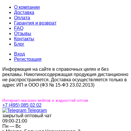
О компании
Доставка
Оплата
Гарантия и возврат
FAQ
Отзывы
Контакты
Блог
Вход
Регистрация
Информация на сайте в справочных целях и без
рекламы. Никотиносодержащая продукция дистанционно
не распространяется. Доставка осуществляется только в
адрес ИП и ООО (ФЗ № 15-ФЗ 23.02.2013)
Интернет-магазин вейпов и жидкостей оптом
+7 (495) 085 02 02
Telegram
закрытый оптовый чат
09:00‐21:00
Пн — Вс