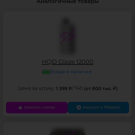
Аналогичные товары
HQD Glaze 12000
Товар в наличии
1 399 ₽
/ 740
(от 800 тыс.
)
Заказать сейчас
Заказать в Telegram