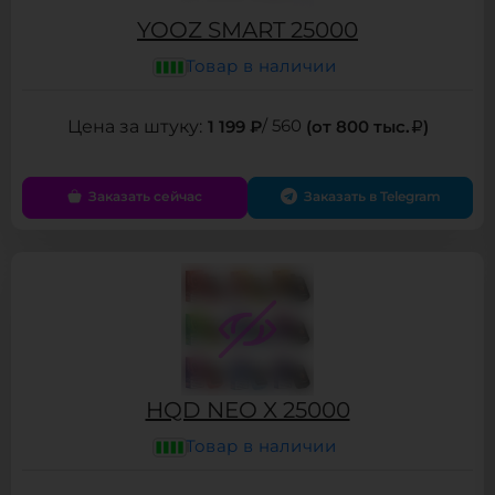
YOOZ SMART 25000
Товар в наличии
1 199 ₽
/ 560
(от 800 тыс.
)
Заказать сейчас
Заказать в Telegram
HQD NEO X 25000
Товар в наличии