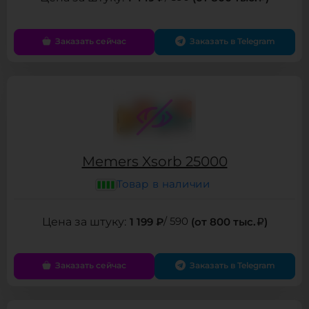
Заказать сейчас
Заказать в Telegram
Memers Xsorb 25000
Товар в наличии
1 199 ₽
/ 590
(от 800 тыс.
)
Заказать сейчас
Заказать в Telegram