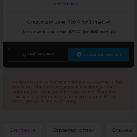
Опт
30 000 ₽
(от 30 тыс.
)
Следующая цена:
720 ₽
(от 800 тыс.
)
Минимальная цена:
670 ₽
Выбрать вкус
Заказать в Telegram
Информация на сайте в справочных целях и без
рекламы. Никотиносодержащая продукция
дистанционно не распространяется. Поставка
заказов осуществляется только в адрес ИП и
ООО (ФЗ № 15-ФЗ 23.02.2013)
Описание
Характеристики
Отзывы