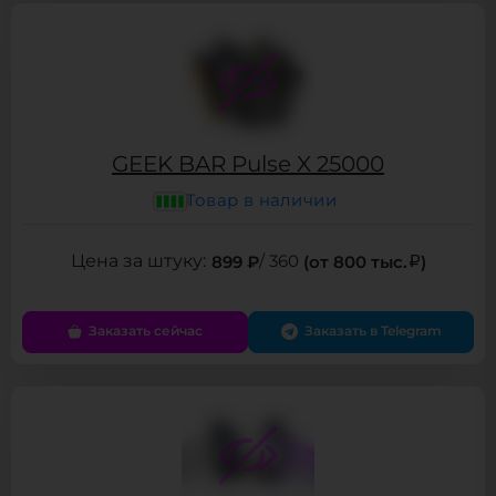
GEEK BAR Pulse X 25000
Товар в наличии
899 ₽
/ 360
(от 800 тыс.
)
Заказать сейчас
Заказать в Telegram