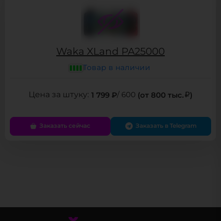
Waka XLand PA25000
Товар в наличии
1 799 ₽
/ 600
(от 800 тыс.
)
Заказать сейчас
Заказать в Telegram