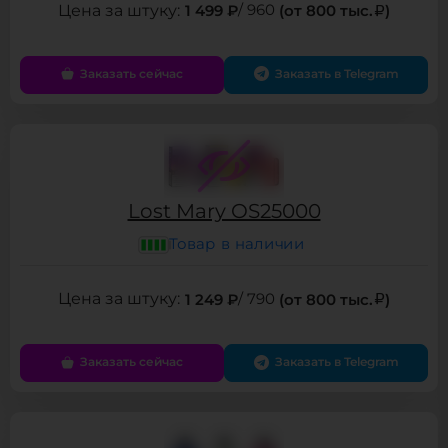
1 499 ₽
/ 960
(от 800 тыс.
)
Заказать сейчас
Заказать в Telegram
Lost Mary OS25000
Товар в наличии
1 249 ₽
/ 790
(от 800 тыс.
)
Заказать сейчас
Заказать в Telegram