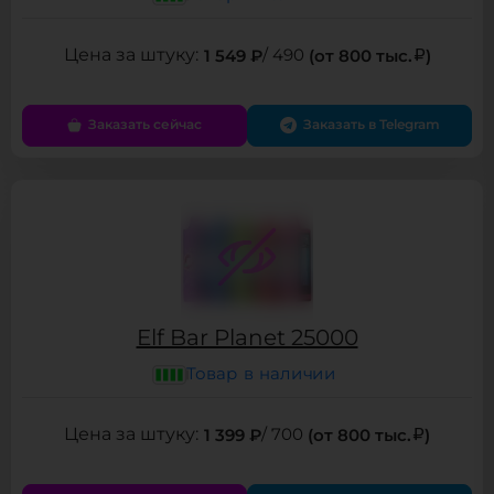
1 549 ₽
/ 490
(от 800 тыс.
)
Заказать сейчас
Заказать в Telegram
Elf Bar Planet 25000
Товар в наличии
1 399 ₽
/ 700
(от 800 тыс.
)