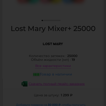
Lost Mary Mixer+ 25000
25000
Количество затяжек :
19
Объём жидкости (мл) :
Все характеристики
Товар в наличии
Скачать полный прайс-заказник
1 299 ₽
Цена за штуку:
30 000 ₽
Добавьте товаров на
, чтобы получить