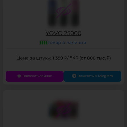
YOVO 25000
Товар в наличии
1 399 ₽
/ 840
(от 800 тыс.
)
Заказать сейчас
Заказать в Telegram