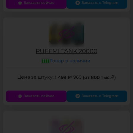
Заказать сейчас
Заказать в Telegram
PUFFMI TANK 20000
Товар в наличии
1 499 ₽
/ 960
(от 800 тыс.
)
Заказать сейчас
Заказать в Telegram