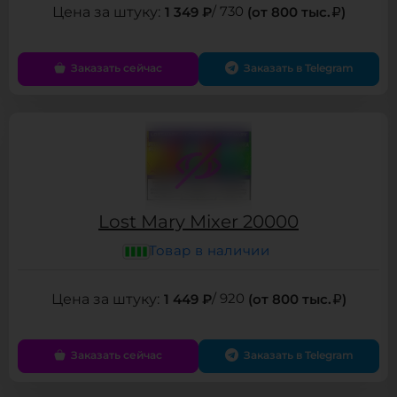
1 349 ₽
/ 730
(от 800 тыс.
)
Заказать сейчас
Заказать в Telegram
Lost Mary Mixer 20000
Товар в наличии
1 449 ₽
/ 920
(от 800 тыс.
)
Заказать сейчас
Заказать в Telegram