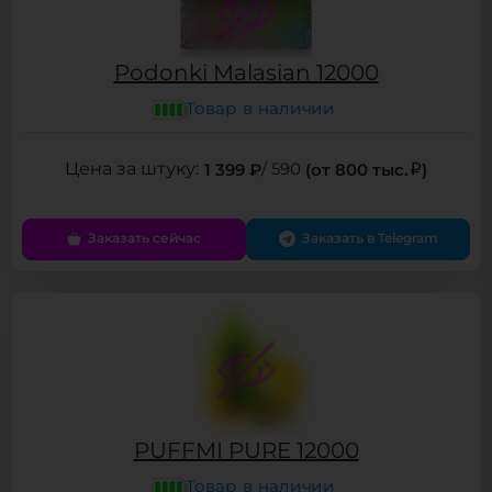
Podonki Malasian 12000
Товар в наличии
1 399 ₽
/ 590
(от 800 тыс.
)
Заказать сейчас
Заказать в Telegram
PUFFMI PURE 12000
Товар в наличии