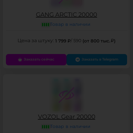
GANG ARCTIC 20000
Товар в наличии
1 799 ₽
/ 590
(от 800 тыс.
)
Заказать сейчас
Заказать в Telegram
VOZOL Gear 20000
Товар в наличии