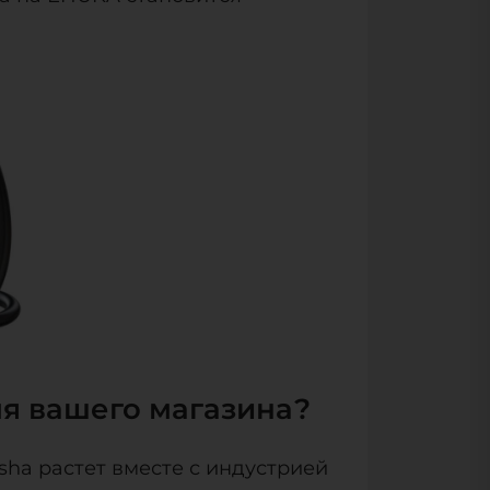
ля вашего магазина?
sha растет вместе с индустрией