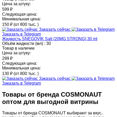
Цена за штуку:
599 ₽
Следующая цена:
Минимальная цена:
150 ₽
(от 800 тыс.
)
Заказать сейчас
Заказать в Telegram
Жидкость SNEGOVIK Salt (20MG STRONG) 30 ml
Объём жидкости (мл) :
30
Товар в наличии
Цена за штуку:
299 ₽
Следующая цена:
Минимальная цена:
130 ₽
(от 800 тыс.
)
Заказать сейчас
Заказать в Telegram
Товары от бренда COSMONAUT
оптом для выгодной витрины
Товары от бренда COSMONAUT выбирают за вкус,