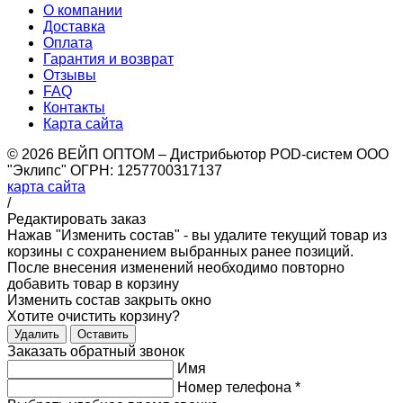
О компании
Доставка
Оплата
Гарантия и возврат
Отзывы
FAQ
Контакты
Карта сайта
© 2026 ВЕЙП ОПТОМ – Дистрибьютор POD-систем ООО
"Эклипс" ОГРН: 1257700317137
карта сайта
/
Редактировать заказ
Нажав "Изменить состав" - вы удалите текущий товар из
корзины с сохранением выбранных ранее позиций.
После внесения изменений необходимо повторно
добавить товар в корзину
Изменить состав
закрыть окно
Хотите очистить корзину?
Удалить
Оставить
Заказать обратный звонок
Имя
Номер телефона
*