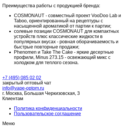
Преимущества работы с продукцией бренда:
COSMONAUT - совместный проект VooDoo Lab и
Taboo, ориентированный на рецептуры с
насыщенной ароматикой от партии к партии;
солевые позиции COSMONAUT для компактных
устройств плюс классические жидкости в
популярных вкусах - ровная оборачиваемость и
быстрые повторные продажи;
Phenomen и Take The Cake - яркие десертные
профили, Minus 273.15 - освежающий микс с
холодком для теплого сезона.
+7 (495) 085 02 02
закрытый оптовый чат
info@vape-optom.ru
г. Москва, Большая Черкизовская, 3
Клиентам
Политика конфиденциальности
Пользовательское соглашение
Меню