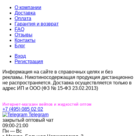
О компании
Доставка
Оплата
Гарантия и возврат
FAQ
Отзывы
Контакты
Блог
Вход
Регистрация
Информация на сайте в справочных целях и без
рекламы. Никотиносодержащая продукция дистанционно
не распространяется. Доставка осуществляется только в
адрес ИП и ООО (ФЗ № 15-ФЗ 23.02.2013)
Интернет-магазин вейпов и жидкостей оптом
+7 (495) 085 02 02
Telegram
закрытый оптовый чат
09:00‐21:00
Пн — Вс