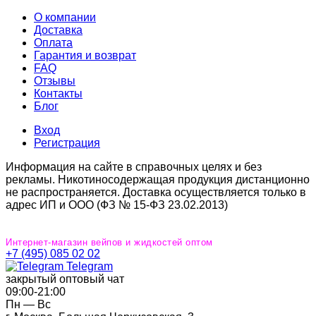
О компании
Доставка
Оплата
Гарантия и возврат
FAQ
Отзывы
Контакты
Блог
Вход
Регистрация
Информация на сайте в справочных целях и без
рекламы. Никотиносодержащая продукция дистанционно
не распространяется. Доставка осуществляется только в
адрес ИП и ООО (ФЗ № 15-ФЗ 23.02.2013)
Интернет-магазин вейпов и жидкостей оптом
+7 (495) 085 02 02
Telegram
закрытый оптовый чат
09:00‐21:00
Пн — Вс