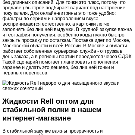
без длинных описаний. Для точки это плюс, потому что
продавец быстрее подбирает вариант под настроение
покупателя. Для онлайн-витрины это тоже удобно:
фильтры по сериям и направлениям вкуса
воспринимаются естественно, а карточки легче
заполнять без лишней выдумки. В крупной закупке важна
и география получения, особенно когда нужно быстро
закрыть просадку по остаткам. Поставка идет по Москве,
Московской области и всей России. В Москве и области
работает собственная курьерская служба - отгрузка в
день заказа, а в регионы партии передаются через СДЭК.
Такой сценарий помогает планировать пополнения
заранее и делать это дешево, без лишней гонки и
нервных переносов.
Жидкости Rell оптом для
стабильной полки в нашем
интернет-магазине
В стабильной закупке важны прозрачность и