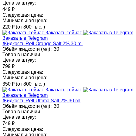
Цена за штуку:
449 ₽
Следующая цена:
Минимальная цена:
220 ₽
(от 800 тыс.
)
Заказать сейчас
Заказать в Telegram
Жидкость Rell Orange Salt 2% 30 ml
Объём жидкости (мл) :
30
Товар в наличии
Цена за штуку:
799 ₽
Следующая цена:
Минимальная цена:
350 ₽
(от 800 тыс.
)
Заказать сейчас
Заказать в Telegram
Жидкость Rell Ultima Salt 2% 30 ml
Объём жидкости (мл) :
30
Товар в наличии
Цена за штуку:
749 ₽
Следующая цена:
Минимальная цена: