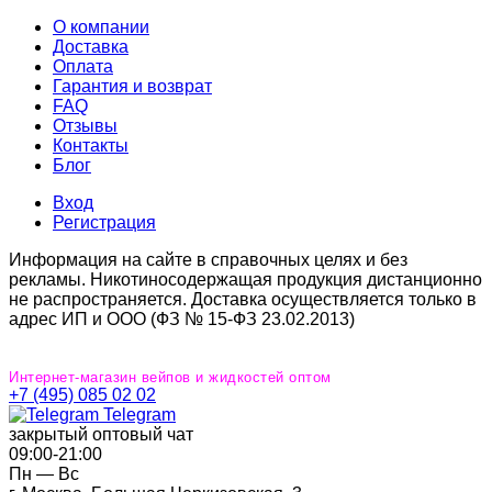
О компании
Доставка
Оплата
Гарантия и возврат
FAQ
Отзывы
Контакты
Блог
Вход
Регистрация
Информация на сайте в справочных целях и без
рекламы. Никотиносодержащая продукция дистанционно
не распространяется. Доставка осуществляется только в
адрес ИП и ООО (ФЗ № 15-ФЗ 23.02.2013)
Интернет-магазин вейпов и жидкостей оптом
+7 (495) 085 02 02
Telegram
закрытый оптовый чат
09:00‐21:00
Пн — Вс