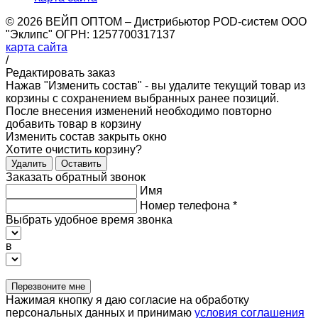
© 2026 ВЕЙП ОПТОМ – Дистрибьютор POD-систем ООО
"Эклипс" ОГРН: 1257700317137
карта сайта
/
Редактировать заказ
Нажав "Изменить состав" - вы удалите текущий товар из
корзины с сохранением выбранных ранее позиций.
После внесения изменений необходимо повторно
добавить товар в корзину
Изменить состав
закрыть окно
Хотите очистить корзину?
Удалить
Оставить
Заказать обратный звонок
Имя
Номер телефона
*
Выбрать удобное время звонка
в
Перезвоните мне
Нажимая кнопку я даю согласие на обработку
персональных данных и принимаю
условия соглашения